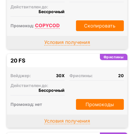
Действителен до:
Бессрочный
COPYCOD
Скопировать
Промокод:
Условия получения
Фриспины
20 FS
Вейджер:
30X
Фриспины:
20
Действителен до:
Бессрочный
Промокоды
Промокод: нет
Условия получения