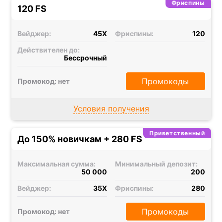
Фриспины
120 FS
Вейджер:
45X
Фриспины:
120
Действителен до:
Бессрочный
Промокоды
Промокод: нет
Условия получения
Приветственный
До 150% новичкам + 280 FS
Максимальная сумма:
Минимальный депозит:
50 000
200
Вейджер:
35X
Фриспины:
280
Промокоды
Промокод: нет