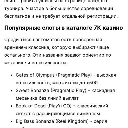
спин. Правила указаны на странице каждого
турнира. Участие в большинстве соревнований
бесплатное и не требует отдельной регистрации.
Популярные слоты в каталоге 7К казино
Среди тысяч автоматов есть проверенная
временем классика, которую выбирают чаще
остального. Эти названия задают ориентир по
механике и волатильности.
Gates of Olympus (Pragmatic Play) - высокая
волатильность, множители до x500
Sweet Bonanza (Pragmatic Play) - каскадная
механика без линий выплат
Book of Dead (Play'n GO) - классический
сюжет с расширяющимся символом
Big Bass Bonanza (Reel Kingdom) - серия