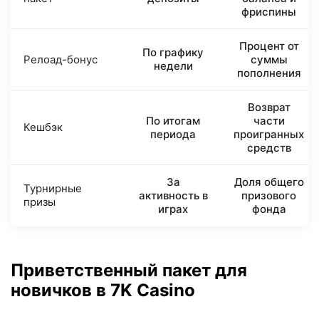
фриспины
Процент от
По графику
Релоад-бонус
суммы
недели
пополнения
Возврат
По итогам
части
Кешбэк
периода
проигранных
средств
За
Доля общего
Турнирные
активность в
призового
призы
играх
фонда
Приветственный пакет для
новичков в 7K Casino