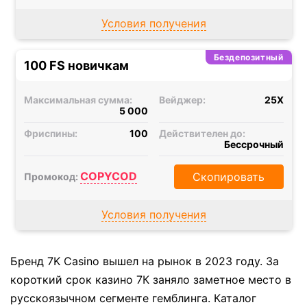
Условия получения
Бездепозитный
100 FS новичкам
Максимальная сумма:
Вейджер:
25X
5 000
Фриспины:
100
Действителен до:
Бессрочный
COPYCOD
Скопировать
Промокод:
Условия получения
Бренд 7K Casino вышел на рынок в 2023 году. За
короткий срок казино 7К заняло заметное место в
русскоязычном сегменте гемблинга. Каталог