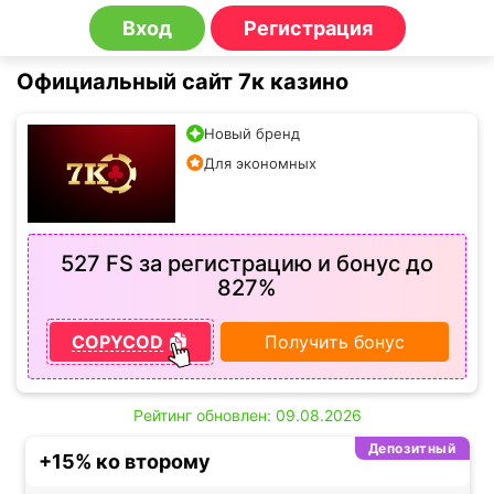
Вход
Регистрация
Официальный сайт 7к казино
Новый бренд
Для экономных
527 FS за регистрацию и бонус до
827%
COPYCOD
Получить бонус
Рейтинг обновлен: 09.08.2026
Депозитный
+15% ко второму