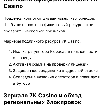
Casino
Подделки копируют дизайн известных брендов.
Чтобы не попасть на фишинговый ресурс, стоит
проверить несколько признаков.
Маркеры подлинного ресурса 7K Casino:
Иконка регулятора Кюрасао в нижней части
страницы
Активная ссылка на проверку лицензии
Защищенное соединение в адресной строке
Совпадение названия оператора в правилах и
в футере
Зеркало 7K Casino и обход
региональных блокировок