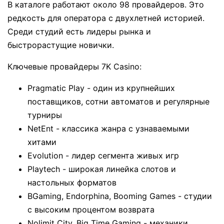
В каталоге работают около 98 провайдеров. Это
редкость для оператора с двухлетней историей.
Среди студий есть лидеры рынка и
быстрорастущие новички.
Ключевые провайдеры 7K Casino:
Pragmatic Play - один из крупнейших
поставщиков, сотни автоматов и регулярные
турниры
NetEnt - классика жанра с узнаваемыми
хитами
Evolution - лидер сегмента живых игр
Playtech - широкая линейка слотов и
настольных форматов
BGaming, Endorphina, Booming Games - студии
с высоким процентом возврата
Nolimit City, Big Time Gaming - механики