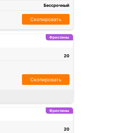
Бессрочный
Скопировать
Фриспины
20
Скопировать
Фриспины
20