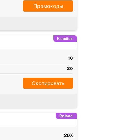
Промокоды
Кешбэк
10
20
Скопировать
Reload
20X