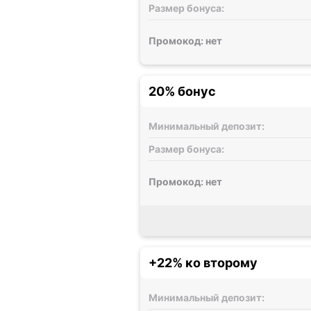
Размер бонуса:
Промокод: нет
20% бонус
Минимальный депозит:
Размер бонуса:
Промокод: нет
+22% ко второму
Минимальный депозит: