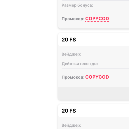
Размер бонуса:
COPYCOD
Промокод:
20 FS
Вейджер:
Действителен до:
COPYCOD
Промокод:
20 FS
Вейджер: