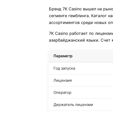
Бренд 7K Casino вышел на рыно
сегменте гемблинга. Каталог н
ассортиментов среди новых оп
7K Casino работает по лицензи
азербайджанский языки. Счет м
Параметр
Год запуска
Лицензия
Оператор
Держатель лицензии