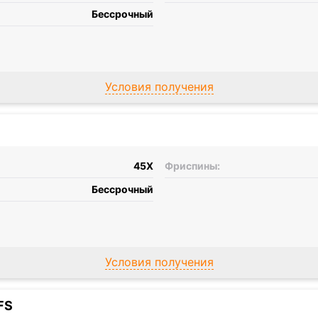
Бессрочный
Условия получения
45X
Фриспины:
Бессрочный
Условия получения
FS