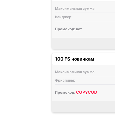
Максимальная сумма:
Вейджер:
Промокод: нет
100 FS новичкам
Максимальная сумма:
Фриспины:
COPYCOD
Промокод: