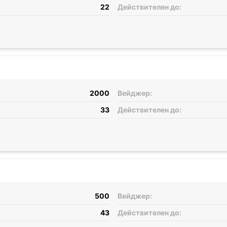
22
Действителен до:
2000
Вейджер:
33
Действителен до:
500
Вейджер:
43
Действителен до: