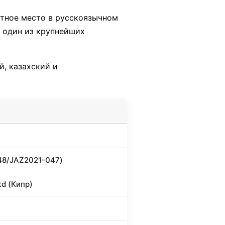
метное место в русскоязычном
о один из крупнейших
й, казахский и
048/JAZ2021-047)
d (Кипр)