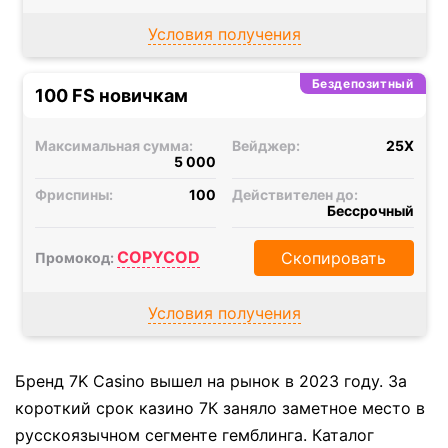
Условия получения
Бездепозитный
100 FS новичкам
Максимальная сумма:
Вейджер:
25X
5 000
Фриспины:
100
Действителен до:
Бессрочный
COPYCOD
Скопировать
Промокод:
Условия получения
Бренд 7K Casino вышел на рынок в 2023 году. За
короткий срок казино 7К заняло заметное место в
русскоязычном сегменте гемблинга. Каталог