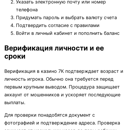
Указать электронную почту или номер
телефона
Придумать пароль и выбрать валюту счета
Подтвердить согласие с правилами
Войти в личный кабинет и пополнить баланс
Верификация личности и ее
сроки
Верификация в казино 7К подтверждает возраст и
личность игрока. Обычно она требуется перед
первым крупным выводом. Процедура защищает
аккаунт от мошенников и ускоряет последующие
выплаты.
Для проверки понадобятся документ с
фотографией и подтверждение адреса. Проверка