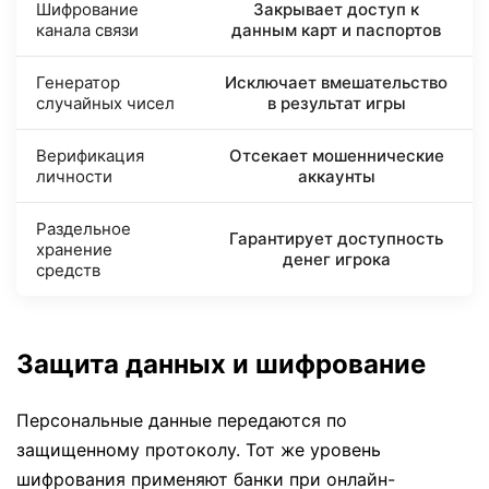
Шифрование
Закрывает доступ к
канала связи
данным карт и паспортов
Генератор
Исключает вмешательство
случайных чисел
в результат игры
Верификация
Отсекает мошеннические
личности
аккаунты
Раздельное
Гарантирует доступность
хранение
денег игрока
средств
Защита данных и шифрование
Персональные данные передаются по
защищенному протоколу. Тот же уровень
шифрования применяют банки при онлайн-