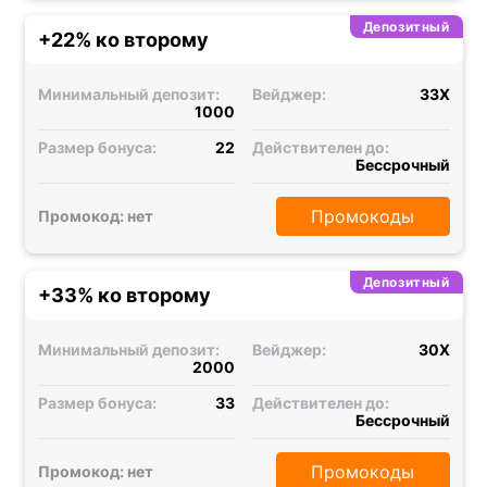
Депозитный
+22% ко второму
Минимальный депозит:
Вейджер:
33X
1000
Размер бонуса:
22
Действителен до:
Бессрочный
Промокоды
Промокод: нет
Депозитный
+33% ко второму
Минимальный депозит:
Вейджер:
30X
2000
Размер бонуса:
33
Действителен до:
Бессрочный
Промокоды
Промокод: нет