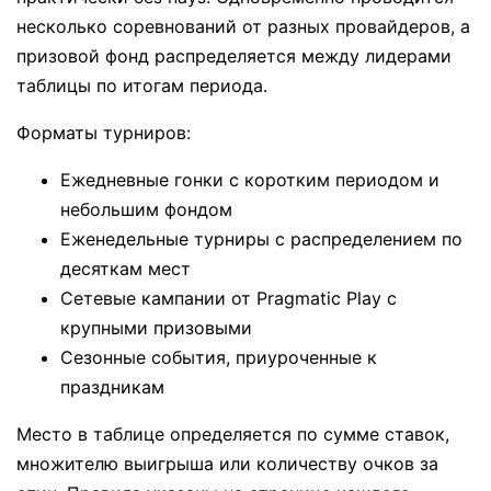
несколько соревнований от разных провайдеров, а
призовой фонд распределяется между лидерами
таблицы по итогам периода.
Форматы турниров:
Ежедневные гонки с коротким периодом и
небольшим фондом
Еженедельные турниры с распределением по
десяткам мест
Сетевые кампании от Pragmatic Play с
крупными призовыми
Сезонные события, приуроченные к
праздникам
Место в таблице определяется по сумме ставок,
множителю выигрыша или количеству очков за