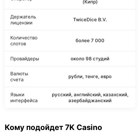
(Кипр)
Держатель
TwiceDice B.V.
лицензии
Количество
более 7 000
слотов
Провайдеры
около 98 студий
Валюты
рубли, тенге, евро
счета
Языки
русский, английский, казахский,
интерфейса
азербайджанский
Кому подойдет 7K Casino