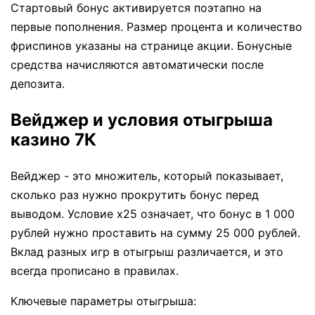
Стартовый бонус активируется поэтапно на
первые пополнения. Размер процента и количество
фриспинов указаны на странице акции. Бонусные
средства начисляются автоматически после
депозита.
Вейджер и условия отыгрыша
казино 7К
Вейджер - это множитель, который показывает,
сколько раз нужно прокрутить бонус перед
выводом. Условие x25 означает, что бонус в 1 000
рублей нужно проставить на сумму 25 000 рублей.
Вклад разных игр в отыгрыш различается, и это
всегда прописано в правилах.
Ключевые параметры отыгрыша: