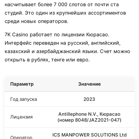
насчитывает более 7 000 слотов от почти ста
студий. Это один из крупнейших ассортиментов
среди новых операторов.
7K Casino работает по лицензии Кюрасао.
Интерфейс переведен на русский, английский,
казахский и азербайджанский языки. Счет можно
открыть в рублях, тенге или евро.
Параметр
Значение
Год запуска
2023
Antillephone N.V., Кюрасао
Лицензия
(номер 8048/JAZ2021-047)
ICS MANPOWER SOLUTIONS Ltd
Оператор