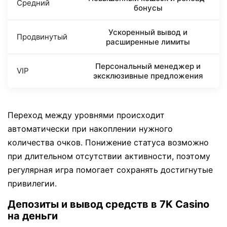
Средний
бонусы
Ускоренный вывод и
Продвинутый
расширенные лимиты
Персональный менеджер и
VIP
эксклюзивные предложения
Переход между уровнями происходит
автоматически при накоплении нужного
количества очков. Понижение статуса возможно
при длительном отсутствии активности, поэтому
регулярная игра помогает сохранять достигнутые
привилегии.
Депозиты и вывод средств в 7K Casino
на деньги