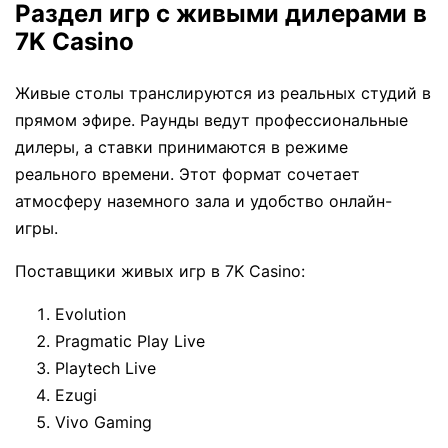
Раздел игр с живыми дилерами в
7K Casino
Живые столы транслируются из реальных студий в
прямом эфире. Раунды ведут профессиональные
дилеры, а ставки принимаются в режиме
реального времени. Этот формат сочетает
атмосферу наземного зала и удобство онлайн-
игры.
Поставщики живых игр в 7K Casino:
Evolution
Pragmatic Play Live
Playtech Live
Ezugi
Vivo Gaming