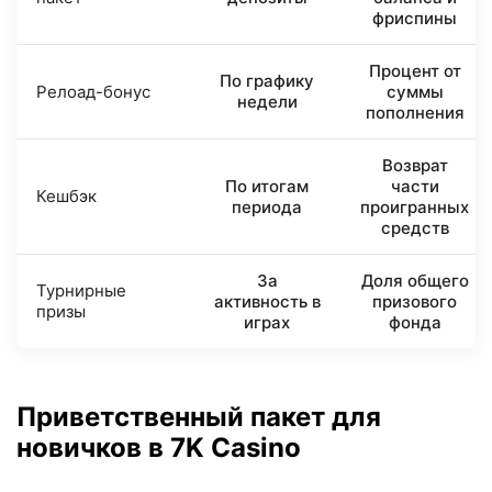
фриспины
Процент от
По графику
Релоад-бонус
суммы
недели
пополнения
Возврат
По итогам
части
Кешбэк
периода
проигранных
средств
За
Доля общего
Турнирные
активность в
призового
призы
играх
фонда
Приветственный пакет для
новичков в 7K Casino