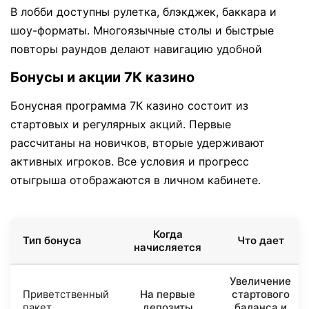
В лобби доступны рулетка, блэкджек, баккара и
шоу-форматы. Многоязычные столы и быстрые
повторы раундов делают навигацию удобной
Бонусы и акции 7К казино
Бонусная программа 7К казино состоит из
стартовых и регулярных акций. Первые
рассчитаны на новичков, вторые удерживают
активных игроков. Все условия и прогресс
отыгрыша отображаются в личном кабинете.
Когда
Тип бонуса
Что дает
начисляется
Увеличение
Приветственный
На первые
стартового
пакет
депозиты
баланса и