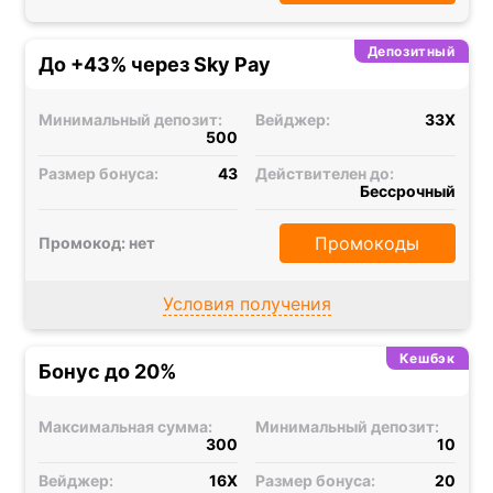
Депозитный
До +43% через Sky Pay
Минимальный депозит:
Вейджер:
33X
500
Размер бонуса:
43
Действителен до:
Бессрочный
Промокоды
Промокод: нет
Условия получения
Кешбэк
Бонус до 20%
Максимальная сумма:
Минимальный депозит:
300
10
Вейджер:
16X
Размер бонуса:
20