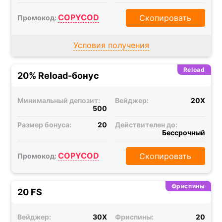
COPYCOD
Скопировать
Промокод:
Условия получения
Reload
20% Reload-бонус
Минимальный депозит:
Вейджер:
20X
500
Размер бонуса:
20
Действителен до:
Бессрочный
COPYCOD
Скопировать
Промокод:
Фриспины
20 FS
Вейджер:
30X
Фриспины:
20