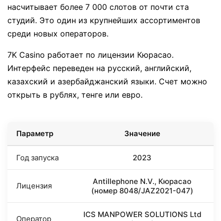
насчитывает более 7 000 слотов от почти ста
студий. Это один из крупнейших ассортиментов
среди новых операторов.
7K Casino работает по лицензии Кюрасао.
Интерфейс переведен на русский, английский,
казахский и азербайджанский языки. Счет можно
открыть в рублях, тенге или евро.
Параметр
Значение
Год запуска
2023
Antillephone N.V., Кюрасао
Лицензия
(номер 8048/JAZ2021-047)
ICS MANPOWER SOLUTIONS Ltd
Оператор