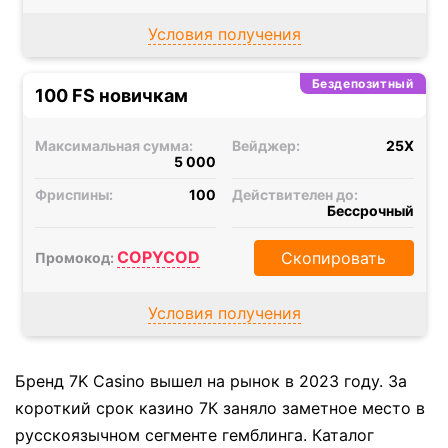
Условия получения
Бездепозитный
100 FS новичкам
Максимальная сумма:
Вейджер:
25X
5 000
Фриспины:
100
Действителен до:
Бессрочный
COPYCOD
Скопировать
Промокод:
Условия получения
Бренд 7K Casino вышел на рынок в 2023 году. За
короткий срок казино 7К заняло заметное место в
русскоязычном сегменте гемблинга. Каталог