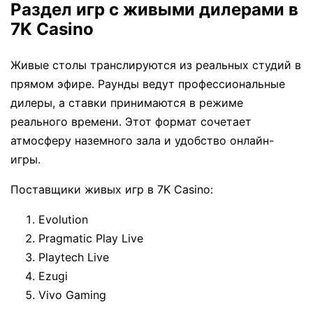
Раздел игр с живыми дилерами в
7K Casino
Живые столы транслируются из реальных студий в
прямом эфире. Раунды ведут профессиональные
дилеры, а ставки принимаются в режиме
реального времени. Этот формат сочетает
атмосферу наземного зала и удобство онлайн-
игры.
Поставщики живых игр в 7K Casino:
Evolution
Pragmatic Play Live
Playtech Live
Ezugi
Vivo Gaming