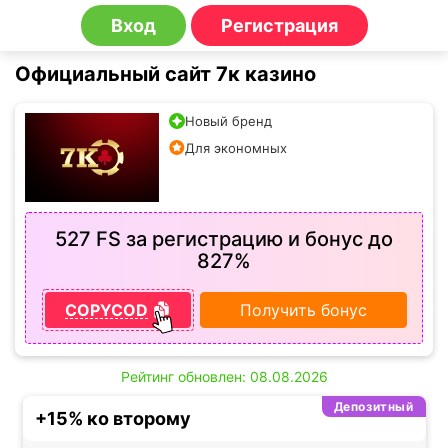
Вход
Регистрация
Официальный сайт 7к казино
Новый бренд
Для экономных
527 FS за регистрацию и бонус до
827%
COPYCOD
Получить бонус
Рейтинг обновлен: 08.08.2026
Депозитный
+15% ко второму