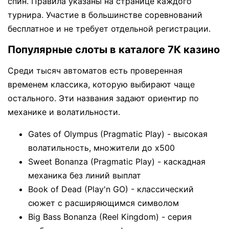
спин. Правила указаны на странице каждого
турнира. Участие в большинстве соревнований
бесплатное и не требует отдельной регистрации.
Популярные слоты в каталоге 7К казино
Среди тысяч автоматов есть проверенная
временем классика, которую выбирают чаще
остального. Эти названия задают ориентир по
механике и волатильности.
Gates of Olympus (Pragmatic Play) - высокая
волатильность, множители до x500
Sweet Bonanza (Pragmatic Play) - каскадная
механика без линий выплат
Book of Dead (Play'n GO) - классический
сюжет с расширяющимся символом
Big Bass Bonanza (Reel Kingdom) - серия