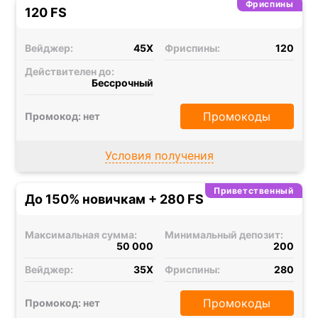
Фриспины
120 FS
Вейджер:
45X
Фриспины:
120
Действителен до:
Бессрочный
Промокоды
Промокод: нет
Условия получения
Приветственный
До 150% новичкам + 280 FS
Максимальная сумма:
Минимальный депозит:
50 000
200
Вейджер:
35X
Фриспины:
280
Промокоды
Промокод: нет