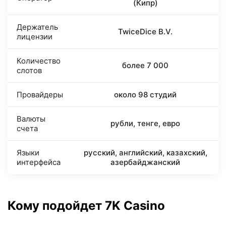
(Кипр)
Держатель
TwiceDice B.V.
лицензии
Количество
более 7 000
слотов
Провайдеры
около 98 студий
Валюты
рубли, тенге, евро
счета
Языки
русский, английский, казахский,
интерфейса
азербайджанский
Кому подойдет 7K Casino