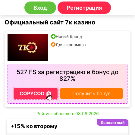
Вход
Регистрация
Официальный сайт 7к казино
Новый бренд
Для экономных
527 FS за регистрацию и бонус до
827%
COPYCOD
Получить бонус
Рейтинг обновлен: 08.08.2026
Депозитный
+15% ко второму