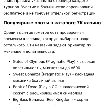
спин. Правила указаны на странице каждого
турнира. Участие в большинстве соревнований
бесплатное и не требует отдельной регистрации.
Популярные слоты в каталоге 7К казино
Среди тысяч автоматов есть проверенная
временем классика, которую выбирают чаще
остального. Эти названия задают ориентир по
механике и волатильности.
Gates of Olympus (Pragmatic Play) - высокая
волатильность, множители до x500
Sweet Bonanza (Pragmatic Play) - каскадная
механика без линий выплат
Book of Dead (Play'n GO) - классический
сюжет с расширяющимся символом
Big Bass Bonanza (Reel Kingdom) - серия