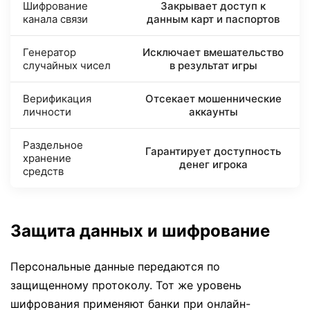
Шифрование
Закрывает доступ к
канала связи
данным карт и паспортов
Генератор
Исключает вмешательство
случайных чисел
в результат игры
Верификация
Отсекает мошеннические
личности
аккаунты
Раздельное
Гарантирует доступность
хранение
денег игрока
средств
Защита данных и шифрование
Персональные данные передаются по
защищенному протоколу. Тот же уровень
шифрования применяют банки при онлайн-