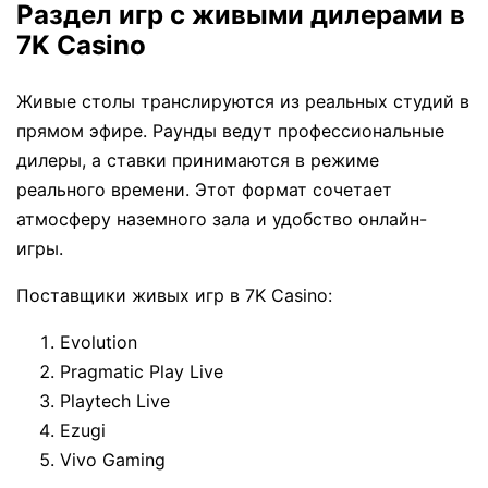
Раздел игр с живыми дилерами в
7K Casino
Живые столы транслируются из реальных студий в
прямом эфире. Раунды ведут профессиональные
дилеры, а ставки принимаются в режиме
реального времени. Этот формат сочетает
атмосферу наземного зала и удобство онлайн-
игры.
Поставщики живых игр в 7K Casino:
Evolution
Pragmatic Play Live
Playtech Live
Ezugi
Vivo Gaming