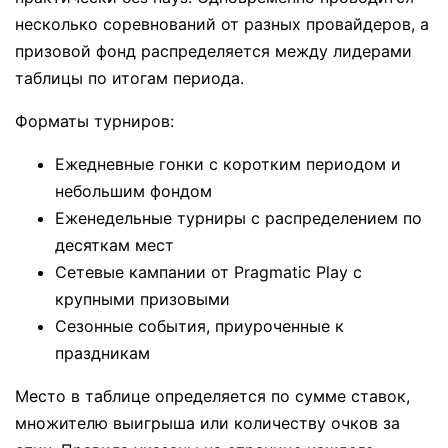
несколько соревнований от разных провайдеров, а
призовой фонд распределяется между лидерами
таблицы по итогам периода.
Форматы турниров:
Ежедневные гонки с коротким периодом и
небольшим фондом
Еженедельные турниры с распределением по
десяткам мест
Сетевые кампании от Pragmatic Play с
крупными призовыми
Сезонные события, приуроченные к
праздникам
Место в таблице определяется по сумме ставок,
множителю выигрыша или количеству очков за