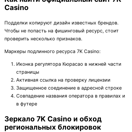
Casino
Подделки копируют дизайн известных брендов.
Чтобы не попасть на фишинговый ресурс, стоит
проверить несколько признаков.
Маркеры подлинного ресурса 7K Casino:
Иконка регулятора Кюрасао в нижней части
страницы
Активная ссылка на проверку лицензии
Защищенное соединение в адресной строке
Совпадение названия оператора в правилах и
в футере
Зеркало 7K Casino и обход
региональных блокировок