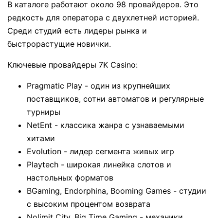
В каталоге работают около 98 провайдеров. Это
редкость для оператора с двухлетней историей.
Среди студий есть лидеры рынка и
быстрорастущие новички.
Ключевые провайдеры 7K Casino:
Pragmatic Play - один из крупнейших
поставщиков, сотни автоматов и регулярные
турниры
NetEnt - классика жанра с узнаваемыми
хитами
Evolution - лидер сегмента живых игр
Playtech - широкая линейка слотов и
настольных форматов
BGaming, Endorphina, Booming Games - студии
с высоким процентом возврата
Nolimit City, Big Time Gaming - механики