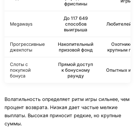
игры
фриспины
До 117 649
Megaways
способов
Любителей 
выигрыша
Прогрессивные
Накопительный
Охотников
джекпоты
призовой фонд
крупным пр
Слоты с
Прямой доступ
покупкой
к бонусному
Опытных иг
бонуса
раунду
Волатильность определяет ритм игры сильнее, чем
процент возврата. Низкая дает частые мелкие
выплаты. Высокая приносит редкие, но крупные
суммы.