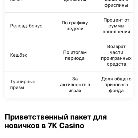
фриспины
Процент от
По графику
Релоад-бонус
суммы
недели
пополнения
Возврат
По итогам
части
Кешбэк
периода
проигранных
средств
За
Доля общего
Турнирные
активность в
призового
призы
играх
фонда
Приветственный пакет для
новичков в 7K Casino