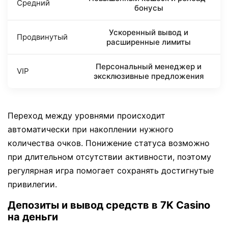
Средний
бонусы
Ускоренный вывод и
Продвинутый
расширенные лимиты
Персональный менеджер и
VIP
эксклюзивные предложения
Переход между уровнями происходит
автоматически при накоплении нужного
количества очков. Понижение статуса возможно
при длительном отсутствии активности, поэтому
регулярная игра помогает сохранять достигнутые
привилегии.
Депозиты и вывод средств в 7K Casino
на деньги