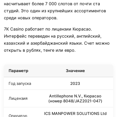
насчитывает более 7 000 слотов от почти ста
студий. Это один из крупнейших ассортиментов
среди новых операторов.
7K Casino работает по лицензии Кюрасао.
Интерфейс переведен на русский, английский,
казахский и азербайджанский языки. Счет можно
открыть в рублях, тенге или евро.
Параметр
Значение
Год запуска
2023
Antillephone N.V., Кюрасао
Лицензия
(номер 8048/JAZ2021-047)
ICS MANPOWER SOLUTIONS Ltd
Оператор