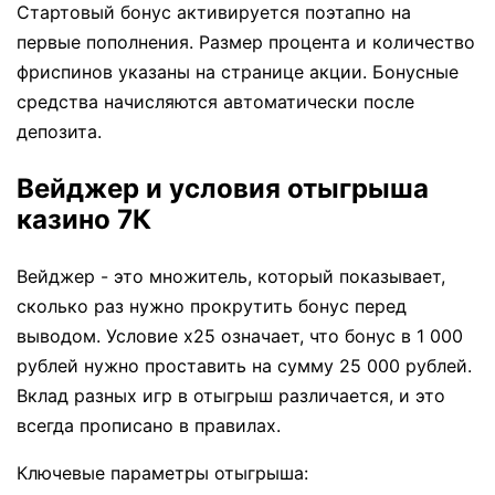
Стартовый бонус активируется поэтапно на
первые пополнения. Размер процента и количество
фриспинов указаны на странице акции. Бонусные
средства начисляются автоматически после
депозита.
Вейджер и условия отыгрыша
казино 7К
Вейджер - это множитель, который показывает,
сколько раз нужно прокрутить бонус перед
выводом. Условие x25 означает, что бонус в 1 000
рублей нужно проставить на сумму 25 000 рублей.
Вклад разных игр в отыгрыш различается, и это
всегда прописано в правилах.
Ключевые параметры отыгрыша: