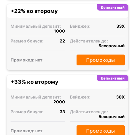
Депозитный
+22% ко второму
Минимальный депозит:
Вейджер:
33X
1000
Размер бонуса:
22
Действителен до:
Бессрочный
Промокоды
Промокод: нет
Депозитный
+33% ко второму
Минимальный депозит:
Вейджер:
30X
2000
Размер бонуса:
33
Действителен до:
Бессрочный
Промокоды
Промокод: нет