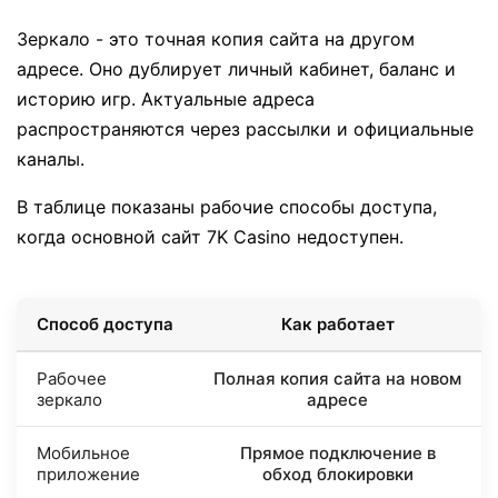
Зеркало - это точная копия сайта на другом
адресе. Оно дублирует личный кабинет, баланс и
историю игр. Актуальные адреса
распространяются через рассылки и официальные
каналы.
В таблице показаны рабочие способы доступа,
когда основной сайт 7K Casino недоступен.
Способ доступа
Как работает
Рабочее
Полная копия сайта на новом
зеркало
адресе
Мобильное
Прямое подключение в
приложение
обход блокировки