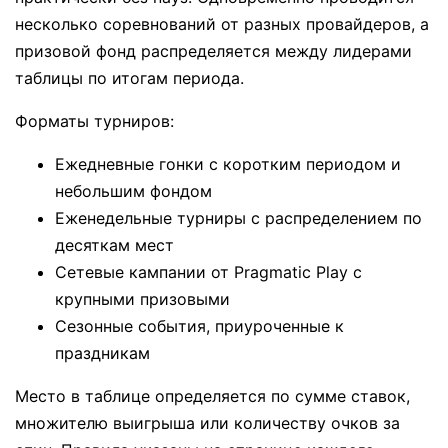
несколько соревнований от разных провайдеров, а
призовой фонд распределяется между лидерами
таблицы по итогам периода.
Форматы турниров:
Ежедневные гонки с коротким периодом и
небольшим фондом
Еженедельные турниры с распределением по
десяткам мест
Сетевые кампании от Pragmatic Play с
крупными призовыми
Сезонные события, приуроченные к
праздникам
Место в таблице определяется по сумме ставок,
множителю выигрыша или количеству очков за