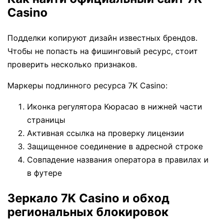
Casino
Подделки копируют дизайн известных брендов.
Чтобы не попасть на фишинговый ресурс, стоит
проверить несколько признаков.
Маркеры подлинного ресурса 7K Casino:
Иконка регулятора Кюрасао в нижней части
страницы
Активная ссылка на проверку лицензии
Защищенное соединение в адресной строке
Совпадение названия оператора в правилах и
в футере
Зеркало 7K Casino и обход
региональных блокировок