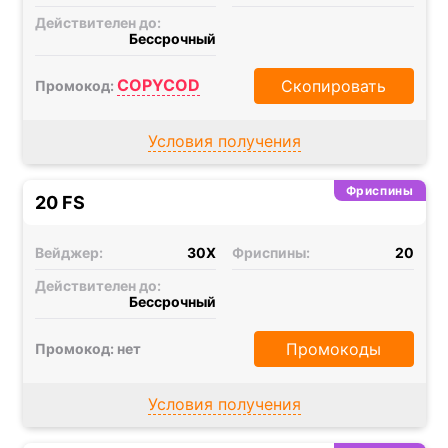
Действителен до:
Бессрочный
COPYCOD
Скопировать
Промокод:
Условия получения
Фриспины
20 FS
Вейджер:
30X
Фриспины:
20
Действителен до:
Бессрочный
Промокоды
Промокод: нет
Условия получения