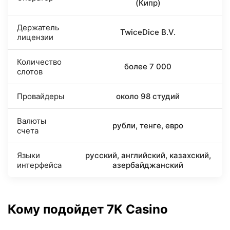
(Кипр)
Держатель
TwiceDice B.V.
лицензии
Количество
более 7 000
слотов
Провайдеры
около 98 студий
Валюты
рубли, тенге, евро
счета
Языки
русский, английский, казахский,
интерфейса
азербайджанский
Кому подойдет 7K Casino