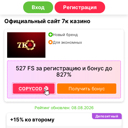
Вход
Регистрация
Официальный сайт 7к казино
Новый бренд
Для экономных
527 FS за регистрацию и бонус до
827%
COPYCOD
Получить бонус
Рейтинг обновлен: 08.08.2026
Депозитный
+15% ко второму