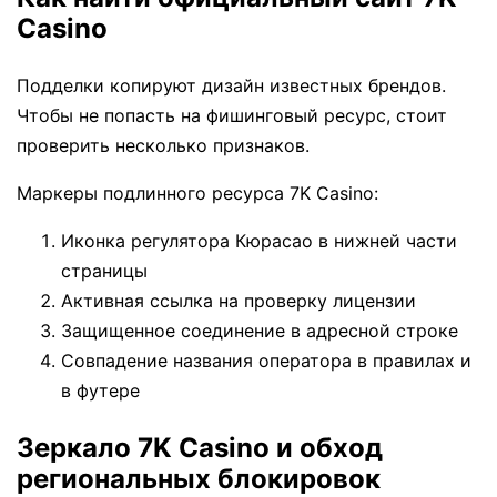
Casino
Подделки копируют дизайн известных брендов.
Чтобы не попасть на фишинговый ресурс, стоит
проверить несколько признаков.
Маркеры подлинного ресурса 7K Casino:
Иконка регулятора Кюрасао в нижней части
страницы
Активная ссылка на проверку лицензии
Защищенное соединение в адресной строке
Совпадение названия оператора в правилах и
в футере
Зеркало 7K Casino и обход
региональных блокировок