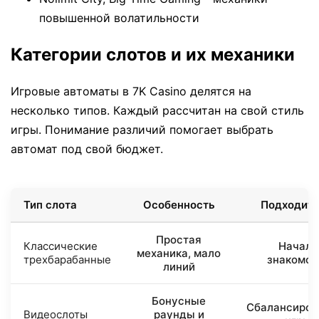
повышенной волатильности
Категории слотов и их механики
Игровые автоматы в 7K Casino делятся на
несколько типов. Каждый рассчитан на свой стиль
игры. Понимание различий помогает выбрать
автомат под свой бюджет.
Тип слота
Особенность
Подходит 
Простая
Классические
Начала
механика, мало
трехбарабанные
знакомст
линий
Бонусные
Сбалансиров
Видеослоты
раунды и