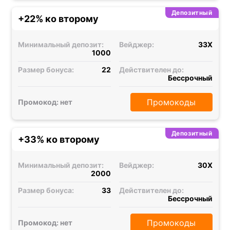
Депозитный
+22% ко второму
Минимальный депозит:
Вейджер:
33X
1000
Размер бонуса:
22
Действителен до:
Бессрочный
Промокоды
Промокод: нет
Депозитный
+33% ко второму
Минимальный депозит:
Вейджер:
30X
2000
Размер бонуса:
33
Действителен до:
Бессрочный
Промокоды
Промокод: нет