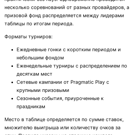
несколько соревнований от разных провайдеров, а
призовой фонд распределяется между лидерами
таблицы по итогам периода.
Форматы турниров:
Ежедневные гонки с коротким периодом и
небольшим фондом
Еженедельные турниры с распределением по
десяткам мест
Сетевые кампании от Pragmatic Play с
крупными призовыми
Сезонные события, приуроченные к
праздникам
Место в таблице определяется по сумме ставок,
множителю выигрыша или количеству очков за