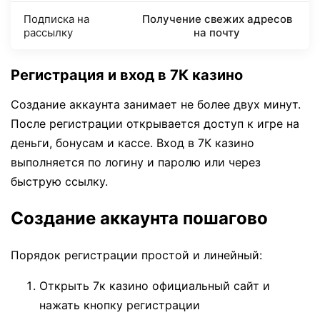
Подписка на
Получение свежих адресов
рассылку
на почту
Регистрация и вход в 7К казино
Создание аккаунта занимает не более двух минут.
После регистрации открывается доступ к игре на
деньги, бонусам и кассе. Вход в 7К казино
выполняется по логину и паролю или через
быструю ссылку.
Создание аккаунта пошагово
Порядок регистрации простой и линейный:
Открыть 7к казино официальный сайт и
нажать кнопку регистрации