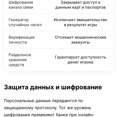
Шифрование
Закрывает доступ к
канала связи
данным карт и паспортов
Генератор
Исключает вмешательство
случайных чисел
в результат игры
Верификация
Отсекает мошеннические
личности
аккаунты
Раздельное
Гарантирует доступность
хранение
денег игрока
средств
Защита данных и шифрование
Персональные данные передаются по
защищенному протоколу. Тот же уровень
шифрования применяют банки при онлайн-