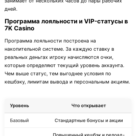
занимает от нескольких часов до пары рабочих
дней.
Программа лояльности и VIP-статусы в
7K Casino
Программа лояльности построена на
накопительной системе. За каждую ставку в
реальных деньгах игроку начисляются очки,
которые определяют текущий уровень аккаунта.
Чем выше статус, тем выгоднее условия по
кешбэку, лимитам вывода и персональным акциям.
Уровень
Что открывает
Базовый
Стандартные бонусы и акции
Повышенный кешбэк и релоад-