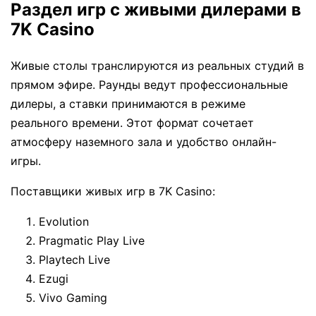
Раздел игр с живыми дилерами в
7K Casino
Живые столы транслируются из реальных студий в
прямом эфире. Раунды ведут профессиональные
дилеры, а ставки принимаются в режиме
реального времени. Этот формат сочетает
атмосферу наземного зала и удобство онлайн-
игры.
Поставщики живых игр в 7K Casino:
Evolution
Pragmatic Play Live
Playtech Live
Ezugi
Vivo Gaming