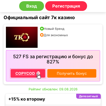
Вход
Регистрация
Официальный сайт 7к казино
Новый бренд
Для экономных
527 FS за регистрацию и бонус до
827%
COPYCOD
Получить бонус
Рейтинг обновлен: 09.08.2026
Депозитный
+15% ко второму