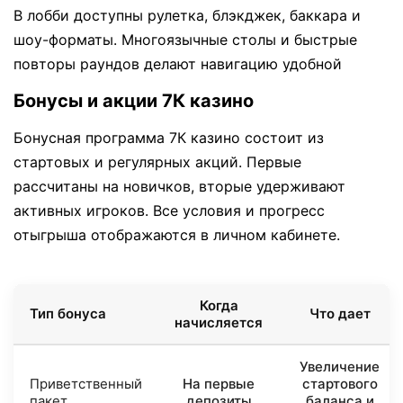
В лобби доступны рулетка, блэкджек, баккара и
шоу-форматы. Многоязычные столы и быстрые
повторы раундов делают навигацию удобной
Бонусы и акции 7К казино
Бонусная программа 7К казино состоит из
стартовых и регулярных акций. Первые
рассчитаны на новичков, вторые удерживают
активных игроков. Все условия и прогресс
отыгрыша отображаются в личном кабинете.
Когда
Тип бонуса
Что дает
начисляется
Увеличение
Приветственный
На первые
стартового
пакет
депозиты
баланса и