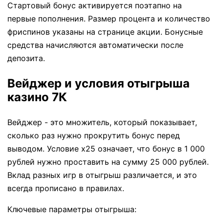
Стартовый бонус активируется поэтапно на
первые пополнения. Размер процента и количество
фриспинов указаны на странице акции. Бонусные
средства начисляются автоматически после
депозита.
Вейджер и условия отыгрыша
казино 7К
Вейджер - это множитель, который показывает,
сколько раз нужно прокрутить бонус перед
выводом. Условие x25 означает, что бонус в 1 000
рублей нужно проставить на сумму 25 000 рублей.
Вклад разных игр в отыгрыш различается, и это
всегда прописано в правилах.
Ключевые параметры отыгрыша: