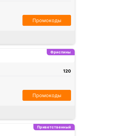
Промокоды
Фриспины
120
Промокоды
Приветственный