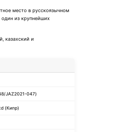
метное место в русскоязычном
о один из крупнейших
й, казахский и
048/JAZ2021-047)
d (Кипр)