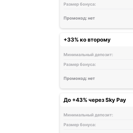
Размер бонуса:
Промокод: нет
+33% ко второму
Минимальный депозит:
Размер бонуса:
Промокод: нет
До +43% через Sky Pay
Минимальный депозит:
Размер бонуса: