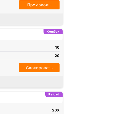
Промокоды
Кешбэк
10
20
Скопировать
Reload
20X