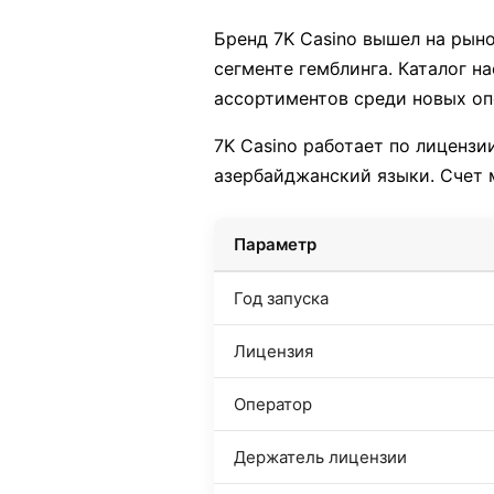
Бренд 7K Casino вышел на рыно
сегменте гемблинга. Каталог н
ассортиментов среди новых оп
7K Casino работает по лицензи
азербайджанский языки. Счет м
Параметр
Год запуска
Лицензия
Оператор
Держатель лицензии