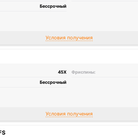
Бессрочный
Условия получения
45X
Фриспины:
Бессрочный
Условия получения
FS