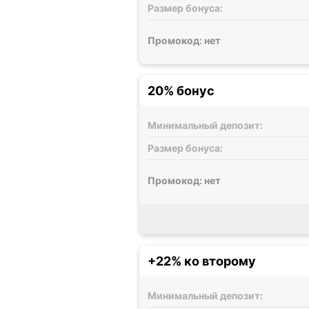
Размер бонуса:
Промокод: нет
20% бонус
Минимальный депозит:
Размер бонуса:
Промокод: нет
+22% ко второму
Минимальный депозит: