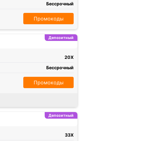
Бессрочный
Промокоды
Депозитный
20X
Бессрочный
Промокоды
Депозитный
33X