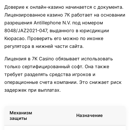
Доверие к онлайн-казино начинается с документа.
Лицензированное казино 7К работает на основании
разрешения Antillephone N.V. под номером
8048/JAZ2021-047, выданного в юрисдикции
Кюрасао. Проверить его можно по иконке
регулятора в нижней части сайта.
Лицензия в 7K Casino обязывает использовать
только сертифицированный софт. Она также
требует разделять средства игроков и
операционные счета компании. Это снижает риск
задержек при выплатах.
Механизм
Назначение
защиты