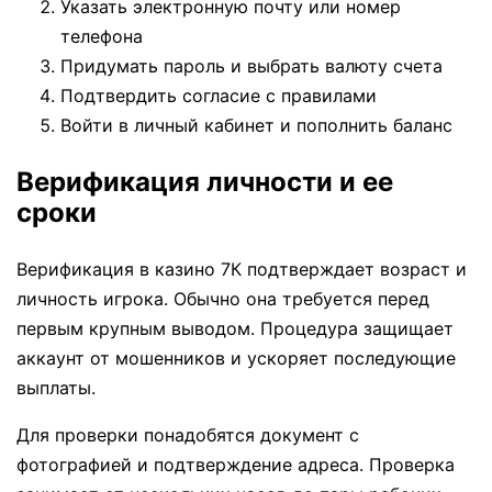
Указать электронную почту или номер
телефона
Придумать пароль и выбрать валюту счета
Подтвердить согласие с правилами
Войти в личный кабинет и пополнить баланс
Верификация личности и ее
сроки
Верификация в казино 7К подтверждает возраст и
личность игрока. Обычно она требуется перед
первым крупным выводом. Процедура защищает
аккаунт от мошенников и ускоряет последующие
выплаты.
Для проверки понадобятся документ с
фотографией и подтверждение адреса. Проверка