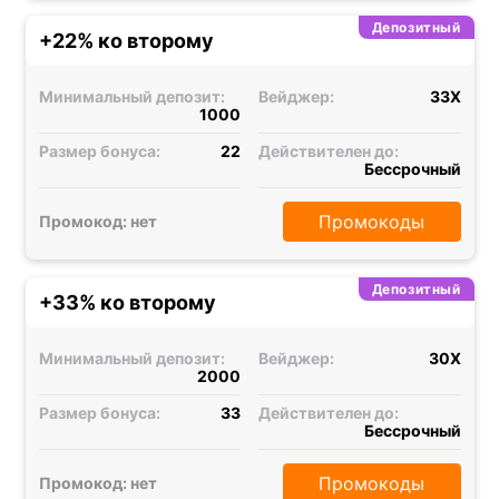
Депозитный
+22% ко второму
Минимальный депозит:
Вейджер:
33X
1000
Размер бонуса:
22
Действителен до:
Бессрочный
Промокоды
Промокод: нет
Депозитный
+33% ко второму
Минимальный депозит:
Вейджер:
30X
2000
Размер бонуса:
33
Действителен до:
Бессрочный
Промокоды
Промокод: нет