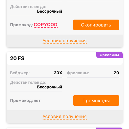
Действителен до:
Бессрочный
COPYCOD
Скопировать
Промокод:
Условия получения
Фриспины
20 FS
Вейджер:
30X
Фриспины:
20
Действителен до:
Бессрочный
Промокоды
Промокод: нет
Условия получения