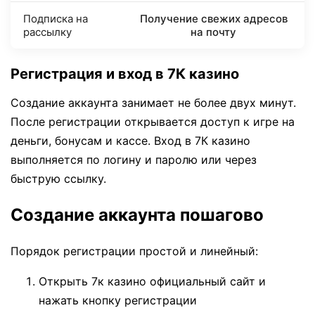
Подписка на
Получение свежих адресов
рассылку
на почту
Регистрация и вход в 7К казино
Создание аккаунта занимает не более двух минут.
После регистрации открывается доступ к игре на
деньги, бонусам и кассе. Вход в 7К казино
выполняется по логину и паролю или через
быструю ссылку.
Создание аккаунта пошагово
Порядок регистрации простой и линейный:
Открыть 7к казино официальный сайт и
нажать кнопку регистрации