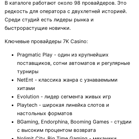
В каталоге работают около 98 провайдеров. Это
редкость для оператора с двухлетней историей.
Среди студий есть лидеры рынка и
быстрорастущие новички.
Ключевые провайдеры 7K Casino:
Pragmatic Play - один из крупнейших
поставщиков, сотни автоматов и регулярные
турниры
NetEnt - классика жанра с узнаваемыми
хитами
Evolution - лидер сегмента живых игр
Playtech - широкая линейка слотов и
настольных форматов
BGaming, Endorphina, Booming Games - студии
с высоким процентом возврата
Nolimit City, Big Time Gaming - механики