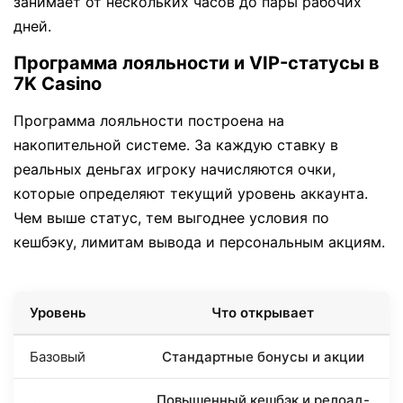
занимает от нескольких часов до пары рабочих
дней.
Программа лояльности и VIP-статусы в
7K Casino
Программа лояльности построена на
накопительной системе. За каждую ставку в
реальных деньгах игроку начисляются очки,
которые определяют текущий уровень аккаунта.
Чем выше статус, тем выгоднее условия по
кешбэку, лимитам вывода и персональным акциям.
Уровень
Что открывает
Базовый
Стандартные бонусы и акции
Повышенный кешбэк и релоад-