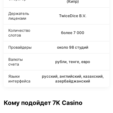
(Кипр)
Держатель
TwiceDice B.V.
лицензии
Количество
более 7 000
слотов
Провайдеры
около 98 студий
Валюты
рубли, тенге, евро
счета
Языки
русский, английский, казахский,
интерфейса
азербайджанский
Кому подойдет 7K Casino