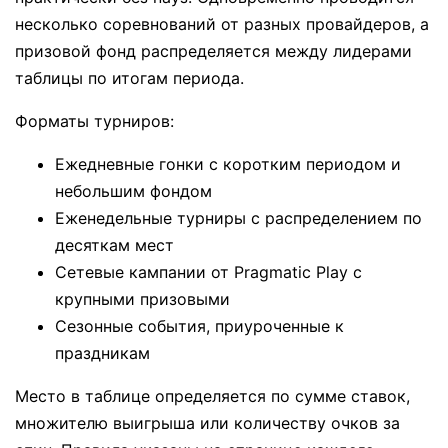
несколько соревнований от разных провайдеров, а
призовой фонд распределяется между лидерами
таблицы по итогам периода.
Форматы турниров:
Ежедневные гонки с коротким периодом и
небольшим фондом
Еженедельные турниры с распределением по
десяткам мест
Сетевые кампании от Pragmatic Play с
крупными призовыми
Сезонные события, приуроченные к
праздникам
Место в таблице определяется по сумме ставок,
множителю выигрыша или количеству очков за