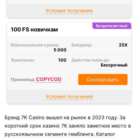
Условия получения
Бездепозитный
100 FS новичкам
Максимальная сумма:
Вейджер:
25X
5 000
Фриспины:
100
Действителен до:
Бессрочный
COPYCOD
Скопировать
Промокод:
Условия получения
Бренд 7K Casino вышел на рынок в 2023 году. За
короткий срок казино 7К заняло заметное место в
русскоязычном сегменте гемблинга. Каталог