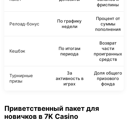
фриспины
Процент от
По графику
Релоад-бонус
суммы
недели
пополнения
Возврат
По итогам
части
Кешбэк
периода
проигранных
средств
За
Доля общего
Турнирные
активность в
призового
призы
играх
фонда
Приветственный пакет для
новичков в 7K Casino