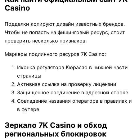
Casino
Подделки копируют дизайн известных брендов.
Чтобы не попасть на фишинговый ресурс, стоит
проверить несколько признаков.
Маркеры подлинного ресурса 7K Casino:
Иконка регулятора Кюрасао в нижней части
страницы
Активная ссылка на проверку лицензии
Защищенное соединение в адресной строке
Совпадение названия оператора в правилах и
в футере
Зеркало 7K Casino и обход
региональных блокировок