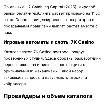
По данным H2 Gambling Capital (2025), мировой
рынок онлайн-гемблинга растет примерно на 11,5%
в год. Спрос на лицензированных операторов с
прозрачными правилами выплат растет вместе с
ним.
Игровые автоматы и слоты 7K Casino
Каталог слотов 7K Casino построен вокруг
проверенных студий. Здесь собраны разработчики
первого эшелона и нишевые поставщики с
оригинальными механиками. Такой набор
закрывает запросы и казуального игрока, и
хайроллера.
Провайдеры и объем каталога