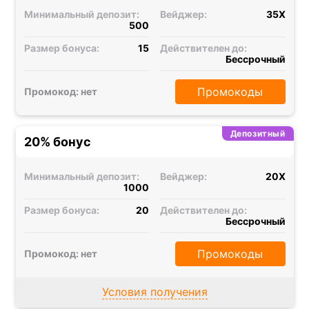
Минимальный депозит:
Вейджер:
35X
500
Размер бонуса:
15
Действителен до:
Бессрочный
Промокоды
Промокод: нет
Депозитный
20% бонус
Минимальный депозит:
Вейджер:
20X
1000
Размер бонуса:
20
Действителен до:
Бессрочный
Промокоды
Промокод: нет
Условия получения