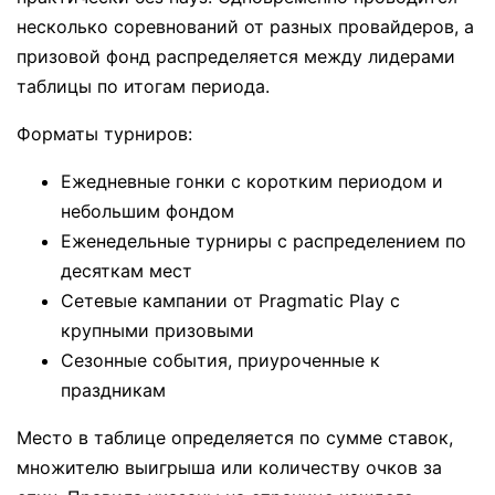
несколько соревнований от разных провайдеров, а
призовой фонд распределяется между лидерами
таблицы по итогам периода.
Форматы турниров:
Ежедневные гонки с коротким периодом и
небольшим фондом
Еженедельные турниры с распределением по
десяткам мест
Сетевые кампании от Pragmatic Play с
крупными призовыми
Сезонные события, приуроченные к
праздникам
Место в таблице определяется по сумме ставок,
множителю выигрыша или количеству очков за