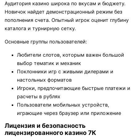
Аудитория казино широка по вкусам и бюджету.
Новичок найдет демонстрационный режим без
пополнения счета. Опытный игрок оценит глубину
каталога и турнирную сетку.
Основные группы пользователей:
Любители слотов, которым важен большой
выбор тематик и механик
Поклонники игр с живыми дилерами и
настольных форматов
Игроки, предпочитающие быстрые платежи и
расчеты в рублях
Пользователи мобильных устройств,
играющие через браузер или приложение
Лицензия и безопасность
лицензированного казино 7К