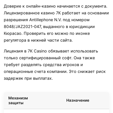
Доверие к онлайн-казино начинается с документа.
Лицензированное казино 7К работает на основании
разрешения Antillephone N.V. под номером
8048/JAZ2021-047, выданного в юрисдикции
Кюрасао. Проверить его можно по иконке
регулятора в нижней части сайта.
Лицензия в 7K Casino обязывает использовать
только сертифицированный софт. Она также
требует разделять средства игроков и
операционные счета компании. Это снижает риск
задержек при выплатах.
Механизм
Назначение
защиты