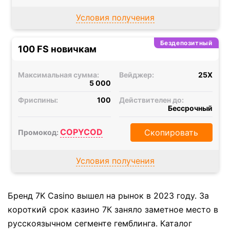
Условия получения
Бездепозитный
100 FS новичкам
Максимальная сумма:
Вейджер:
25X
5 000
Фриспины:
100
Действителен до:
Бессрочный
COPYCOD
Скопировать
Промокод:
Условия получения
Бренд 7K Casino вышел на рынок в 2023 году. За
короткий срок казино 7К заняло заметное место в
русскоязычном сегменте гемблинга. Каталог