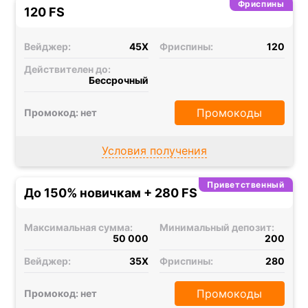
Фриспины
120 FS
Вейджер:
45X
Фриспины:
120
Действителен до:
Бессрочный
Промокоды
Промокод: нет
Условия получения
Приветственный
До 150% новичкам + 280 FS
Максимальная сумма:
Минимальный депозит:
50 000
200
Вейджер:
35X
Фриспины:
280
Промокоды
Промокод: нет