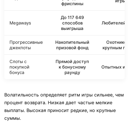
игры
фриспины
До 117 649
Megaways
способов
Любителей 
выигрыша
Прогрессивные
Накопительный
Охотников
джекпоты
призовой фонд
крупным пр
Слоты с
Прямой доступ
покупкой
к бонусному
Опытных иг
бонуса
раунду
Волатильность определяет ритм игры сильнее, чем
процент возврата. Низкая дает частые мелкие
выплаты. Высокая приносит редкие, но крупные
суммы.