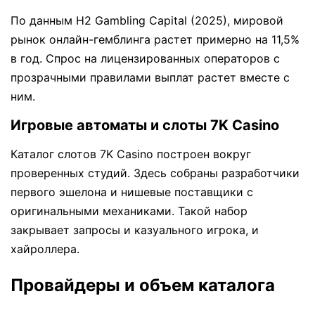
По данным H2 Gambling Capital (2025), мировой
рынок онлайн-гемблинга растет примерно на 11,5%
в год. Спрос на лицензированных операторов с
прозрачными правилами выплат растет вместе с
ним.
Игровые автоматы и слоты 7K Casino
Каталог слотов 7K Casino построен вокруг
проверенных студий. Здесь собраны разработчики
первого эшелона и нишевые поставщики с
оригинальными механиками. Такой набор
закрывает запросы и казуального игрока, и
хайроллера.
Провайдеры и объем каталога