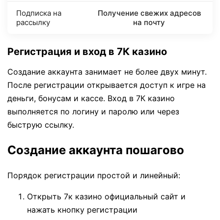
Подписка на
Получение свежих адресов
рассылку
на почту
Регистрация и вход в 7К казино
Создание аккаунта занимает не более двух минут.
После регистрации открывается доступ к игре на
деньги, бонусам и кассе. Вход в 7К казино
выполняется по логину и паролю или через
быструю ссылку.
Создание аккаунта пошагово
Порядок регистрации простой и линейный:
Открыть 7к казино официальный сайт и
нажать кнопку регистрации