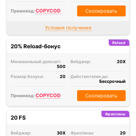
COPYCOD
Скопировать
Промокод:
Условия получения
Reload
20% Reload-бонус
Минимальный депозит:
Вейджер:
20X
500
Размер бонуса:
20
Действителен до:
Бессрочный
COPYCOD
Скопировать
Промокод:
Фриспины
20 FS
Вейджер:
30X
Фриспины:
20