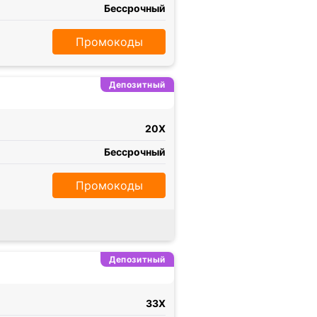
Бессрочный
Промокоды
Депозитный
20X
Бессрочный
Промокоды
Депозитный
33X