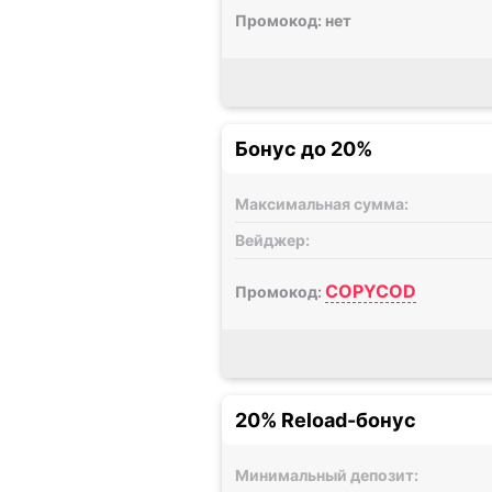
Промокод: нет
Бонус до 20%
Максимальная сумма:
Вейджер:
COPYCOD
Промокод:
20% Reload-бонус
Минимальный депозит: