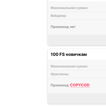
Максимальная сумма:
Вейджер:
Промокод: нет
100 FS новичкам
Максимальная сумма:
Фриспины:
COPYCOD
Промокод: