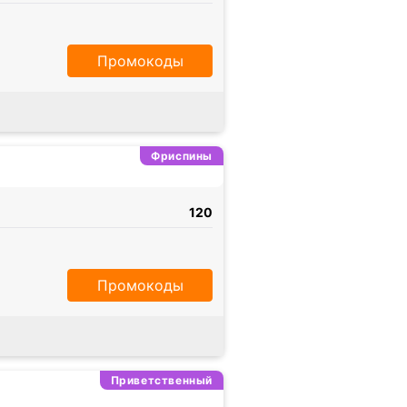
Промокоды
Фриспины
120
Промокоды
Приветственный