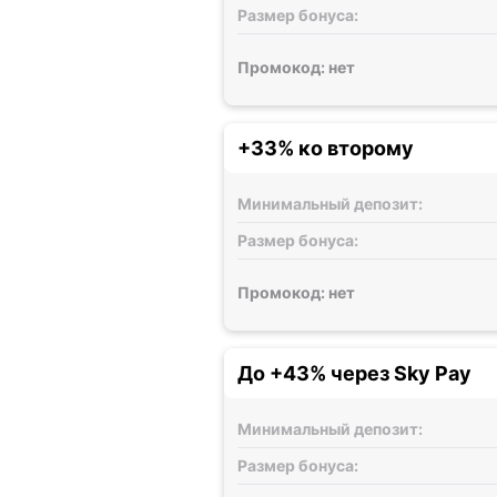
Размер бонуса:
Промокод: нет
+33% ко второму
Минимальный депозит:
Размер бонуса:
Промокод: нет
До +43% через Sky Pay
Минимальный депозит:
Размер бонуса: