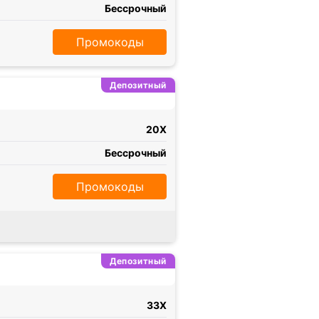
Бессрочный
Промокоды
Депозитный
20X
Бессрочный
Промокоды
Депозитный
33X