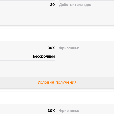
20
Действителен до:
30X
Фриспины:
Бессрочный
Условия получения
30X
Фриспины: