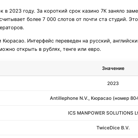
к в 2023 году. За короткий срок казино 7К заняло за
асчитывает более 7 000 слотов от почти ста студий. Эт
ераторов.
и Кюрасао. Интерфейс переведен на русский, английски
ожно открыть в рублях, тенге или евро.
Значение
2023
Antillephone N.V., Кюрасао (номер 8
ICS MANPOWER SOLUTIONS Lt
TwiceDice B.V.