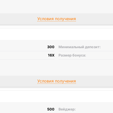
Условия получения
300
Минимальный депозит:
16X
Размер бонуса:
Условия получения
500
Вейджер: