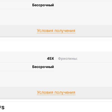
Бессрочный
Условия получения
45X
Фриспины:
Бессрочный
Условия получения
FS