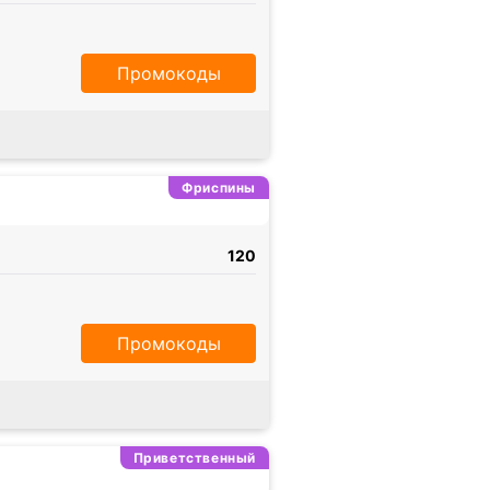
Промокоды
Фриспины
120
Промокоды
Приветственный