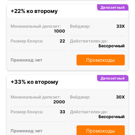
Депозитный
+22% ко второму
Минимальный депозит:
Вейджер:
33X
1000
Размер бонуса:
22
Действителен до:
Бессрочный
Промокоды
Промокод: нет
Депозитный
+33% ко второму
Минимальный депозит:
Вейджер:
30X
2000
Размер бонуса:
33
Действителен до:
Бессрочный
Промокоды
Промокод: нет