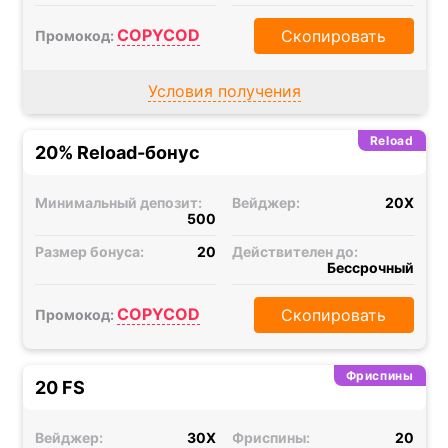
COPYCOD
Скопировать
Промокод:
Условия получения
Reload
20% Reload-бонус
Минимальный депозит:
Вейджер:
20X
500
Размер бонуса:
20
Действителен до:
Бессрочный
COPYCOD
Скопировать
Промокод:
Фриспины
20 FS
Вейджер:
30X
Фриспины:
20