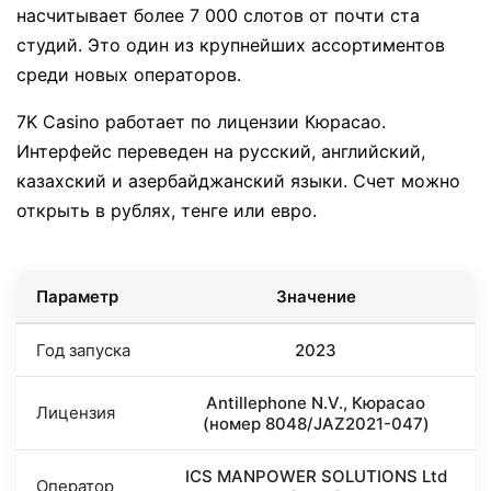
насчитывает более 7 000 слотов от почти ста
студий. Это один из крупнейших ассортиментов
среди новых операторов.
7K Casino работает по лицензии Кюрасао.
Интерфейс переведен на русский, английский,
казахский и азербайджанский языки. Счет можно
открыть в рублях, тенге или евро.
Параметр
Значение
Год запуска
2023
Antillephone N.V., Кюрасао
Лицензия
(номер 8048/JAZ2021-047)
ICS MANPOWER SOLUTIONS Ltd
Оператор