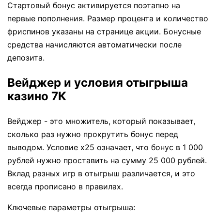
Стартовый бонус активируется поэтапно на
первые пополнения. Размер процента и количество
фриспинов указаны на странице акции. Бонусные
средства начисляются автоматически после
депозита.
Вейджер и условия отыгрыша
казино 7К
Вейджер - это множитель, который показывает,
сколько раз нужно прокрутить бонус перед
выводом. Условие x25 означает, что бонус в 1 000
рублей нужно проставить на сумму 25 000 рублей.
Вклад разных игр в отыгрыш различается, и это
всегда прописано в правилах.
Ключевые параметры отыгрыша: