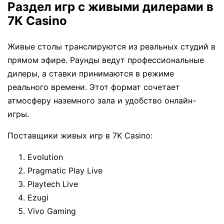
Раздел игр с живыми дилерами в
7K Casino
Живые столы транслируются из реальных студий в
прямом эфире. Раунды ведут профессиональные
дилеры, а ставки принимаются в режиме
реального времени. Этот формат сочетает
атмосферу наземного зала и удобство онлайн-
игры.
Поставщики живых игр в 7K Casino:
Evolution
Pragmatic Play Live
Playtech Live
Ezugi
Vivo Gaming