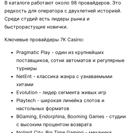
В каталоге работают около 98 провайдеров. Это
редкость для оператора с двухлетней историей.
Среди студий есть лидеры рынка и
быстрорастущие новички.
Ключевые провайдеры 7K Casino:
Pragmatic Play - один из крупнейших
поставщиков, сотни автоматов и регулярные
турниры
NetEnt - классика жанра с узнаваемыми
хитами
Evolution - лидер сегмента живых игр
Playtech - широкая линейка слотов и
настольных форматов
BGaming, Endorphina, Booming Games - студии
с высоким процентом возврата
Nolimit City, Big Time Gaming - механики