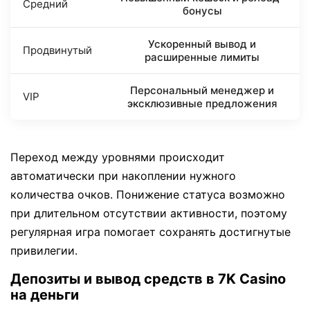
Средний
бонусы
Ускоренный вывод и
Продвинутый
расширенные лимиты
Персональный менеджер и
VIP
эксклюзивные предложения
Переход между уровнями происходит
автоматически при накоплении нужного
количества очков. Понижение статуса возможно
при длительном отсутствии активности, поэтому
регулярная игра помогает сохранять достигнутые
привилегии.
Депозиты и вывод средств в 7K Casino
на деньги