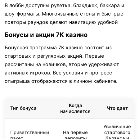
В лобби доступны рулетка, блэкджек, баккара и
шоу-форматы. Многоязычные столы и быстрые
повторы раундов делают навигацию удобной
Бонусы и акции 7К казино
Бонусная программа 7К казино состоит из
стартовых и регулярных акций. Первые
рассчитаны на новичков, вторые удерживают
активных игроков. Все условия и прогресс
отыгрыша отображаются в личном кабинете.
Когда
Тип бонуса
Что дает
начисляется
Увеличение
Приветственный
На первые
стартового
пакет
депозиты
баланса и