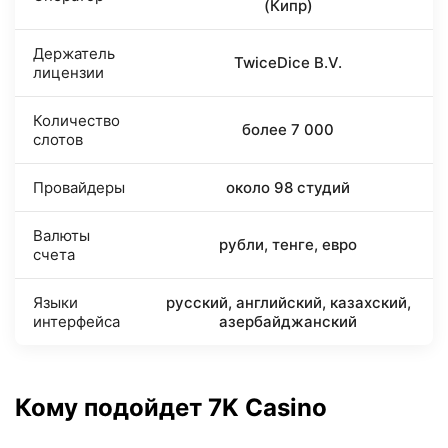
(Кипр)
Держатель
TwiceDice B.V.
лицензии
Количество
более 7 000
слотов
Провайдеры
около 98 студий
Валюты
рубли, тенге, евро
счета
Языки
русский, английский, казахский,
интерфейса
азербайджанский
Кому подойдет 7K Casino