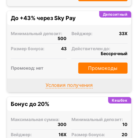
Депозитный
До +43% через Sky Pay
Минимальный депозит:
Вейджер:
33X
500
Размер бонуса:
43
Действителен до:
Бессрочный
Промокоды
Промокод: нет
Условия получения
Кешбэк
Бонус до 20%
Максимальная сумма:
Минимальный депозит:
300
10
Вейджер:
16X
Размер бонуса:
20