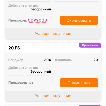
Действителен до:
Бессрочный
COPYCOD
Скопировать
Промокод:
Условия получения
Фриспины
20 FS
Вейджер:
30X
Фриспины:
20
Действителен до:
Бессрочный
Промокоды
Промокод: нет
Условия получения