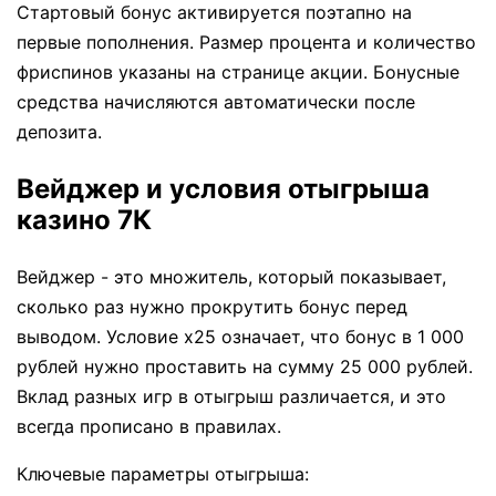
Стартовый бонус активируется поэтапно на
первые пополнения. Размер процента и количество
фриспинов указаны на странице акции. Бонусные
средства начисляются автоматически после
депозита.
Вейджер и условия отыгрыша
казино 7К
Вейджер - это множитель, который показывает,
сколько раз нужно прокрутить бонус перед
выводом. Условие x25 означает, что бонус в 1 000
рублей нужно проставить на сумму 25 000 рублей.
Вклад разных игр в отыгрыш различается, и это
всегда прописано в правилах.
Ключевые параметры отыгрыша: