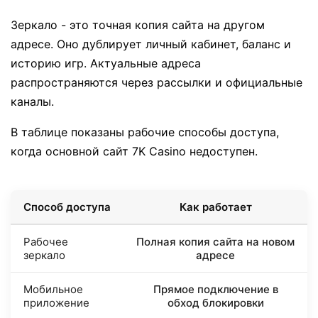
Зеркало - это точная копия сайта на другом
адресе. Оно дублирует личный кабинет, баланс и
историю игр. Актуальные адреса
распространяются через рассылки и официальные
каналы.
В таблице показаны рабочие способы доступа,
когда основной сайт 7K Casino недоступен.
Способ доступа
Как работает
Рабочее
Полная копия сайта на новом
зеркало
адресе
Мобильное
Прямое подключение в
приложение
обход блокировки