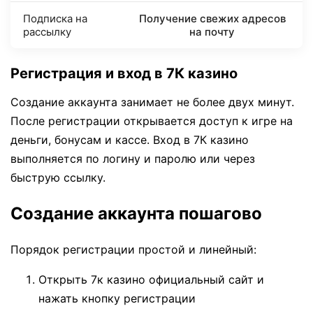
Подписка на
Получение свежих адресов
рассылку
на почту
Регистрация и вход в 7К казино
Создание аккаунта занимает не более двух минут.
После регистрации открывается доступ к игре на
деньги, бонусам и кассе. Вход в 7К казино
выполняется по логину и паролю или через
быструю ссылку.
Создание аккаунта пошагово
Порядок регистрации простой и линейный:
Открыть 7к казино официальный сайт и
нажать кнопку регистрации