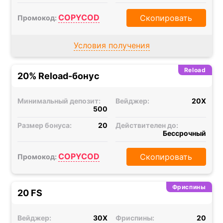
COPYCOD
Скопировать
Промокод:
Условия получения
Reload
20% Reload-бонус
Минимальный депозит:
Вейджер:
20X
500
Размер бонуса:
20
Действителен до:
Бессрочный
COPYCOD
Скопировать
Промокод:
Фриспины
20 FS
Вейджер:
30X
Фриспины:
20