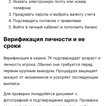
Указать электронную почту или номер
телефона
Придумать пароль и выбрать валюту счета
Подтвердить согласие с правилами
Войти в личный кабинет и пополнить баланс
Верификация личности и ее
сроки
Верификация в казино 7К подтверждает возраст и
личность игрока. Обычно она требуется перед
первым крупным выводом. Процедура защищает
аккаунт от мошенников и ускоряет последующие
выплаты.
Для проверки понадобятся документ с
фотографией и подтверждение адреса. Проверка