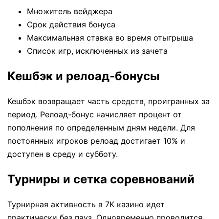
Множитель вейджера
Срок действия бонуса
Максимальная ставка во время отыгрыша
Список игр, исключенных из зачета
Кешбэк и релоад-бонусы
Кешбэк возвращает часть средств, проигранных за
период. Релоад-бонус начисляет процент от
пополнения по определенным дням недели. Для
постоянных игроков релоад достигает 10% и
доступен в среду и субботу.
Турниры и сетка соревнований
Турнирная активность в 7К казино идет
практически без пауз. Одновременно проводится