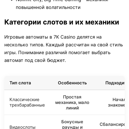
повышенной волатильности
Категории слотов и их механики
Игровые автоматы в 7K Casino делятся на
несколько типов. Каждый рассчитан на свой стиль
игры. Понимание различий помогает выбрать
автомат под свой бюджет.
Тип слота
Особенность
Подходит 
Простая
Классические
Начала
механика, мало
трехбарабанные
знакомст
линий
Бонусные
Сбалансиров
Видеослоты
раунды и