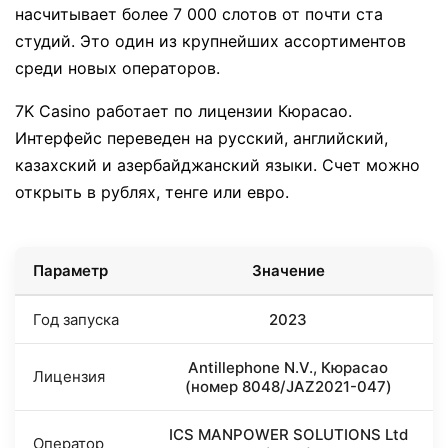
насчитывает более 7 000 слотов от почти ста
студий. Это один из крупнейших ассортиментов
среди новых операторов.
7K Casino работает по лицензии Кюрасао.
Интерфейс переведен на русский, английский,
казахский и азербайджанский языки. Счет можно
открыть в рублях, тенге или евро.
Параметр
Значение
Год запуска
2023
Antillephone N.V., Кюрасао
Лицензия
(номер 8048/JAZ2021-047)
ICS MANPOWER SOLUTIONS Ltd
Оператор