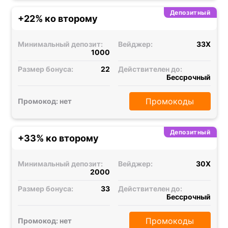
Депозитный
+22% ко второму
Минимальный депозит:
Вейджер:
33X
1000
Размер бонуса:
22
Действителен до:
Бессрочный
Промокоды
Промокод: нет
Депозитный
+33% ко второму
Минимальный депозит:
Вейджер:
30X
2000
Размер бонуса:
33
Действителен до:
Бессрочный
Промокоды
Промокод: нет