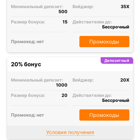
Минимальный депозит:
Вейджер:
35X
500
Размер бонуса:
15
Действителен до:
Бессрочный
Промокоды
Промокод: нет
Депозитный
20% бонус
Минимальный депозит:
Вейджер:
20X
1000
Размер бонуса:
20
Действителен до:
Бессрочный
Промокоды
Промокод: нет
Условия получения