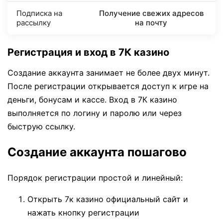
Подписка на
Получение свежих адресов
рассылку
на почту
Регистрация и вход в 7К казино
Создание аккаунта занимает не более двух минут.
После регистрации открывается доступ к игре на
деньги, бонусам и кассе. Вход в 7К казино
выполняется по логину и паролю или через
быструю ссылку.
Создание аккаунта пошагово
Порядок регистрации простой и линейный:
Открыть 7к казино официальный сайт и
нажать кнопку регистрации