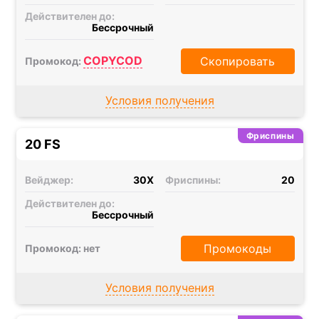
Действителен до:
Бессрочный
COPYCOD
Скопировать
Промокод:
Условия получения
Фриспины
20 FS
Вейджер:
30X
Фриспины:
20
Действителен до:
Бессрочный
Промокоды
Промокод: нет
Условия получения