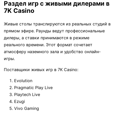
Раздел игр с живыми дилерами в
7K Casino
Живые столы транслируются из реальных студий в
прямом эфире. Раунды ведут профессиональные
дилеры, а ставки принимаются в режиме
реального времени. Этот формат сочетает
атмосферу наземного зала и удобство онлайн-
игры.
Поставщики живых игр в 7K Casino:
Evolution
Pragmatic Play Live
Playtech Live
Ezugi
Vivo Gaming