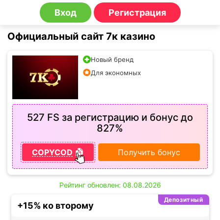
Вход
Регистрация
Официальный сайт 7к казино
Новый бренд
Для экономных
527 FS за регистрацию и бонус до
827%
COPYCOD
Получить бонус
Рейтинг обновлен: 08.08.2026
Депозитный
+15% ко второму