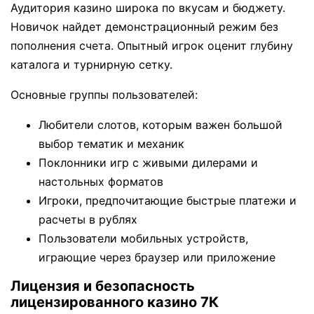
Аудитория казино широка по вкусам и бюджету.
Новичок найдет демонстрационный режим без
пополнения счета. Опытный игрок оценит глубину
каталога и турнирную сетку.
Основные группы пользователей:
Любители слотов, которым важен большой
выбор тематик и механик
Поклонники игр с живыми дилерами и
настольных форматов
Игроки, предпочитающие быстрые платежи и
расчеты в рублях
Пользователи мобильных устройств,
играющие через браузер или приложение
Лицензия и безопасность
лицензированного казино 7К