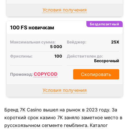
Условия получения
Бездепозитный
100 FS новичкам
Максимальная сумма:
Вейджер:
25X
5 000
Фриспины:
100
Действителен до:
Бессрочный
COPYCOD
Скопировать
Промокод:
Условия получения
Бренд 7K Casino вышел на рынок в 2023 году. За
короткий срок казино 7К заняло заметное место в
русскоязычном сегменте гемблинга. Каталог