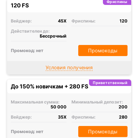
Фриспины
120 FS
Вейджер:
45X
Фриспины:
120
Действителен до:
Бессрочный
Промокоды
Промокод: нет
Условия получения
Приветственный
До 150% новичкам + 280 FS
Максимальная сумма:
Минимальный депозит:
50 000
200
Вейджер:
35X
Фриспины:
280
Промокоды
Промокод: нет