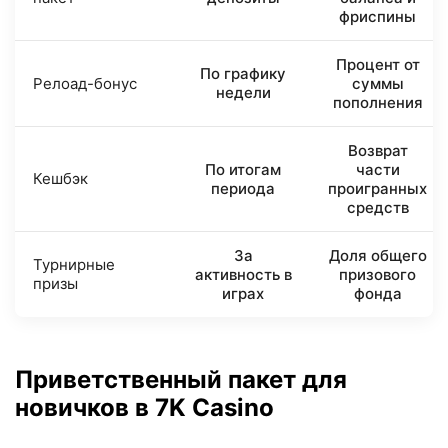
фриспины
Процент от
По графику
Релоад-бонус
суммы
недели
пополнения
Возврат
По итогам
части
Кешбэк
периода
проигранных
средств
За
Доля общего
Турнирные
активность в
призового
призы
играх
фонда
Приветственный пакет для
новичков в 7K Casino