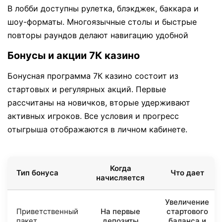
В лобби доступны рулетка, блэкджек, баккара и
шоу-форматы. Многоязычные столы и быстрые
повторы раундов делают навигацию удобной
Бонусы и акции 7К казино
Бонусная программа 7К казино состоит из
стартовых и регулярных акций. Первые
рассчитаны на новичков, вторые удерживают
активных игроков. Все условия и прогресс
отыгрыша отображаются в личном кабинете.
Когда
Тип бонуса
Что дает
начисляется
Увеличение
Приветственный
На первые
стартового
пакет
депозиты
баланса и