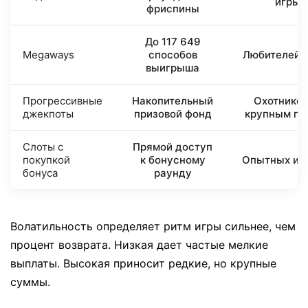
игры
фриспины
До 117 649
Megaways
способов
Любителей 
выигрыша
Прогрессивные
Накопительный
Охотников
джекпоты
призовой фонд
крупным пр
Слоты с
Прямой доступ
покупкой
к бонусному
Опытных иг
бонуса
раунду
Волатильность определяет ритм игры сильнее, чем
процент возврата. Низкая дает частые мелкие
выплаты. Высокая приносит редкие, но крупные
суммы.