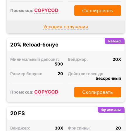
COPYCOD
Скопировать
Промокод:
Условия получения
Reload
20% Reload-бонус
Минимальный депозит:
Вейджер:
20X
500
Размер бонуса:
20
Действителен до:
Бессрочный
COPYCOD
Скопировать
Промокод:
Фриспины
20 FS
Вейджер:
30X
Фриспины:
20