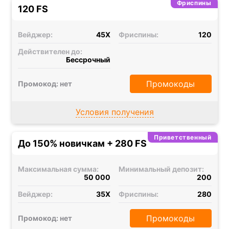
Фриспины
120 FS
Вейджер:
45X
Фриспины:
120
Действителен до:
Бессрочный
Промокоды
Промокод: нет
Условия получения
Приветственный
До 150% новичкам + 280 FS
Максимальная сумма:
Минимальный депозит:
50 000
200
Вейджер:
35X
Фриспины:
280
Промокоды
Промокод: нет