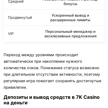
Средний
бонусы
Ускоренный вывод и
Продвинутый
расширенные лимиты
Персональный менеджер и
VIP
эксклюзивные предложения
Переход между уровнями происходит
автоматически при накоплении нужного
количества очков. Понижение статуса возможно
при длительном отсутствии активности, поэтому
регулярная игра помогает сохранять достигнутые
привилегии.
Депозиты и вывод средств в 7K Casino
на деньги