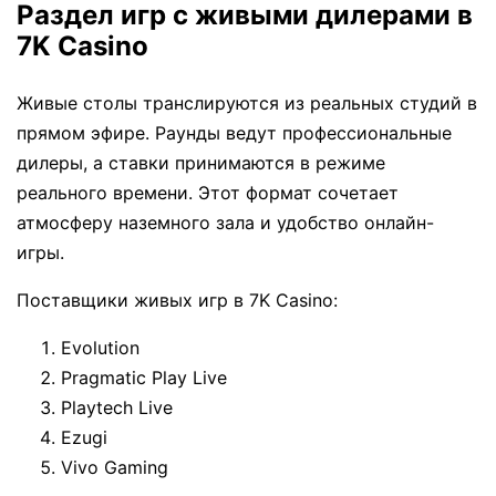
Раздел игр с живыми дилерами в
7K Casino
Живые столы транслируются из реальных студий в
прямом эфире. Раунды ведут профессиональные
дилеры, а ставки принимаются в режиме
реального времени. Этот формат сочетает
атмосферу наземного зала и удобство онлайн-
игры.
Поставщики живых игр в 7K Casino:
Evolution
Pragmatic Play Live
Playtech Live
Ezugi
Vivo Gaming