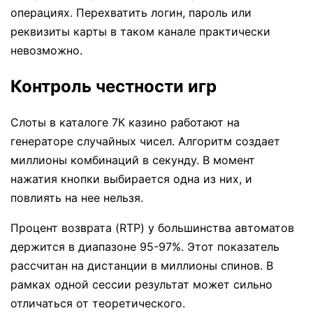
операциях. Перехватить логин, пароль или
реквизиты карты в таком канале практически
невозможно.
Контроль честности игр
Слоты в каталоге 7К казино работают на
генераторе случайных чисел. Алгоритм создает
миллионы комбинаций в секунду. В момент
нажатия кнопки выбирается одна из них, и
повлиять на нее нельзя.
Процент возврата (RTP) у большинства автоматов
держится в диапазоне 95-97%. Этот показатель
рассчитан на дистанции в миллионы спинов. В
рамках одной сессии результат может сильно
отличаться от теоретического.