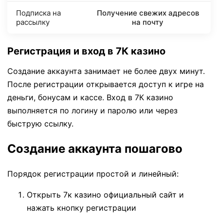
Подписка на
Получение свежих адресов
рассылку
на почту
Регистрация и вход в 7К казино
Создание аккаунта занимает не более двух минут.
После регистрации открывается доступ к игре на
деньги, бонусам и кассе. Вход в 7К казино
выполняется по логину и паролю или через
быструю ссылку.
Создание аккаунта пошагово
Порядок регистрации простой и линейный:
Открыть 7к казино официальный сайт и
нажать кнопку регистрации