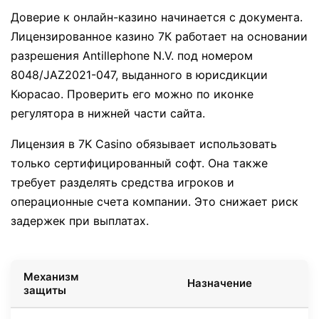
Доверие к онлайн-казино начинается с документа.
Лицензированное казино 7К работает на основании
разрешения Antillephone N.V. под номером
8048/JAZ2021-047, выданного в юрисдикции
Кюрасао. Проверить его можно по иконке
регулятора в нижней части сайта.
Лицензия в 7K Casino обязывает использовать
только сертифицированный софт. Она также
требует разделять средства игроков и
операционные счета компании. Это снижает риск
задержек при выплатах.
Механизм
Назначение
защиты