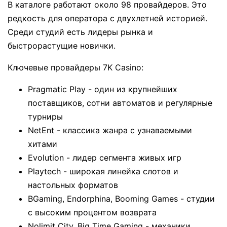
В каталоге работают около 98 провайдеров. Это
редкость для оператора с двухлетней историей.
Среди студий есть лидеры рынка и
быстрорастущие новички.
Ключевые провайдеры 7K Casino:
Pragmatic Play - один из крупнейших
поставщиков, сотни автоматов и регулярные
турниры
NetEnt - классика жанра с узнаваемыми
хитами
Evolution - лидер сегмента живых игр
Playtech - широкая линейка слотов и
настольных форматов
BGaming, Endorphina, Booming Games - студии
с высоким процентом возврата
Nolimit City, Big Time Gaming - механики