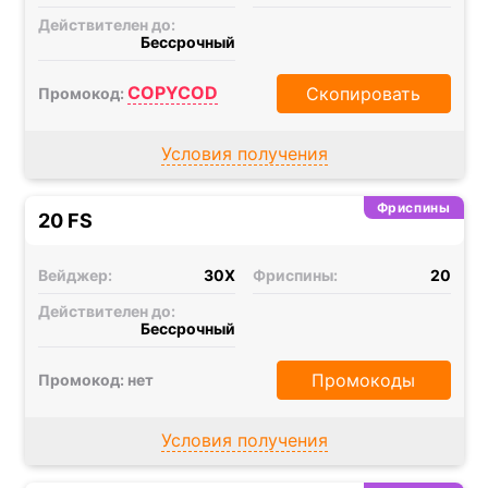
Действителен до:
Бессрочный
COPYCOD
Скопировать
Промокод:
Условия получения
Фриспины
20 FS
Вейджер:
30X
Фриспины:
20
Действителен до:
Бессрочный
Промокоды
Промокод: нет
Условия получения