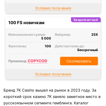
Условия получения
Бездепозитный
100 FS новичкам
Максимальная сумма:
Вейджер:
25X
5 000
Фриспины:
100
Действителен до:
Бессрочный
COPYCOD
Скопировать
Промокод:
Условия получения
Бренд 7K Casino вышел на рынок в 2023 году. За
короткий срок казино 7К заняло заметное место в
русскоязычном сегменте гемблинга. Каталог