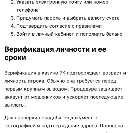
Указать электронную почту или номер
телефона
Придумать пароль и выбрать валюту счета
Подтвердить согласие с правилами
Войти в личный кабинет и пополнить баланс
Верификация личности и ее
сроки
Верификация в казино 7К подтверждает возраст и
личность игрока. Обычно она требуется перед
первым крупным выводом. Процедура защищает
аккаунт от мошенников и ускоряет последующие
выплаты.
Для проверки понадобятся документ с
фотографией и подтверждение адреса. Проверка