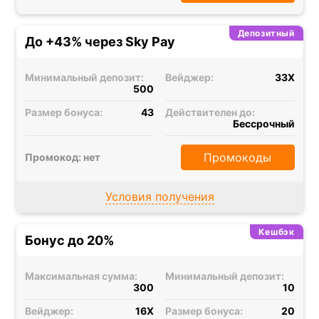
Депозитный
До +43% через Sky Pay
Минимальный депозит:
Вейджер:
33X
500
Размер бонуса:
43
Действителен до:
Бессрочный
Промокоды
Промокод: нет
Условия получения
Кешбэк
Бонус до 20%
Максимальная сумма:
Минимальный депозит:
300
10
Вейджер:
16X
Размер бонуса:
20