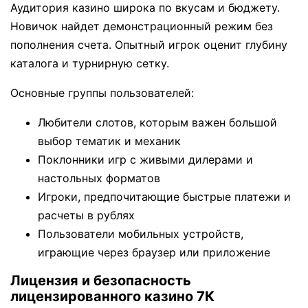
Аудитория казино широка по вкусам и бюджету.
Новичок найдет демонстрационный режим без
пополнения счета. Опытный игрок оценит глубину
каталога и турнирную сетку.
Основные группы пользователей:
Любители слотов, которым важен большой
выбор тематик и механик
Поклонники игр с живыми дилерами и
настольных форматов
Игроки, предпочитающие быстрые платежи и
расчеты в рублях
Пользователи мобильных устройств,
играющие через браузер или приложение
Лицензия и безопасность
лицензированного казино 7К