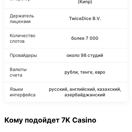
(Кипр)
Держатель
TwiceDice B.V.
лицензии
Количество
более 7 000
слотов
Провайдеры
около 98 студий
Валюты
рубли, тенге, евро
счета
Языки
русский, английский, казахский,
интерфейса
азербайджанский
Кому подойдет 7K Casino