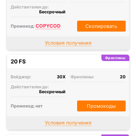
Действителен до:
Бессрочный
COPYCOD
Скопировать
Промокод:
Условия получения
Фриспины
20 FS
Вейджер:
30X
Фриспины:
20
Действителен до:
Бессрочный
Промокоды
Промокод: нет
Условия получения