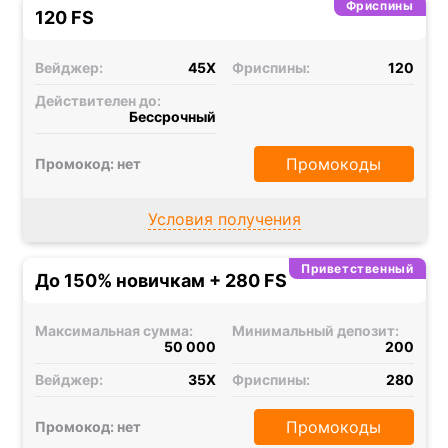
Фриспины
120 FS
Вейджер:
45X
Фриспины:
120
Действителен до:
Бессрочный
Промокоды
Промокод: нет
Условия получения
Приветственный
До 150% новичкам + 280 FS
Максимальная сумма:
Минимальный депозит:
50 000
200
Вейджер:
35X
Фриспины:
280
Промокоды
Промокод: нет