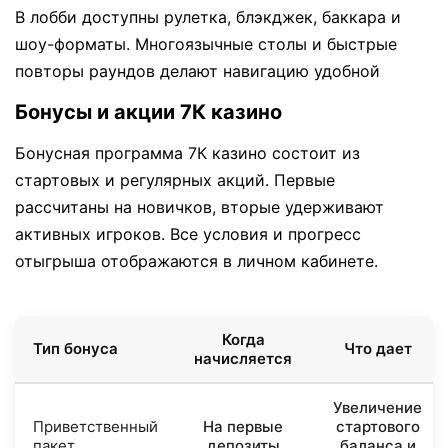
В лобби доступны рулетка, блэкджек, баккара и
шоу-форматы. Многоязычные столы и быстрые
повторы раундов делают навигацию удобной
Бонусы и акции 7К казино
Бонусная программа 7К казино состоит из
стартовых и регулярных акций. Первые
рассчитаны на новичков, вторые удерживают
активных игроков. Все условия и прогресс
отыгрыша отображаются в личном кабинете.
Когда
Тип бонуса
Что дает
начисляется
Увеличение
Приветственный
На первые
стартового
пакет
депозиты
баланса и