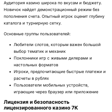
Аудитория казино широка по вкусам и бюджету.
Новичок найдет демонстрационный режим без
пополнения счета. Опытный игрок оценит глубину
каталога и турнирную сетку.
Основные группы пользователей:
Любители слотов, которым важен большой
выбор тематик и механик
Поклонники игр с живыми дилерами и
настольных форматов
Игроки, предпочитающие быстрые платежи и
расчеты в рублях
Пользователи мобильных устройств,
играющие через браузер или приложение
Лицензия и безопасность
лицензированного казино 7К