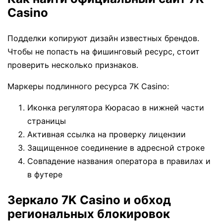
Casino
Подделки копируют дизайн известных брендов.
Чтобы не попасть на фишинговый ресурс, стоит
проверить несколько признаков.
Маркеры подлинного ресурса 7K Casino:
Иконка регулятора Кюрасао в нижней части
страницы
Активная ссылка на проверку лицензии
Защищенное соединение в адресной строке
Совпадение названия оператора в правилах и
в футере
Зеркало 7K Casino и обход
региональных блокировок