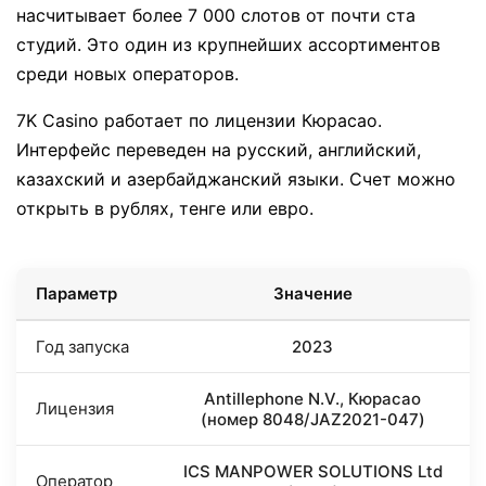
насчитывает более 7 000 слотов от почти ста
студий. Это один из крупнейших ассортиментов
среди новых операторов.
7K Casino работает по лицензии Кюрасао.
Интерфейс переведен на русский, английский,
казахский и азербайджанский языки. Счет можно
открыть в рублях, тенге или евро.
Параметр
Значение
Год запуска
2023
Antillephone N.V., Кюрасао
Лицензия
(номер 8048/JAZ2021-047)
ICS MANPOWER SOLUTIONS Ltd
Оператор