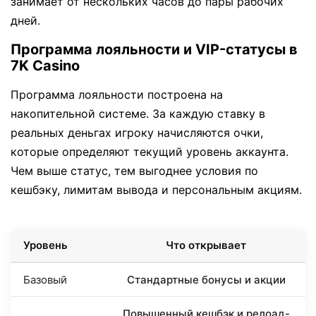
занимает от нескольких часов до пары рабочих
дней.
Программа лояльности и VIP-статусы в
7K Casino
Программа лояльности построена на
накопительной системе. За каждую ставку в
реальных деньгах игроку начисляются очки,
которые определяют текущий уровень аккаунта.
Чем выше статус, тем выгоднее условия по
кешбэку, лимитам вывода и персональным акциям.
Уровень
Что открывает
Базовый
Стандартные бонусы и акции
Повышенный кешбэк и релоад-