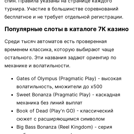
спин. Правила указаны на странице каждого
турнира. Участие в большинстве соревнований
бесплатное и не требует отдельной регистрации.
Популярные слоты в каталоге 7К казино
Среди тысяч автоматов есть проверенная
временем классика, которую выбирают чаще
остального. Эти названия задают ориентир по
механике и волатильности.
Gates of Olympus (Pragmatic Play) - высокая
волатильность, множители до x500
Sweet Bonanza (Pragmatic Play) - каскадная
механика без линий выплат
Book of Dead (Play'n GO) - классический
сюжет с расширяющимся символом
Big Bass Bonanza (Reel Kingdom) - серия