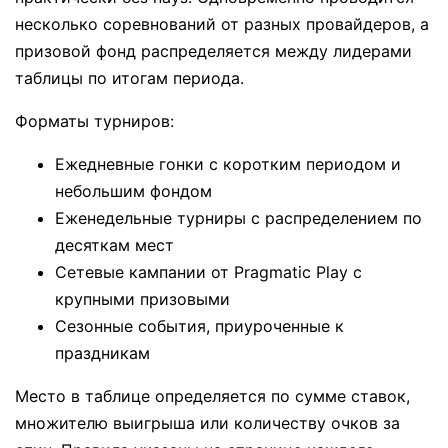
несколько соревнований от разных провайдеров, а
призовой фонд распределяется между лидерами
таблицы по итогам периода.
Форматы турниров:
Ежедневные гонки с коротким периодом и
небольшим фондом
Еженедельные турниры с распределением по
десяткам мест
Сетевые кампании от Pragmatic Play с
крупными призовыми
Сезонные события, приуроченные к
праздникам
Место в таблице определяется по сумме ставок,
множителю выигрыша или количеству очков за