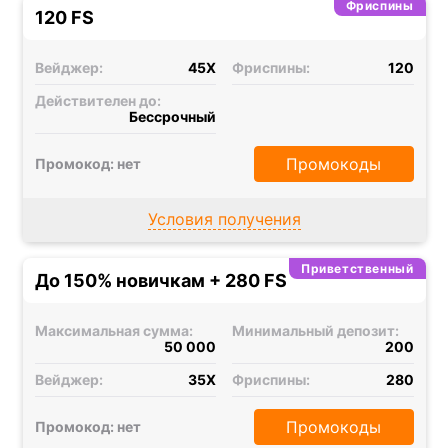
Фриспины
120 FS
Вейджер:
45X
Фриспины:
120
Действителен до:
Бессрочный
Промокоды
Промокод: нет
Условия получения
Приветственный
До 150% новичкам + 280 FS
Максимальная сумма:
Минимальный депозит:
50 000
200
Вейджер:
35X
Фриспины:
280
Промокоды
Промокод: нет