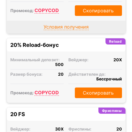
COPYCOD
Скопировать
Промокод:
Условия получения
Reload
20% Reload-бонус
Минимальный депозит:
Вейджер:
20X
500
Размер бонуса:
20
Действителен до:
Бессрочный
COPYCOD
Скопировать
Промокод:
Фриспины
20 FS
Вейджер:
30X
Фриспины:
20