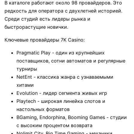
В каталоге работают около 98 провайдеров. Это
редкость для оператора с двухлетней историей.
Среди студий есть лидеры рынка и
быстрорастущие новички.
Ключевые провайдеры 7K Casino:
Pragmatic Play - один из крупнейших
поставщиков, сотни автоматов и регулярные
турниры
NetEnt - классика жанра с узнаваемыми
хитами
Evolution - лидер сегмента живых игр
Playtech - широкая линейка слотов и
настольных форматов
BGaming, Endorphina, Booming Games - студии
с высоким процентом возврата
Nolimit City, Big Time Gaming - механики