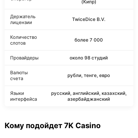
(Кипр)
Держатель
TwiceDice B.V.
лицензии
Количество
более 7 000
слотов
Провайдеры
около 98 студий
Валюты
рубли, тенге, евро
счета
Языки
русский, английский, казахский,
интерфейса
азербайджанский
Кому подойдет 7K Casino