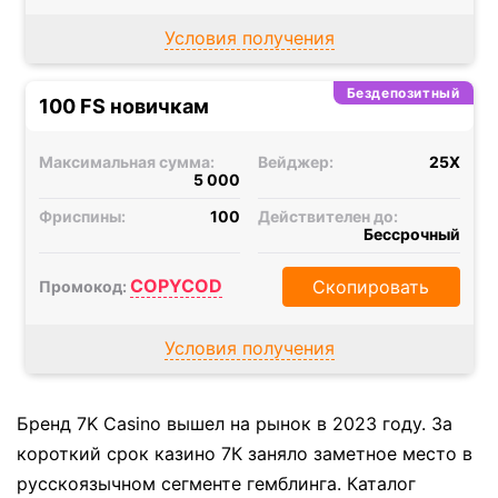
Условия получения
Бездепозитный
100 FS новичкам
Максимальная сумма:
Вейджер:
25X
5 000
Фриспины:
100
Действителен до:
Бессрочный
COPYCOD
Скопировать
Промокод:
Условия получения
Бренд 7K Casino вышел на рынок в 2023 году. За
короткий срок казино 7К заняло заметное место в
русскоязычном сегменте гемблинга. Каталог