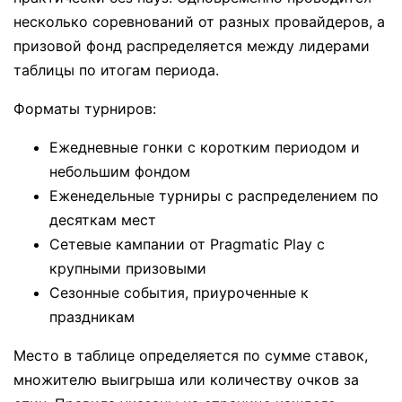
несколько соревнований от разных провайдеров, а
призовой фонд распределяется между лидерами
таблицы по итогам периода.
Форматы турниров:
Ежедневные гонки с коротким периодом и
небольшим фондом
Еженедельные турниры с распределением по
десяткам мест
Сетевые кампании от Pragmatic Play с
крупными призовыми
Сезонные события, приуроченные к
праздникам
Место в таблице определяется по сумме ставок,
множителю выигрыша или количеству очков за