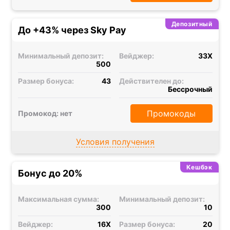
Депозитный
До +43% через Sky Pay
Минимальный депозит:
Вейджер:
33X
500
Размер бонуса:
43
Действителен до:
Бессрочный
Промокоды
Промокод: нет
Условия получения
Кешбэк
Бонус до 20%
Максимальная сумма:
Минимальный депозит:
300
10
Вейджер:
16X
Размер бонуса:
20