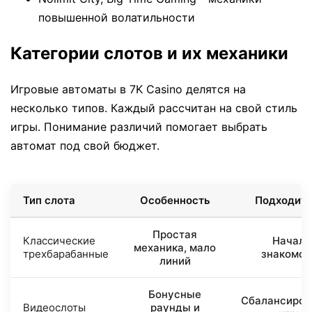
повышенной волатильности
Категории слотов и их механики
Игровые автоматы в 7K Casino делятся на
несколько типов. Каждый рассчитан на свой стиль
игры. Понимание различий помогает выбрать
автомат под свой бюджет.
Тип слота
Особенность
Подходит 
Простая
Классические
Начала
механика, мало
трехбарабанные
знакомст
линий
Бонусные
Сбалансиров
Видеослоты
раунды и