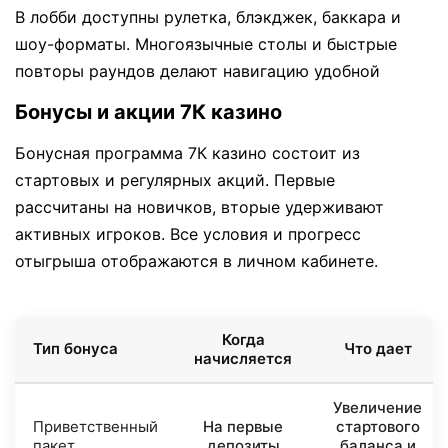
В лобби доступны рулетка, блэкджек, баккара и
шоу-форматы. Многоязычные столы и быстрые
повторы раундов делают навигацию удобной
Бонусы и акции 7К казино
Бонусная программа 7К казино состоит из
стартовых и регулярных акций. Первые
рассчитаны на новичков, вторые удерживают
активных игроков. Все условия и прогресс
отыгрыша отображаются в личном кабинете.
Когда
Тип бонуса
Что дает
начисляется
Увеличение
Приветственный
На первые
стартового
пакет
депозиты
баланса и