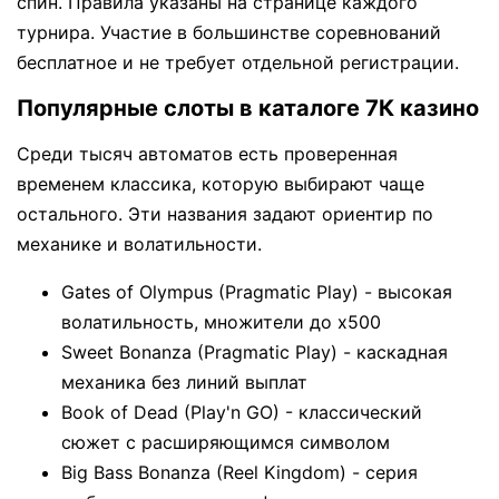
спин. Правила указаны на странице каждого
турнира. Участие в большинстве соревнований
бесплатное и не требует отдельной регистрации.
Популярные слоты в каталоге 7К казино
Среди тысяч автоматов есть проверенная
временем классика, которую выбирают чаще
остального. Эти названия задают ориентир по
механике и волатильности.
Gates of Olympus (Pragmatic Play) - высокая
волатильность, множители до x500
Sweet Bonanza (Pragmatic Play) - каскадная
механика без линий выплат
Book of Dead (Play'n GO) - классический
сюжет с расширяющимся символом
Big Bass Bonanza (Reel Kingdom) - серия