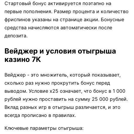
Стартовый бонус активируется поэтапно на
первые пополнения. Размер процента и количество
фриспинов указаны на странице акции. Бонусные
средства начисляются автоматически после
депозита.
Вейджер и условия отыгрыша
казино 7К
Вейджер - это множитель, который показывает,
сколько раз нужно прокрутить бонус перед
выводом. Условие x25 означает, что бонус в 1 000
рублей нужно проставить на сумму 25 000 рублей.
Вклад разных игр в отыгрыш различается, и это
всегда прописано в правилах.
Ключевые параметры отыгрыша: