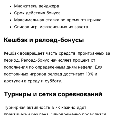
Множитель вейджера
Срок действия бонуса
Максимальная ставка во время отыгрыша
Список игр, исключенных из зачета
Кешбэк и релоад-бонусы
Кешбэк возвращает часть средств, проигранных за
период. Релоад-бонус начисляет процент от
пополнения по определенным дням недели. Для
постоянных игроков релоад достигает 10% и
доступен в среду и субботу.
Турниры и сетка соревнований
Турнирная активность в 7К казино идет
практически без пауз. Одновременно проводится