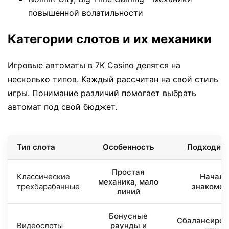
повышенной волатильности
Категории слотов и их механики
Игровые автоматы в 7K Casino делятся на
несколько типов. Каждый рассчитан на свой стиль
игры. Понимание различий помогает выбрать
автомат под свой бюджет.
Тип слота
Особенность
Подходит 
Простая
Классические
Начала
механика, мало
трехбарабанные
знакомст
линий
Бонусные
Сбалансиров
Видеослоты
раунды и