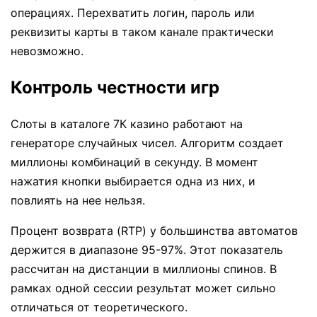
операциях. Перехватить логин, пароль или
реквизиты карты в таком канале практически
невозможно.
Контроль честности игр
Слоты в каталоге 7К казино работают на
генераторе случайных чисел. Алгоритм создает
миллионы комбинаций в секунду. В момент
нажатия кнопки выбирается одна из них, и
повлиять на нее нельзя.
Процент возврата (RTP) у большинства автоматов
держится в диапазоне 95-97%. Этот показатель
рассчитан на дистанции в миллионы спинов. В
рамках одной сессии результат может сильно
отличаться от теоретического.