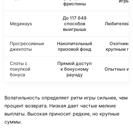
игры
фриспины
До 117 649
Megaways
способов
Любителей 
выигрыша
Прогрессивные
Накопительный
Охотников
джекпоты
призовой фонд
крупным пр
Слоты с
Прямой доступ
покупкой
к бонусному
Опытных иг
бонуса
раунду
Волатильность определяет ритм игры сильнее, чем
процент возврата. Низкая дает частые мелкие
выплаты. Высокая приносит редкие, но крупные
суммы.