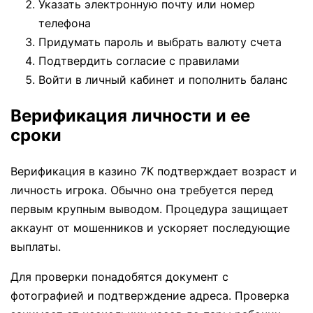
Указать электронную почту или номер
телефона
Придумать пароль и выбрать валюту счета
Подтвердить согласие с правилами
Войти в личный кабинет и пополнить баланс
Верификация личности и ее
сроки
Верификация в казино 7К подтверждает возраст и
личность игрока. Обычно она требуется перед
первым крупным выводом. Процедура защищает
аккаунт от мошенников и ускоряет последующие
выплаты.
Для проверки понадобятся документ с
фотографией и подтверждение адреса. Проверка