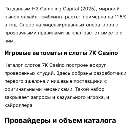
По данным H2 Gambling Capital (2025), мировой
рынок онлайн-гемблинга растет примерно на 11,5%
в год. Спрос на лицензированных операторов с
прозрачными правилами выплат растет вместе с
ним.
Игровые автоматы и слоты 7K Casino
Каталог слотов 7K Casino построен вокруг
проверенных студий. Здесь собраны разработчики
первого эшелона и нишевые поставщики с
оригинальными механиками. Такой набор
закрывает запросы и казуального игрока, и
хайроллера.
Провайдеры и объем каталога