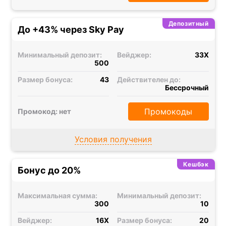
Депозитный
До +43% через Sky Pay
Минимальный депозит:
Вейджер:
33X
500
Размер бонуса:
43
Действителен до:
Бессрочный
Промокоды
Промокод: нет
Условия получения
Кешбэк
Бонус до 20%
Максимальная сумма:
Минимальный депозит:
300
10
Вейджер:
16X
Размер бонуса:
20