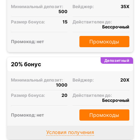
Минимальный депозит:
Вейджер:
35X
500
Размер бонуса:
15
Действителен до:
Бессрочный
Промокоды
Промокод: нет
Депозитный
20% бонус
Минимальный депозит:
Вейджер:
20X
1000
Размер бонуса:
20
Действителен до:
Бессрочный
Промокоды
Промокод: нет
Условия получения