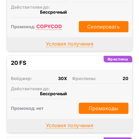
Действителен до:
Бессрочный
COPYCOD
Скопировать
Промокод:
Условия получения
Фриспины
20 FS
Вейджер:
30X
Фриспины:
20
Действителен до:
Бессрочный
Промокоды
Промокод: нет
Условия получения