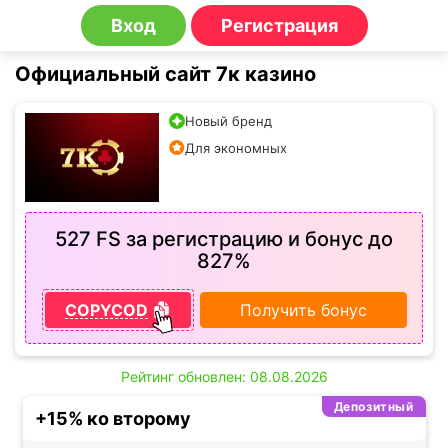
Вход
Регистрация
Официальный сайт 7к казино
Новый бренд
Для экономных
527 FS за регистрацию и бонус до
827%
COPYCOD
Получить бонус
Рейтинг обновлен: 08.08.2026
Депозитный
+15% ко второму