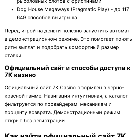
рыболовных слотов с фриспинами
Dog House Megaways (Pragmatic Play) - до 117
649 способов выигрыша
Перед игрой на деньги полезно запустить автомат
в демонстрационном режиме. Это помогает понять
ритм выплат и подобрать комфортный размер
ставки.
Официальный сайт и способы доступа к
7К казино
Официальный сайт 7K Casino оформлен в черно-
красной гамме. Навигация интуитивная, а каталог
фильтруется по провайдерам, механикам и
проценту возврата. Демонстрационный режим
открыт без регистрации.
Как найти официальный сайт 7K