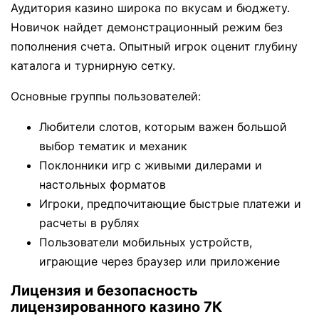
Аудитория казино широка по вкусам и бюджету.
Новичок найдет демонстрационный режим без
пополнения счета. Опытный игрок оценит глубину
каталога и турнирную сетку.
Основные группы пользователей:
Любители слотов, которым важен большой
выбор тематик и механик
Поклонники игр с живыми дилерами и
настольных форматов
Игроки, предпочитающие быстрые платежи и
расчеты в рублях
Пользователи мобильных устройств,
играющие через браузер или приложение
Лицензия и безопасность
лицензированного казино 7К