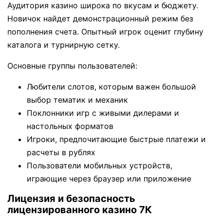
Аудитория казино широка по вкусам и бюджету.
Новичок найдет демонстрационный режим без
пополнения счета. Опытный игрок оценит глубину
каталога и турнирную сетку.
Основные группы пользователей:
Любители слотов, которым важен большой
выбор тематик и механик
Поклонники игр с живыми дилерами и
настольных форматов
Игроки, предпочитающие быстрые платежи и
расчеты в рублях
Пользователи мобильных устройств,
играющие через браузер или приложение
Лицензия и безопасность
лицензированного казино 7К