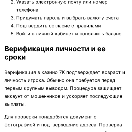
Указать электронную почту или номер
телефона
Придумать пароль и выбрать валюту счета
Подтвердить согласие с правилами
Войти в личный кабинет и пополнить баланс
Верификация личности и ее
сроки
Верификация в казино 7К подтверждает возраст и
личность игрока. Обычно она требуется перед
первым крупным выводом. Процедура защищает
аккаунт от мошенников и ускоряет последующие
выплаты.
Для проверки понадобятся документ с
фотографией и подтверждение адреса. Проверка