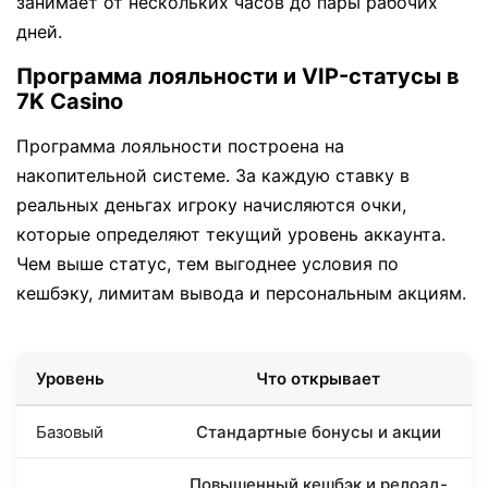
занимает от нескольких часов до пары рабочих
дней.
Программа лояльности и VIP-статусы в
7K Casino
Программа лояльности построена на
накопительной системе. За каждую ставку в
реальных деньгах игроку начисляются очки,
которые определяют текущий уровень аккаунта.
Чем выше статус, тем выгоднее условия по
кешбэку, лимитам вывода и персональным акциям.
Уровень
Что открывает
Базовый
Стандартные бонусы и акции
Повышенный кешбэк и релоад-