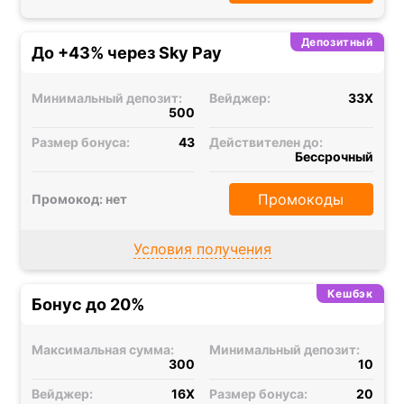
Депозитный
До +43% через Sky Pay
Минимальный депозит:
Вейджер:
33X
500
Размер бонуса:
43
Действителен до:
Бессрочный
Промокоды
Промокод: нет
Условия получения
Кешбэк
Бонус до 20%
Максимальная сумма:
Минимальный депозит:
300
10
Вейджер:
16X
Размер бонуса:
20