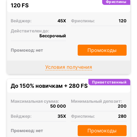
Фриспины
120 FS
Вейджер:
45X
Фриспины:
120
Действителен до:
Бессрочный
Промокоды
Промокод: нет
Условия получения
Приветственный
До 150% новичкам + 280 FS
Максимальная сумма:
Минимальный депозит:
50 000
200
Вейджер:
35X
Фриспины:
280
Промокоды
Промокод: нет