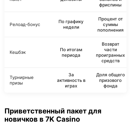
фриспины
Процент от
По графику
Релоад-бонус
суммы
недели
пополнения
Возврат
По итогам
части
Кешбэк
периода
проигранных
средств
За
Доля общего
Турнирные
активность в
призового
призы
играх
фонда
Приветственный пакет для
новичков в 7K Casino