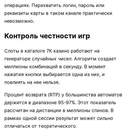
операциях. Перехватить логин, пароль или
реквизиты карты в таком канале практически
невозможно.
Контроль честности игр
Слоты в каталоге 7К казино работают на
генераторе случайных чисел. Алгоритм создает
миллионы комбинаций в секунду. В момент
нажатия кнопки выбирается одна из них, и
повлиять на нее нельзя.
Процент возврата (RTP) у большинства автоматов
держится в диапазоне 95-97%. Этот показатель
рассчитан на дистанции в миллионы спинов. В
рамках одной сессии результат может сильно
отличаться от теоретического.