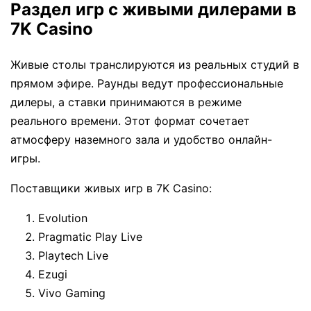
Раздел игр с живыми дилерами в
7K Casino
Живые столы транслируются из реальных студий в
прямом эфире. Раунды ведут профессиональные
дилеры, а ставки принимаются в режиме
реального времени. Этот формат сочетает
атмосферу наземного зала и удобство онлайн-
игры.
Поставщики живых игр в 7K Casino:
Evolution
Pragmatic Play Live
Playtech Live
Ezugi
Vivo Gaming