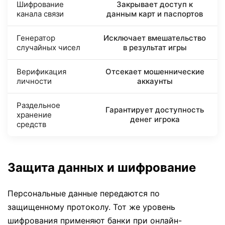
Шифрование
Закрывает доступ к
канала связи
данным карт и паспортов
Генератор
Исключает вмешательство
случайных чисел
в результат игры
Верификация
Отсекает мошеннические
личности
аккаунты
Раздельное
Гарантирует доступность
хранение
денег игрока
средств
Защита данных и шифрование
Персональные данные передаются по
защищенному протоколу. Тот же уровень
шифрования применяют банки при онлайн-