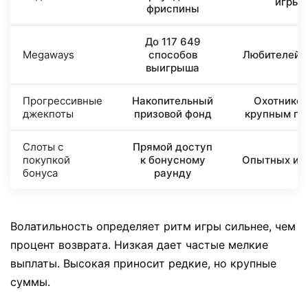
игры
фриспины
До 117 649
Megaways
способов
Любителей 
выигрыша
Прогрессивные
Накопительный
Охотников
джекпоты
призовой фонд
крупным пр
Слоты с
Прямой доступ
покупкой
к бонусному
Опытных иг
бонуса
раунду
Волатильность определяет ритм игры сильнее, чем
процент возврата. Низкая дает частые мелкие
выплаты. Высокая приносит редкие, но крупные
суммы.