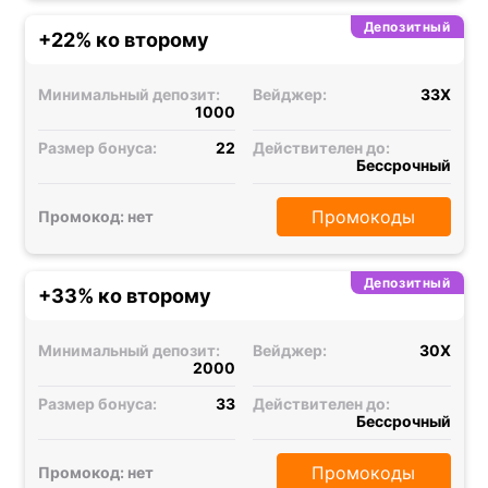
Депозитный
+22% ко второму
Минимальный депозит:
Вейджер:
33X
1000
Размер бонуса:
22
Действителен до:
Бессрочный
Промокоды
Промокод: нет
Депозитный
+33% ко второму
Минимальный депозит:
Вейджер:
30X
2000
Размер бонуса:
33
Действителен до:
Бессрочный
Промокоды
Промокод: нет