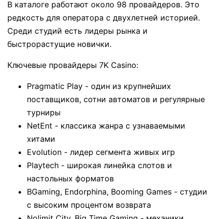
В каталоге работают около 98 провайдеров. Это
редкость для оператора с двухлетней историей.
Среди студий есть лидеры рынка и
быстрорастущие новички.
Ключевые провайдеры 7K Casino:
Pragmatic Play - один из крупнейших
поставщиков, сотни автоматов и регулярные
турниры
NetEnt - классика жанра с узнаваемыми
хитами
Evolution - лидер сегмента живых игр
Playtech - широкая линейка слотов и
настольных форматов
BGaming, Endorphina, Booming Games - студии
с высоким процентом возврата
Nolimit City, Big Time Gaming - механики