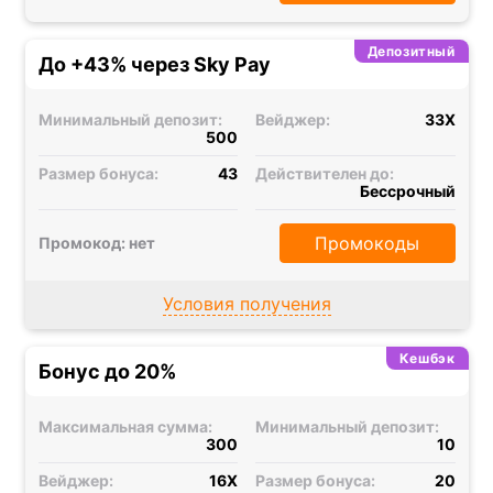
Депозитный
До +43% через Sky Pay
Минимальный депозит:
Вейджер:
33X
500
Размер бонуса:
43
Действителен до:
Бессрочный
Промокоды
Промокод: нет
Условия получения
Кешбэк
Бонус до 20%
Максимальная сумма:
Минимальный депозит:
300
10
Вейджер:
16X
Размер бонуса:
20