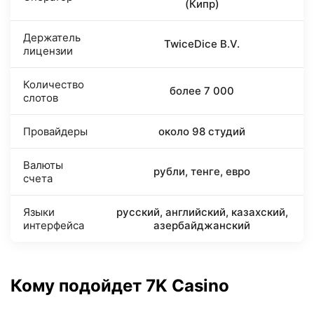
(Кипр)
Держатель
TwiceDice B.V.
лицензии
Количество
более 7 000
слотов
Провайдеры
около 98 студий
Валюты
рубли, тенге, евро
счета
Языки
русский, английский, казахский,
интерфейса
азербайджанский
Кому подойдет 7K Casino