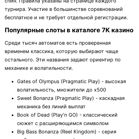
спин. Правила указаны на странице каждого
турнира. Участие в большинстве соревнований
бесплатное и не требует отдельной регистрации.
Популярные слоты в каталоге 7К казино
Среди тысяч автоматов есть проверенная
временем классика, которую выбирают чаще
остального. Эти названия задают ориентир по
механике и волатильности.
Gates of Olympus (Pragmatic Play) - высокая
волатильность, множители до x500
Sweet Bonanza (Pragmatic Play) - каскадная
механика без линий выплат
Book of Dead (Play'n GO) - классический
сюжет с расширяющимся символом
Big Bass Bonanza (Reel Kingdom) - серия