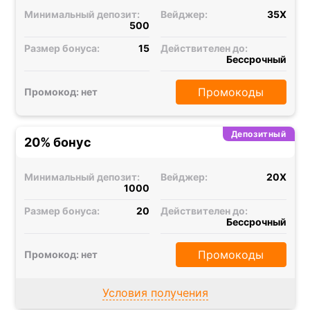
Минимальный депозит:
Вейджер:
35X
500
Размер бонуса:
15
Действителен до:
Бессрочный
Промокоды
Промокод: нет
Депозитный
20% бонус
Минимальный депозит:
Вейджер:
20X
1000
Размер бонуса:
20
Действителен до:
Бессрочный
Промокоды
Промокод: нет
Условия получения