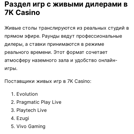
Раздел игр с живыми дилерами в
7K Casino
Живые столы транслируются из реальных студий в
прямом эфире. Раунды ведут профессиональные
дилеры, а ставки принимаются в режиме
реального времени. Этот формат сочетает
атмосферу наземного зала и удобство онлайн-
игры.
Поставщики живых игр в 7K Casino:
Evolution
Pragmatic Play Live
Playtech Live
Ezugi
Vivo Gaming