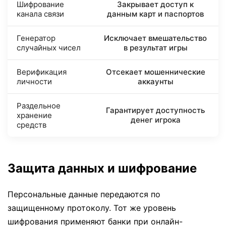
Шифрование
Закрывает доступ к
канала связи
данным карт и паспортов
Генератор
Исключает вмешательство
случайных чисел
в результат игры
Верификация
Отсекает мошеннические
личности
аккаунты
Раздельное
Гарантирует доступность
хранение
денег игрока
средств
Защита данных и шифрование
Персональные данные передаются по
защищенному протоколу. Тот же уровень
шифрования применяют банки при онлайн-