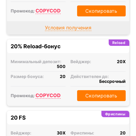
COPYCOD
Скопировать
Промокод:
Условия получения
Reload
20% Reload-бонус
Минимальный депозит:
Вейджер:
20X
500
Размер бонуса:
20
Действителен до:
Бессрочный
COPYCOD
Скопировать
Промокод:
Фриспины
20 FS
Вейджер:
30X
Фриспины:
20