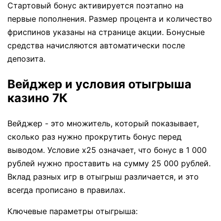
Стартовый бонус активируется поэтапно на
первые пополнения. Размер процента и количество
фриспинов указаны на странице акции. Бонусные
средства начисляются автоматически после
депозита.
Вейджер и условия отыгрыша
казино 7К
Вейджер - это множитель, который показывает,
сколько раз нужно прокрутить бонус перед
выводом. Условие x25 означает, что бонус в 1 000
рублей нужно проставить на сумму 25 000 рублей.
Вклад разных игр в отыгрыш различается, и это
всегда прописано в правилах.
Ключевые параметры отыгрыша: