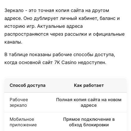
Зеркало - это точная копия сайта на другом
адресе. Оно дублирует личный кабинет, баланс и
историю игр. Актуальные адреса
распространяются через рассылки и официальные
каналы.
В таблице показаны рабочие способы доступа,
когда основной сайт 7K Casino недоступен.
Способ доступа
Как работает
Рабочее
Полная копия сайта на новом
зеркало
адресе
Мобильное
Прямое подключение в
приложение
обход блокировки