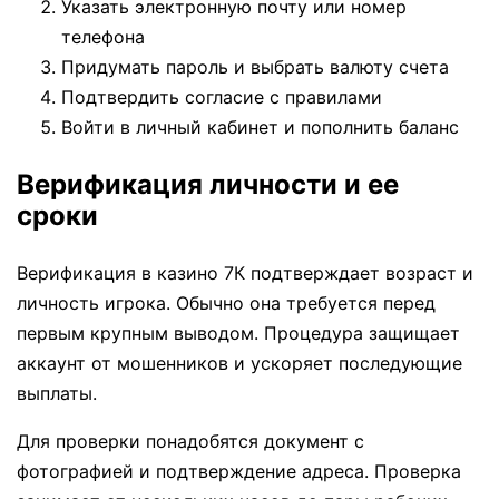
Указать электронную почту или номер
телефона
Придумать пароль и выбрать валюту счета
Подтвердить согласие с правилами
Войти в личный кабинет и пополнить баланс
Верификация личности и ее
сроки
Верификация в казино 7К подтверждает возраст и
личность игрока. Обычно она требуется перед
первым крупным выводом. Процедура защищает
аккаунт от мошенников и ускоряет последующие
выплаты.
Для проверки понадобятся документ с
фотографией и подтверждение адреса. Проверка