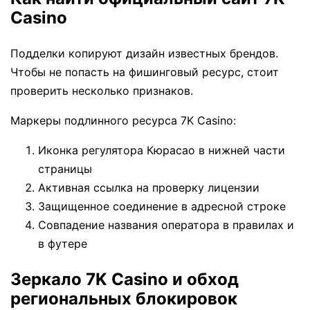
Casino
Подделки копируют дизайн известных брендов.
Чтобы не попасть на фишинговый ресурс, стоит
проверить несколько признаков.
Маркеры подлинного ресурса 7K Casino:
Иконка регулятора Кюрасао в нижней части
страницы
Активная ссылка на проверку лицензии
Защищенное соединение в адресной строке
Совпадение названия оператора в правилах и
в футере
Зеркало 7K Casino и обход
региональных блокировок