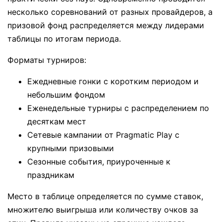
несколько соревнований от разных провайдеров, а
призовой фонд распределяется между лидерами
таблицы по итогам периода.
Форматы турниров:
Ежедневные гонки с коротким периодом и
небольшим фондом
Еженедельные турниры с распределением по
десяткам мест
Сетевые кампании от Pragmatic Play с
крупными призовыми
Сезонные события, приуроченные к
праздникам
Место в таблице определяется по сумме ставок,
множителю выигрыша или количеству очков за