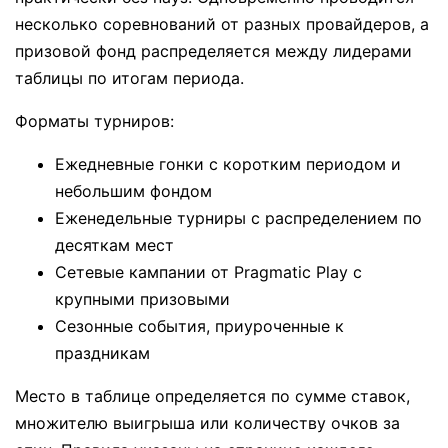
несколько соревнований от разных провайдеров, а
призовой фонд распределяется между лидерами
таблицы по итогам периода.
Форматы турниров:
Ежедневные гонки с коротким периодом и
небольшим фондом
Еженедельные турниры с распределением по
десяткам мест
Сетевые кампании от Pragmatic Play с
крупными призовыми
Сезонные события, приуроченные к
праздникам
Место в таблице определяется по сумме ставок,
множителю выигрыша или количеству очков за