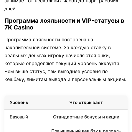
занимает от нескольких часов до пары рабочих
дней.
Программа лояльности и VIP-статусы в
7K Casino
Программа лояльности построена на
накопительной системе. За каждую ставку в
реальных деньгах игроку начисляются очки,
которые определяют текущий уровень аккаунта.
Чем выше статус, тем выгоднее условия по
кешбэку, лимитам вывода и персональным акциям.
Уровень
Что открывает
Базовый
Стандартные бонусы и акции
Повышенный кешбэк и релоад-