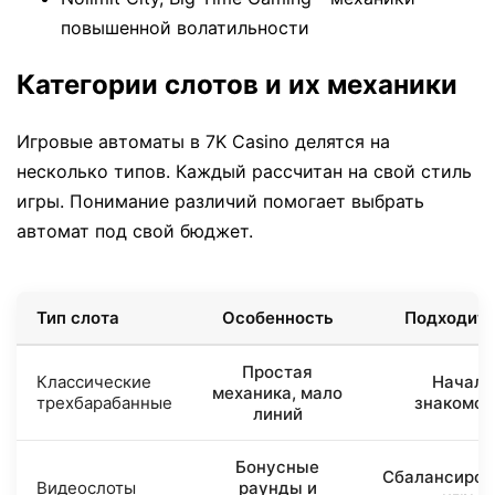
повышенной волатильности
Категории слотов и их механики
Игровые автоматы в 7K Casino делятся на
несколько типов. Каждый рассчитан на свой стиль
игры. Понимание различий помогает выбрать
автомат под свой бюджет.
Тип слота
Особенность
Подходит 
Простая
Классические
Начала
механика, мало
трехбарабанные
знакомст
линий
Бонусные
Сбалансиров
Видеослоты
раунды и