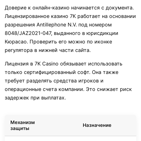
Доверие к онлайн-казино начинается с документа.
Лицензированное казино 7К работает на основании
разрешения Antillephone N.V. под номером
8048/JAZ2021-047, выданного в юрисдикции
Кюрасао. Проверить его можно по иконке
регулятора в нижней части сайта.
Лицензия в 7K Casino обязывает использовать
только сертифицированный софт. Она также
требует разделять средства игроков и
операционные счета компании. Это снижает риск
задержек при выплатах.
Механизм
Назначение
защиты