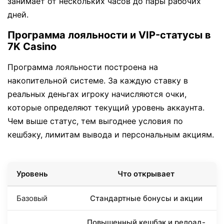
занимает от нескольких часов до пары рабочих
дней.
Программа лояльности и VIP-статусы в
7K Casino
Программа лояльности построена на
накопительной системе. За каждую ставку в
реальных деньгах игроку начисляются очки,
которые определяют текущий уровень аккаунта.
Чем выше статус, тем выгоднее условия по
кешбэку, лимитам вывода и персональным акциям.
Уровень
Что открывает
Базовый
Стандартные бонусы и акции
Повышенный кешбэк и релоад-