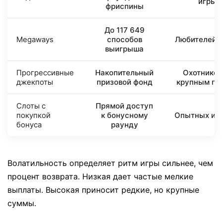
игры
фриспины
До 117 649
Megaways
способов
Любителей 
выигрыша
Прогрессивные
Накопительный
Охотников
джекпоты
призовой фонд
крупным пр
Слоты с
Прямой доступ
покупкой
к бонусному
Опытных иг
бонуса
раунду
Волатильность определяет ритм игры сильнее, чем
процент возврата. Низкая дает частые мелкие
выплаты. Высокая приносит редкие, но крупные
суммы.