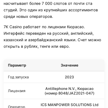
насчитывает более 7 000 слотов от почти ста
студий. Это один из крупнейших ассортиментов
среди новых операторов.
7K Casino работает по лицензии Кюрасао.
Интерфейс переведен на русский, английский,
казахский и азербайджанский языки. Счет можно
открыть в рублях, тенге или евро.
Параметр
Значение
Год запуска
2023
Antillephone N.V., Кюрасао
Лицензия
(номер 8048/JAZ2021-047)
ICS MANPOWER SOLUTIONS Ltd
Оператор