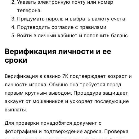
Указать электронную почту или номер
телефона
Придумать пароль и выбрать валюту счета
Подтвердить согласие с правилами
Войти в личный кабинет и пополнить баланс
Верификация личности и ее
сроки
Верификация в казино 7К подтверждает возраст и
личность игрока. Обычно она требуется перед
первым крупным выводом. Процедура защищает
аккаунт от мошенников и ускоряет последующие
выплаты.
Для проверки понадобятся документ с
фотографией и подтверждение адреса. Проверка