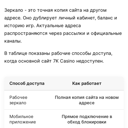
Зеркало - это точная копия сайта на другом
адресе. Оно дублирует личный кабинет, баланс и
историю игр. Актуальные адреса
распространяются через рассылки и официальные
каналы.
В таблице показаны рабочие способы доступа,
когда основной сайт 7K Casino недоступен.
Способ доступа
Как работает
Рабочее
Полная копия сайта на новом
зеркало
адресе
Мобильное
Прямое подключение в
приложение
обход блокировки