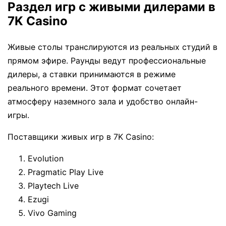
Раздел игр с живыми дилерами в
7K Casino
Живые столы транслируются из реальных студий в
прямом эфире. Раунды ведут профессиональные
дилеры, а ставки принимаются в режиме
реального времени. Этот формат сочетает
атмосферу наземного зала и удобство онлайн-
игры.
Поставщики живых игр в 7K Casino:
Evolution
Pragmatic Play Live
Playtech Live
Ezugi
Vivo Gaming