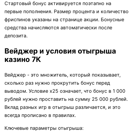
Стартовый бонус активируется поэтапно на
первые пополнения. Размер процента и количество
фриспинов указаны на странице акции. Бонусные
средства начисляются автоматически после
депозита.
Вейджер и условия отыгрыша
казино 7К
Вейджер - это множитель, который показывает,
сколько раз нужно прокрутить бонус перед
выводом. Условие x25 означает, что бонус в 1 000
рублей нужно проставить на сумму 25 000 рублей.
Вклад разных игр в отыгрыш различается, и это
всегда прописано в правилах.
Ключевые параметры отыгрыша: