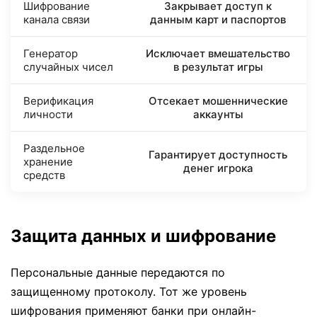
Шифрование
Закрывает доступ к
канала связи
данным карт и паспортов
Генератор
Исключает вмешательство
случайных чисел
в результат игры
Верификация
Отсекает мошеннические
личности
аккаунты
Раздельное
Гарантирует доступность
хранение
денег игрока
средств
Защита данных и шифрование
Персональные данные передаются по
защищенному протоколу. Тот же уровень
шифрования применяют банки при онлайн-