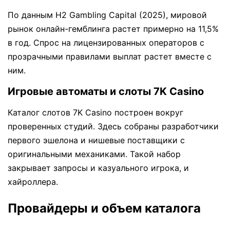
По данным H2 Gambling Capital (2025), мировой
рынок онлайн-гемблинга растет примерно на 11,5%
в год. Спрос на лицензированных операторов с
прозрачными правилами выплат растет вместе с
ним.
Игровые автоматы и слоты 7K Casino
Каталог слотов 7K Casino построен вокруг
проверенных студий. Здесь собраны разработчики
первого эшелона и нишевые поставщики с
оригинальными механиками. Такой набор
закрывает запросы и казуального игрока, и
хайроллера.
Провайдеры и объем каталога