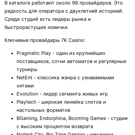
В каталоге работают около 98 провайдеров. Это
редкость для оператора с двухлетней историей.
Среди студий есть лидеры рынка и
быстрорастущие новички.
Ключевые провайдеры 7K Casino:
Pragmatic Play - один из крупнейших
поставщиков, сотни автоматов и регулярные
турниры
NetEnt - классика жанра с узнаваемыми
хитами
Evolution - лидер сегмента живых игр
Playtech - широкая линейка слотов и
настольных форматов
BGaming, Endorphina, Booming Games - студии
с высоким процентом возврата
Nolimit City, Big Time Gaming - механики