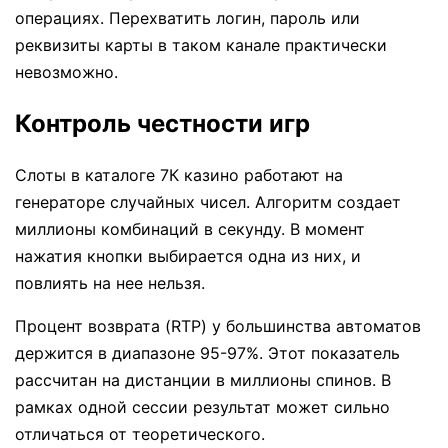
операциях. Перехватить логин, пароль или
реквизиты карты в таком канале практически
невозможно.
Контроль честности игр
Слоты в каталоге 7К казино работают на
генераторе случайных чисел. Алгоритм создает
миллионы комбинаций в секунду. В момент
нажатия кнопки выбирается одна из них, и
повлиять на нее нельзя.
Процент возврата (RTP) у большинства автоматов
держится в диапазоне 95-97%. Этот показатель
рассчитан на дистанции в миллионы спинов. В
рамках одной сессии результат может сильно
отличаться от теоретического.