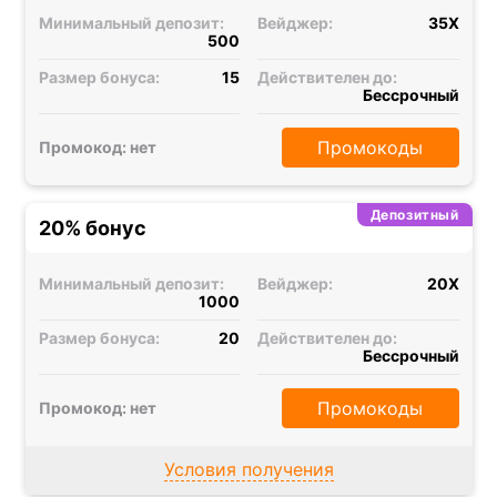
Минимальный депозит:
Вейджер:
35X
500
Размер бонуса:
15
Действителен до:
Бессрочный
Промокоды
Промокод: нет
Депозитный
20% бонус
Минимальный депозит:
Вейджер:
20X
1000
Размер бонуса:
20
Действителен до:
Бессрочный
Промокоды
Промокод: нет
Условия получения