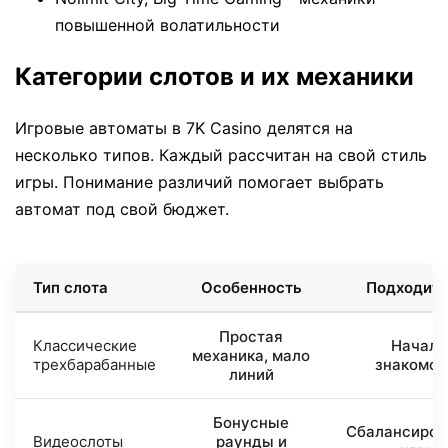
повышенной волатильности
Категории слотов и их механики
Игровые автоматы в 7K Casino делятся на
несколько типов. Каждый рассчитан на свой стиль
игры. Понимание различий помогает выбрать
автомат под свой бюджет.
Тип слота
Особенность
Подходит 
Простая
Классические
Начала
механика, мало
трехбарабанные
знакомст
линий
Бонусные
Сбалансиров
Видеослоты
раунды и