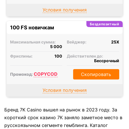
Условия получения
Бездепозитный
100 FS новичкам
Максимальная сумма:
Вейджер:
25X
5 000
Фриспины:
100
Действителен до:
Бессрочный
COPYCOD
Скопировать
Промокод:
Условия получения
Бренд 7K Casino вышел на рынок в 2023 году. За
короткий срок казино 7К заняло заметное место в
русскоязычном сегменте гемблинга. Каталог