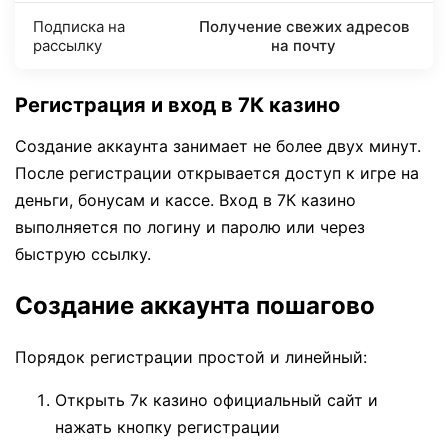
Подписка на
Получение свежих адресов
рассылку
на почту
Регистрация и вход в 7К казино
Создание аккаунта занимает не более двух минут.
После регистрации открывается доступ к игре на
деньги, бонусам и кассе. Вход в 7К казино
выполняется по логину и паролю или через
быструю ссылку.
Создание аккаунта пошагово
Порядок регистрации простой и линейный:
Открыть 7к казино официальный сайт и
нажать кнопку регистрации