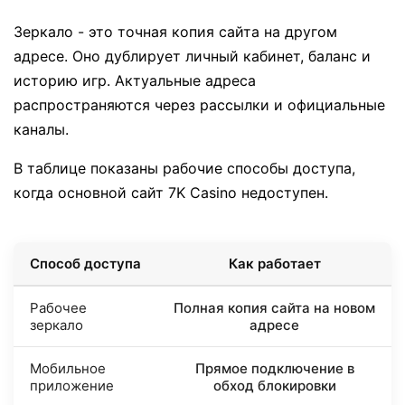
Зеркало - это точная копия сайта на другом
адресе. Оно дублирует личный кабинет, баланс и
историю игр. Актуальные адреса
распространяются через рассылки и официальные
каналы.
В таблице показаны рабочие способы доступа,
когда основной сайт 7K Casino недоступен.
Способ доступа
Как работает
Рабочее
Полная копия сайта на новом
зеркало
адресе
Мобильное
Прямое подключение в
приложение
обход блокировки