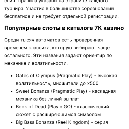
спин. Правила указаны на странице каждого
турнира. Участие в большинстве соревнований
бесплатное и не требует отдельной регистрации.
Популярные слоты в каталоге 7К казино
Среди тысяч автоматов есть проверенная
временем классика, которую выбирают чаще
остального. Эти названия задают ориентир по
механике и волатильности.
Gates of Olympus (Pragmatic Play) - высокая
волатильность, множители до x500
Sweet Bonanza (Pragmatic Play) - каскадная
механика без линий выплат
Book of Dead (Play'n GO) - классический
сюжет с расширяющимся символом
Big Bass Bonanza (Reel Kingdom) - серия