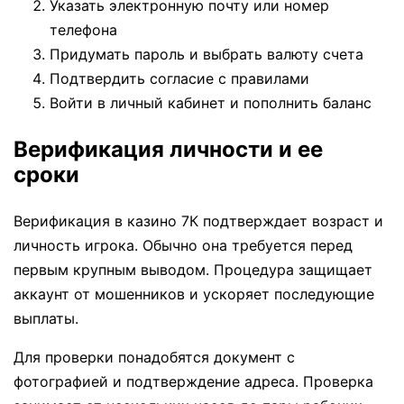
Указать электронную почту или номер
телефона
Придумать пароль и выбрать валюту счета
Подтвердить согласие с правилами
Войти в личный кабинет и пополнить баланс
Верификация личности и ее
сроки
Верификация в казино 7К подтверждает возраст и
личность игрока. Обычно она требуется перед
первым крупным выводом. Процедура защищает
аккаунт от мошенников и ускоряет последующие
выплаты.
Для проверки понадобятся документ с
фотографией и подтверждение адреса. Проверка