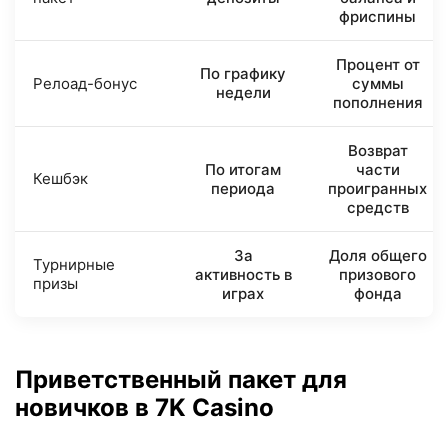
фриспины
Процент от
По графику
Релоад-бонус
суммы
недели
пополнения
Возврат
По итогам
части
Кешбэк
периода
проигранных
средств
За
Доля общего
Турнирные
активность в
призового
призы
играх
фонда
Приветственный пакет для
новичков в 7K Casino