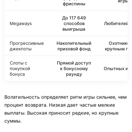
игры
фриспины
До 117 649
Megaways
способов
Любителей 
выигрыша
Прогрессивные
Накопительный
Охотников
джекпоты
призовой фонд
крупным пр
Слоты с
Прямой доступ
покупкой
к бонусному
Опытных иг
бонуса
раунду
Волатильность определяет ритм игры сильнее, чем
процент возврата. Низкая дает частые мелкие
выплаты. Высокая приносит редкие, но крупные
суммы.