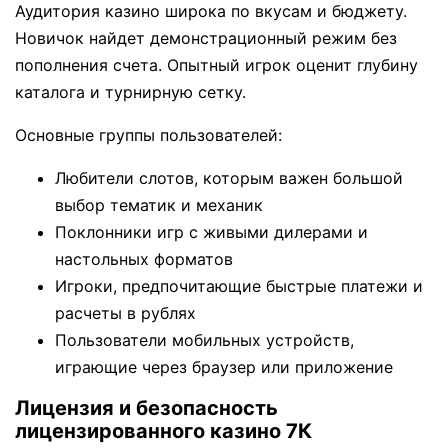
Аудитория казино широка по вкусам и бюджету.
Новичок найдет демонстрационный режим без
пополнения счета. Опытный игрок оценит глубину
каталога и турнирную сетку.
Основные группы пользователей:
Любители слотов, которым важен большой
выбор тематик и механик
Поклонники игр с живыми дилерами и
настольных форматов
Игроки, предпочитающие быстрые платежи и
расчеты в рублях
Пользователи мобильных устройств,
играющие через браузер или приложение
Лицензия и безопасность
лицензированного казино 7К