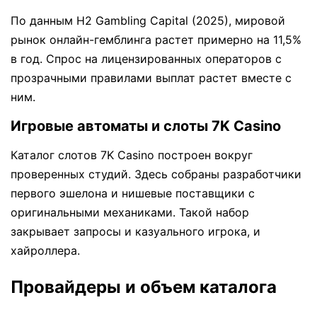
По данным H2 Gambling Capital (2025), мировой
рынок онлайн-гемблинга растет примерно на 11,5%
в год. Спрос на лицензированных операторов с
прозрачными правилами выплат растет вместе с
ним.
Игровые автоматы и слоты 7K Casino
Каталог слотов 7K Casino построен вокруг
проверенных студий. Здесь собраны разработчики
первого эшелона и нишевые поставщики с
оригинальными механиками. Такой набор
закрывает запросы и казуального игрока, и
хайроллера.
Провайдеры и объем каталога