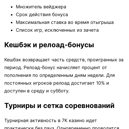
Множитель вейджера
Срок действия бонуса
Максимальная ставка во время отыгрыша
Список игр, исключенных из зачета
Кешбэк и релоад-бонусы
Кешбэк возвращает часть средств, проигранных за
период. Релоад-бонус начисляет процент от
пополнения по определенным дням недели. Для
постоянных игроков релоад достигает 10% и
доступен в среду и субботу.
Турниры и сетка соревнований
Турнирная активность в 7К казино идет
практически без пауз. Одновременно проводится