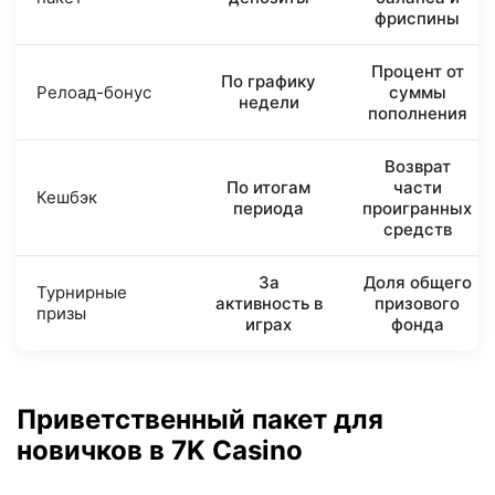
фриспины
Процент от
По графику
Релоад-бонус
суммы
недели
пополнения
Возврат
По итогам
части
Кешбэк
периода
проигранных
средств
За
Доля общего
Турнирные
активность в
призового
призы
играх
фонда
Приветственный пакет для
новичков в 7K Casino