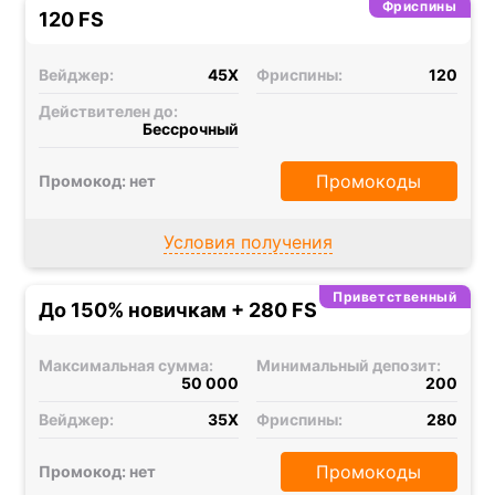
Фриспины
120 FS
Вейджер:
45X
Фриспины:
120
Действителен до:
Бессрочный
Промокоды
Промокод: нет
Условия получения
Приветственный
До 150% новичкам + 280 FS
Максимальная сумма:
Минимальный депозит:
50 000
200
Вейджер:
35X
Фриспины:
280
Промокоды
Промокод: нет