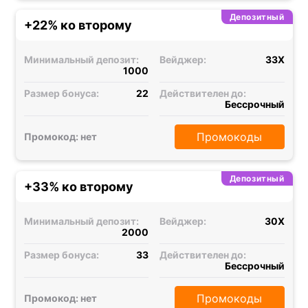
Депозитный
+22% ко второму
Минимальный депозит:
Вейджер:
33X
1000
Размер бонуса:
22
Действителен до:
Бессрочный
Промокоды
Промокод: нет
Депозитный
+33% ко второму
Минимальный депозит:
Вейджер:
30X
2000
Размер бонуса:
33
Действителен до:
Бессрочный
Промокоды
Промокод: нет