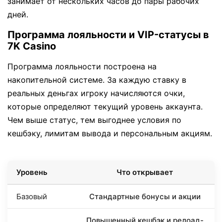
занимает от нескольких часов до пары рабочих
дней.
Программа лояльности и VIP-статусы в
7K Casino
Программа лояльности построена на
накопительной системе. За каждую ставку в
реальных деньгах игроку начисляются очки,
которые определяют текущий уровень аккаунта.
Чем выше статус, тем выгоднее условия по
кешбэку, лимитам вывода и персональным акциям.
Уровень
Что открывает
Базовый
Стандартные бонусы и акции
Повышенный кешбэк и релоад-