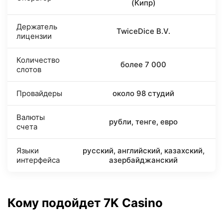
(Кипр)
Держатель
TwiceDice B.V.
лицензии
Количество
более 7 000
слотов
Провайдеры
около 98 студий
Валюты
рубли, тенге, евро
счета
Языки
русский, английский, казахский,
интерфейса
азербайджанский
Кому подойдет 7K Casino