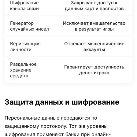
Шифрование
Закрывает доступ к
канала связи
данным карт и паспортов
Генератор
Исключает вмешательство
случайных чисел
в результат игры
Верификация
Отсекает мошеннические
личности
аккаунты
Раздельное
Гарантирует доступность
хранение
денег игрока
средств
Защита данных и шифрование
Персональные данные передаются по
защищенному протоколу. Тот же уровень
шифрования применяют банки при онлайн-