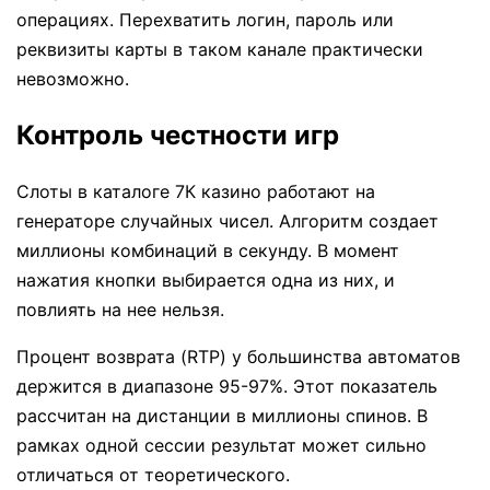
операциях. Перехватить логин, пароль или
реквизиты карты в таком канале практически
невозможно.
Контроль честности игр
Слоты в каталоге 7К казино работают на
генераторе случайных чисел. Алгоритм создает
миллионы комбинаций в секунду. В момент
нажатия кнопки выбирается одна из них, и
повлиять на нее нельзя.
Процент возврата (RTP) у большинства автоматов
держится в диапазоне 95-97%. Этот показатель
рассчитан на дистанции в миллионы спинов. В
рамках одной сессии результат может сильно
отличаться от теоретического.