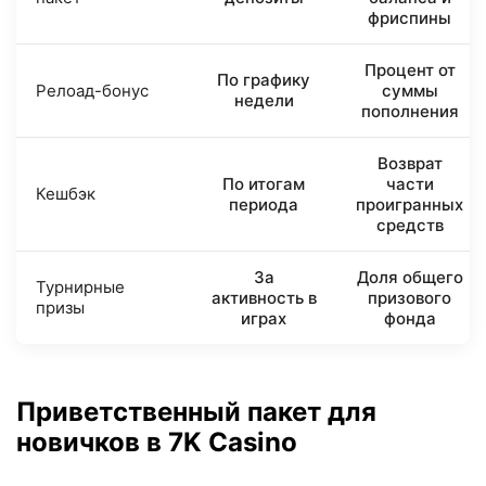
фриспины
Процент от
По графику
Релоад-бонус
суммы
недели
пополнения
Возврат
По итогам
части
Кешбэк
периода
проигранных
средств
За
Доля общего
Турнирные
активность в
призового
призы
играх
фонда
Приветственный пакет для
новичков в 7K Casino