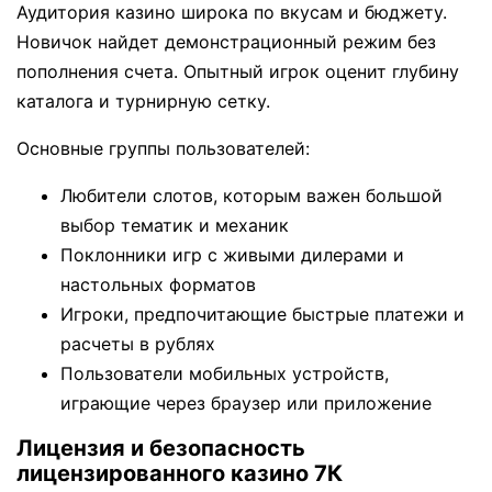
Аудитория казино широка по вкусам и бюджету.
Новичок найдет демонстрационный режим без
пополнения счета. Опытный игрок оценит глубину
каталога и турнирную сетку.
Основные группы пользователей:
Любители слотов, которым важен большой
выбор тематик и механик
Поклонники игр с живыми дилерами и
настольных форматов
Игроки, предпочитающие быстрые платежи и
расчеты в рублях
Пользователи мобильных устройств,
играющие через браузер или приложение
Лицензия и безопасность
лицензированного казино 7К