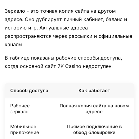
Зеркало - это точная копия сайта на другом
адресе. Оно дублирует личный кабинет, баланс и
историю игр. Актуальные адреса
распространяются через рассылки и официальные
каналы.
В таблице показаны рабочие способы доступа,
когда основной сайт 7K Casino недоступен.
Способ доступа
Как работает
Рабочее
Полная копия сайта на новом
зеркало
адресе
Мобильное
Прямое подключение в
приложение
обход блокировки