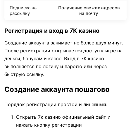
Подписка на
Получение свежих адресов
рассылку
на почту
Регистрация и вход в 7К казино
Создание аккаунта занимает не более двух минут.
После регистрации открывается доступ к игре на
деньги, бонусам и кассе. Вход в 7К казино
выполняется по логину и паролю или через
быструю ссылку.
Создание аккаунта пошагово
Порядок регистрации простой и линейный:
Открыть 7к казино официальный сайт и
нажать кнопку регистрации