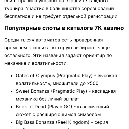
спин. Правила указаны на странице каждого
турнира. Участие в большинстве соревнований
бесплатное и не требует отдельной регистрации.
Популярные слоты в каталоге 7К казино
Среди тысяч автоматов есть проверенная
временем классика, которую выбирают чаще
остального. Эти названия задают ориентир по
механике и волатильности.
Gates of Olympus (Pragmatic Play) - высокая
волатильность, множители до x500
Sweet Bonanza (Pragmatic Play) - каскадная
механика без линий выплат
Book of Dead (Play'n GO) - классический
сюжет с расширяющимся символом
Big Bass Bonanza (Reel Kingdom) - серия