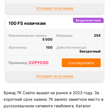
Условия получения
Бездепозитный
100 FS новичкам
Максимальная сумма:
Вейджер:
25X
5 000
Фриспины:
100
Действителен до:
Бессрочный
COPYCOD
Скопировать
Промокод:
Условия получения
Бренд 7K Casino вышел на рынок в 2023 году. За
короткий срок казино 7К заняло заметное место в
русскоязычном сегменте гемблинга. Каталог