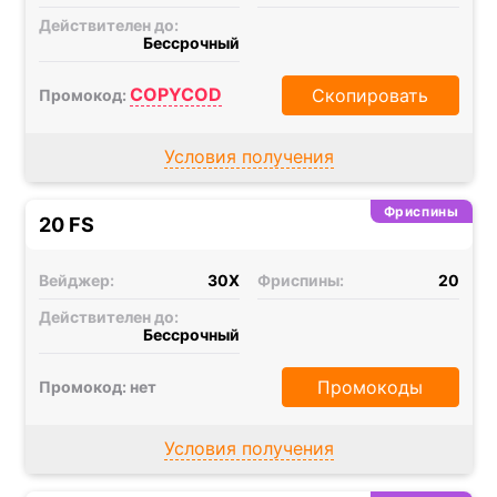
Действителен до:
Бессрочный
COPYCOD
Скопировать
Промокод:
Условия получения
Фриспины
20 FS
Вейджер:
30X
Фриспины:
20
Действителен до:
Бессрочный
Промокоды
Промокод: нет
Условия получения