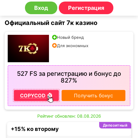
Вход
Регистрация
Официальный сайт 7к казино
Новый бренд
Для экономных
527 FS за регистрацию и бонус до
827%
COPYCOD
Получить бонус
Рейтинг обновлен: 08.08.2026
Депозитный
+15% ко второму