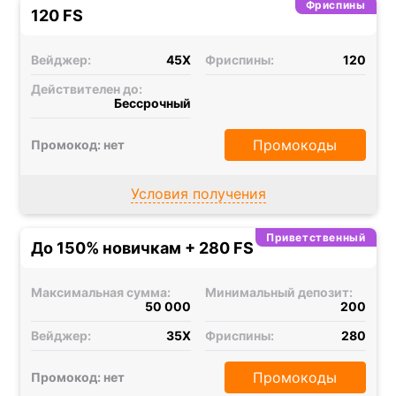
Фриспины
120 FS
Вейджер:
45X
Фриспины:
120
Действителен до:
Бессрочный
Промокоды
Промокод: нет
Условия получения
Приветственный
До 150% новичкам + 280 FS
Максимальная сумма:
Минимальный депозит:
50 000
200
Вейджер:
35X
Фриспины:
280
Промокоды
Промокод: нет