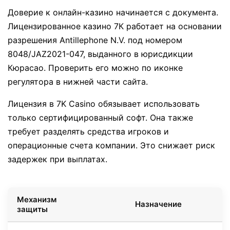
Доверие к онлайн-казино начинается с документа.
Лицензированное казино 7К работает на основании
разрешения Antillephone N.V. под номером
8048/JAZ2021-047, выданного в юрисдикции
Кюрасао. Проверить его можно по иконке
регулятора в нижней части сайта.
Лицензия в 7K Casino обязывает использовать
только сертифицированный софт. Она также
требует разделять средства игроков и
операционные счета компании. Это снижает риск
задержек при выплатах.
Механизм
Назначение
защиты