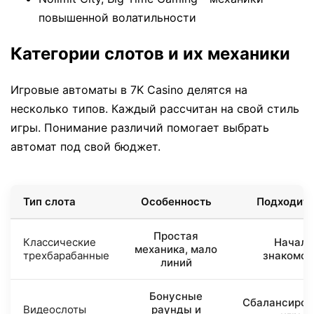
повышенной волатильности
Категории слотов и их механики
Игровые автоматы в 7K Casino делятся на
несколько типов. Каждый рассчитан на свой стиль
игры. Понимание различий помогает выбрать
автомат под свой бюджет.
Тип слота
Особенность
Подходит 
Простая
Классические
Начала
механика, мало
трехбарабанные
знакомст
линий
Бонусные
Сбалансиров
Видеослоты
раунды и