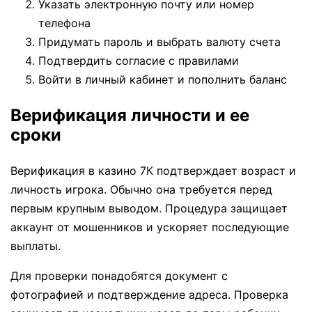
Указать электронную почту или номер
телефона
Придумать пароль и выбрать валюту счета
Подтвердить согласие с правилами
Войти в личный кабинет и пополнить баланс
Верификация личности и ее
сроки
Верификация в казино 7К подтверждает возраст и
личность игрока. Обычно она требуется перед
первым крупным выводом. Процедура защищает
аккаунт от мошенников и ускоряет последующие
выплаты.
Для проверки понадобятся документ с
фотографией и подтверждение адреса. Проверка