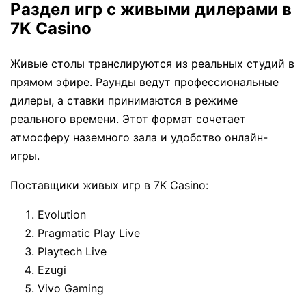
Раздел игр с живыми дилерами в
7K Casino
Живые столы транслируются из реальных студий в
прямом эфире. Раунды ведут профессиональные
дилеры, а ставки принимаются в режиме
реального времени. Этот формат сочетает
атмосферу наземного зала и удобство онлайн-
игры.
Поставщики живых игр в 7K Casino:
Evolution
Pragmatic Play Live
Playtech Live
Ezugi
Vivo Gaming