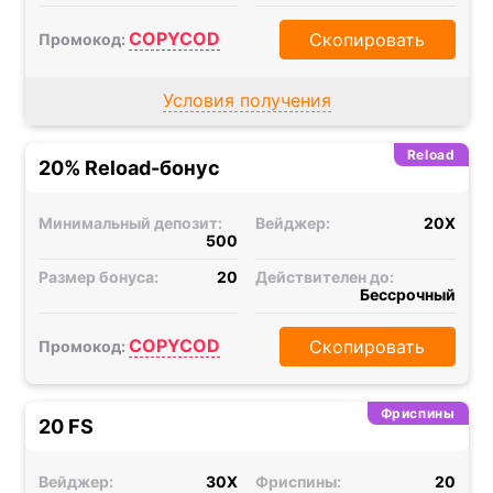
COPYCOD
Скопировать
Промокод:
Условия получения
Reload
20% Reload-бонус
Минимальный депозит:
Вейджер:
20X
500
Размер бонуса:
20
Действителен до:
Бессрочный
COPYCOD
Скопировать
Промокод:
Фриспины
20 FS
Вейджер:
30X
Фриспины:
20