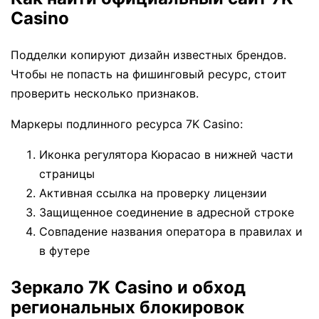
Casino
Подделки копируют дизайн известных брендов.
Чтобы не попасть на фишинговый ресурс, стоит
проверить несколько признаков.
Маркеры подлинного ресурса 7K Casino:
Иконка регулятора Кюрасао в нижней части
страницы
Активная ссылка на проверку лицензии
Защищенное соединение в адресной строке
Совпадение названия оператора в правилах и
в футере
Зеркало 7K Casino и обход
региональных блокировок