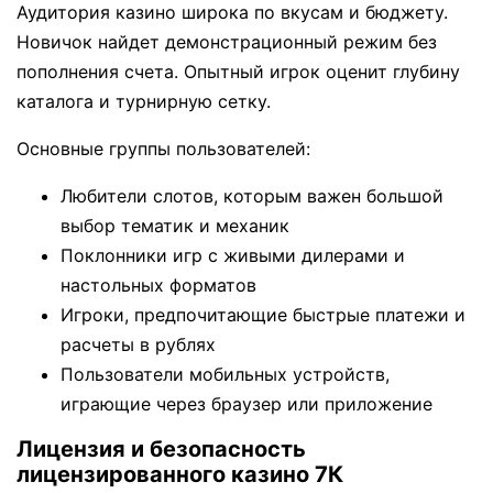
Аудитория казино широка по вкусам и бюджету.
Новичок найдет демонстрационный режим без
пополнения счета. Опытный игрок оценит глубину
каталога и турнирную сетку.
Основные группы пользователей:
Любители слотов, которым важен большой
выбор тематик и механик
Поклонники игр с живыми дилерами и
настольных форматов
Игроки, предпочитающие быстрые платежи и
расчеты в рублях
Пользователи мобильных устройств,
играющие через браузер или приложение
Лицензия и безопасность
лицензированного казино 7К