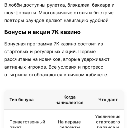
В лобби доступны рулетка, блэкджек, баккара и
шоу-форматы. Многоязычные столы и быстрые
повторы раундов делают навигацию удобной
Бонусы и акции 7К казино
Бонусная программа 7К казино состоит из
стартовых и регулярных акций. Первые
рассчитаны на новичков, вторые удерживают
активных игроков. Все условия и прогресс
отыгрыша отображаются в личном кабинете.
Когда
Тип бонуса
Что дает
начисляется
Увеличение
Приветственный
На первые
стартового
пакет
депозиты
баланса и