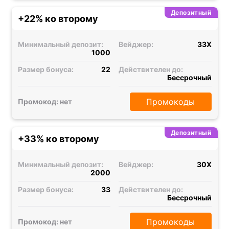
Депозитный
+22% ко второму
Минимальный депозит:
Вейджер:
33X
1000
Размер бонуса:
22
Действителен до:
Бессрочный
Промокоды
Промокод: нет
Депозитный
+33% ко второму
Минимальный депозит:
Вейджер:
30X
2000
Размер бонуса:
33
Действителен до:
Бессрочный
Промокоды
Промокод: нет