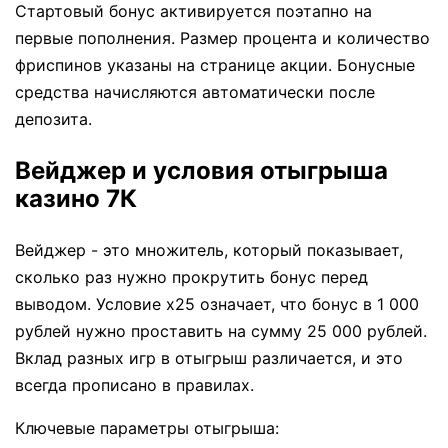
Стартовый бонус активируется поэтапно на
первые пополнения. Размер процента и количество
фриспинов указаны на странице акции. Бонусные
средства начисляются автоматически после
депозита.
Вейджер и условия отыгрыша
казино 7К
Вейджер - это множитель, который показывает,
сколько раз нужно прокрутить бонус перед
выводом. Условие x25 означает, что бонус в 1 000
рублей нужно проставить на сумму 25 000 рублей.
Вклад разных игр в отыгрыш различается, и это
всегда прописано в правилах.
Ключевые параметры отыгрыша: