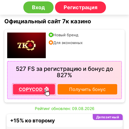
Вход
Регистрация
Официальный сайт 7к казино
Новый бренд
Для экономных
527 FS за регистрацию и бонус до
827%
COPYCOD
Получить бонус
Рейтинг обновлен: 09.08.2026
Депозитный
+15% ко второму