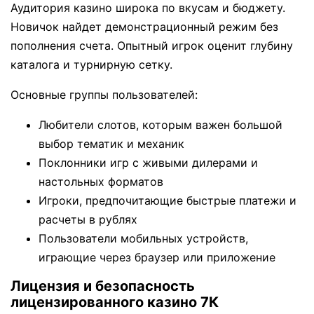
Аудитория казино широка по вкусам и бюджету.
Новичок найдет демонстрационный режим без
пополнения счета. Опытный игрок оценит глубину
каталога и турнирную сетку.
Основные группы пользователей:
Любители слотов, которым важен большой
выбор тематик и механик
Поклонники игр с живыми дилерами и
настольных форматов
Игроки, предпочитающие быстрые платежи и
расчеты в рублях
Пользователи мобильных устройств,
играющие через браузер или приложение
Лицензия и безопасность
лицензированного казино 7К