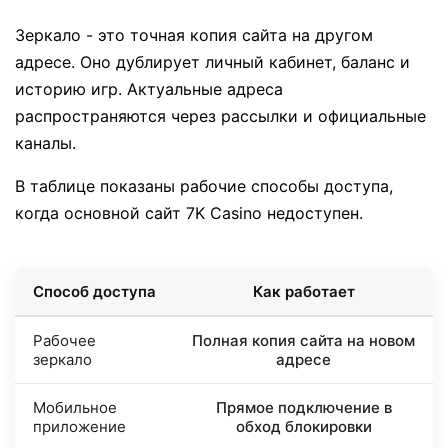
Зеркало - это точная копия сайта на другом
адресе. Оно дублирует личный кабинет, баланс и
историю игр. Актуальные адреса
распространяются через рассылки и официальные
каналы.
В таблице показаны рабочие способы доступа,
когда основной сайт 7K Casino недоступен.
Способ доступа
Как работает
Рабочее
Полная копия сайта на новом
зеркало
адресе
Мобильное
Прямое подключение в
приложение
обход блокировки