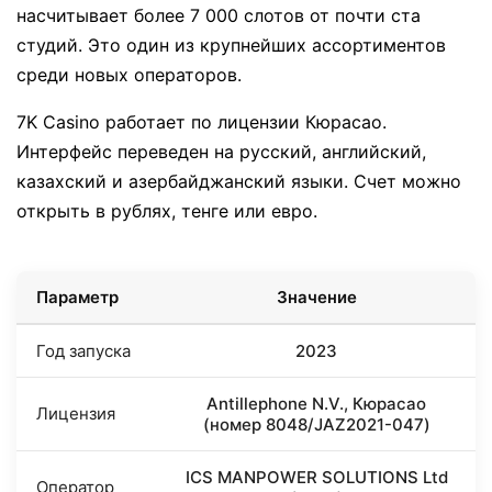
насчитывает более 7 000 слотов от почти ста
студий. Это один из крупнейших ассортиментов
среди новых операторов.
7K Casino работает по лицензии Кюрасао.
Интерфейс переведен на русский, английский,
казахский и азербайджанский языки. Счет можно
открыть в рублях, тенге или евро.
Параметр
Значение
Год запуска
2023
Antillephone N.V., Кюрасао
Лицензия
(номер 8048/JAZ2021-047)
ICS MANPOWER SOLUTIONS Ltd
Оператор