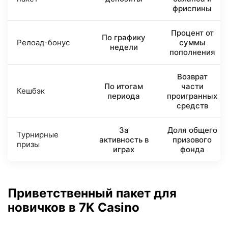
фриспины
Процент от
По графику
Релоад-бонус
суммы
недели
пополнения
Возврат
По итогам
части
Кешбэк
периода
проигранных
средств
За
Доля общего
Турнирные
активность в
призового
призы
играх
фонда
Приветственный пакет для
новичков в 7K Casino