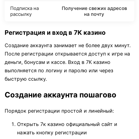
Подписка на
Получение свежих адресов
рассылку
на почту
Регистрация и вход в 7К казино
Создание аккаунта занимает не более двух минут.
После регистрации открывается доступ к игре на
деньги, бонусам и кассе. Вход в 7К казино
выполняется по логину и паролю или через
быструю ссылку.
Создание аккаунта пошагово
Порядок регистрации простой и линейный:
Открыть 7к казино официальный сайт и
нажать кнопку регистрации