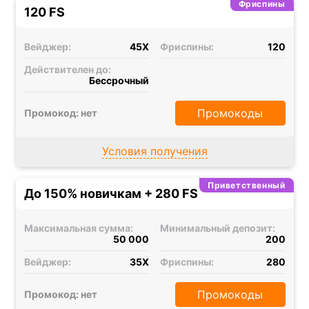
Фриспины
120 FS
Вейджер:
45X
Фриспины:
120
Действителен до:
Бессрочный
Промокоды
Промокод: нет
Условия получения
Приветственный
До 150% новичкам + 280 FS
Максимальная сумма:
Минимальный депозит:
50 000
200
Вейджер:
35X
Фриспины:
280
Промокоды
Промокод: нет