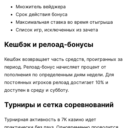
Множитель вейджера
Срок действия бонуса
Максимальная ставка во время отыгрыша
Список игр, исключенных из зачета
Кешбэк и релоад-бонусы
Кешбэк возвращает часть средств, проигранных за
период. Релоад-бонус начисляет процент от
пополнения по определенным дням недели. Для
постоянных игроков релоад достигает 10% и
доступен в среду и субботу.
Турниры и сетка соревнований
Турнирная активность в 7К казино идет
практически без пауз. Одновременно проводится