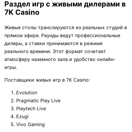
Раздел игр с живыми дилерами в
7K Casino
Живые столы транслируются из реальных студий в
прямом эфире. Раунды ведут профессиональные
дилеры, а ставки принимаются в режиме
реального времени. Этот формат сочетает
атмосферу наземного зала и удобство онлайн-
игры.
Поставщики живых игр в 7K Casino:
Evolution
Pragmatic Play Live
Playtech Live
Ezugi
Vivo Gaming