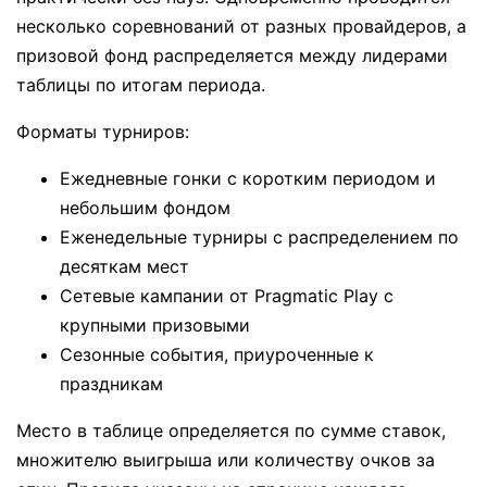
несколько соревнований от разных провайдеров, а
призовой фонд распределяется между лидерами
таблицы по итогам периода.
Форматы турниров:
Ежедневные гонки с коротким периодом и
небольшим фондом
Еженедельные турниры с распределением по
десяткам мест
Сетевые кампании от Pragmatic Play с
крупными призовыми
Сезонные события, приуроченные к
праздникам
Место в таблице определяется по сумме ставок,
множителю выигрыша или количеству очков за