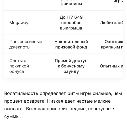
игры
фриспины
До 117 649
Megaways
способов
Любителей 
выигрыша
Прогрессивные
Накопительный
Охотников
джекпоты
призовой фонд
крупным пр
Слоты с
Прямой доступ
покупкой
к бонусному
Опытных иг
бонуса
раунду
Волатильность определяет ритм игры сильнее, чем
процент возврата. Низкая дает частые мелкие
выплаты. Высокая приносит редкие, но крупные
суммы.