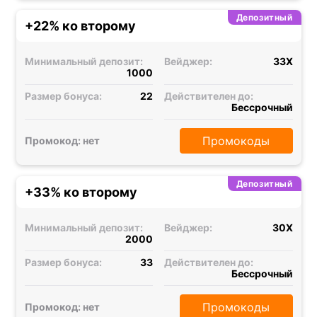
Депозитный
+22% ко второму
Минимальный депозит:
Вейджер:
33X
1000
Размер бонуса:
22
Действителен до:
Бессрочный
Промокоды
Промокод: нет
Депозитный
+33% ко второму
Минимальный депозит:
Вейджер:
30X
2000
Размер бонуса:
33
Действителен до:
Бессрочный
Промокоды
Промокод: нет