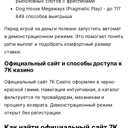
рыболовных слотов с фриспинами
Dog House Megaways (Pragmatic Play) - до 117
649 способов выигрыша
Перед игрой на деньги полезно запустить автомат
в демонстрационном режиме. Это помогает понять
ритм выплат и подобрать комфортный размер
ставки.
Официальный сайт и способы доступа к
7К казино
Официальный сайт 7K Casino оформлен в черно-
красной гамме. Навигация интуитивная, а каталог
фильтруется по провайдерам, механикам и
проценту возврата. Демонстрационный режим
открыт без регистрации.
Как найти официальный сайт 7K