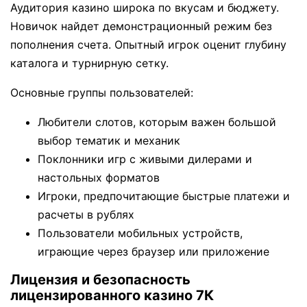
Аудитория казино широка по вкусам и бюджету.
Новичок найдет демонстрационный режим без
пополнения счета. Опытный игрок оценит глубину
каталога и турнирную сетку.
Основные группы пользователей:
Любители слотов, которым важен большой
выбор тематик и механик
Поклонники игр с живыми дилерами и
настольных форматов
Игроки, предпочитающие быстрые платежи и
расчеты в рублях
Пользователи мобильных устройств,
играющие через браузер или приложение
Лицензия и безопасность
лицензированного казино 7К