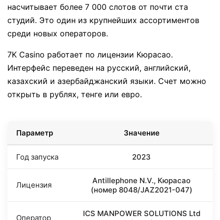
насчитывает более 7 000 слотов от почти ста
студий. Это один из крупнейших ассортиментов
среди новых операторов.
7K Casino работает по лицензии Кюрасао.
Интерфейс переведен на русский, английский,
казахский и азербайджанский языки. Счет можно
открыть в рублях, тенге или евро.
Параметр
Значение
Год запуска
2023
Antillephone N.V., Кюрасао
Лицензия
(номер 8048/JAZ2021-047)
ICS MANPOWER SOLUTIONS Ltd
Оператор