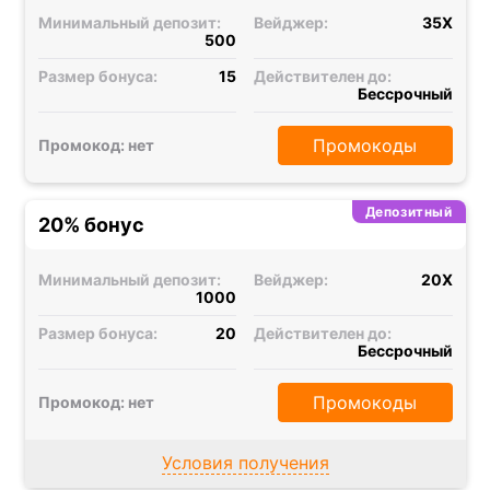
Минимальный депозит:
Вейджер:
35X
500
Размер бонуса:
15
Действителен до:
Бессрочный
Промокоды
Промокод: нет
Депозитный
20% бонус
Минимальный депозит:
Вейджер:
20X
1000
Размер бонуса:
20
Действителен до:
Бессрочный
Промокоды
Промокод: нет
Условия получения