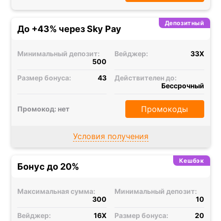
Депозитный
До +43% через Sky Pay
Минимальный депозит:
Вейджер:
33X
500
Размер бонуса:
43
Действителен до:
Бессрочный
Промокоды
Промокод: нет
Условия получения
Кешбэк
Бонус до 20%
Максимальная сумма:
Минимальный депозит:
300
10
Вейджер:
16X
Размер бонуса:
20