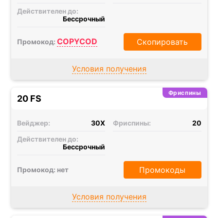
Действителен до:
Бессрочный
COPYCOD
Скопировать
Промокод:
Условия получения
Фриспины
20 FS
Вейджер:
30X
Фриспины:
20
Действителен до:
Бессрочный
Промокоды
Промокод: нет
Условия получения