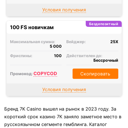
Условия получения
Бездепозитный
100 FS новичкам
Максимальная сумма:
Вейджер:
25X
5 000
Фриспины:
100
Действителен до:
Бессрочный
COPYCOD
Скопировать
Промокод:
Условия получения
Бренд 7K Casino вышел на рынок в 2023 году. За
короткий срок казино 7К заняло заметное место в
русскоязычном сегменте гемблинга. Каталог