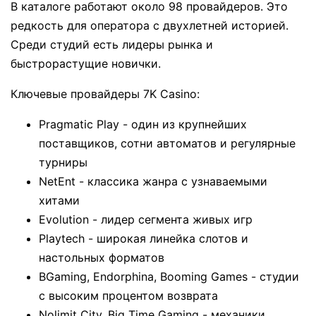
В каталоге работают около 98 провайдеров. Это
редкость для оператора с двухлетней историей.
Среди студий есть лидеры рынка и
быстрорастущие новички.
Ключевые провайдеры 7K Casino:
Pragmatic Play - один из крупнейших
поставщиков, сотни автоматов и регулярные
турниры
NetEnt - классика жанра с узнаваемыми
хитами
Evolution - лидер сегмента живых игр
Playtech - широкая линейка слотов и
настольных форматов
BGaming, Endorphina, Booming Games - студии
с высоким процентом возврата
Nolimit City, Big Time Gaming - механики