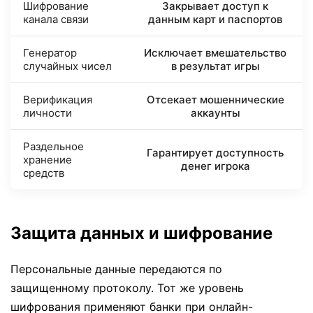
Шифрование
Закрывает доступ к
канала связи
данным карт и паспортов
Генератор
Исключает вмешательство
случайных чисел
в результат игры
Верификация
Отсекает мошеннические
личности
аккаунты
Раздельное
Гарантирует доступность
хранение
денег игрока
средств
Защита данных и шифрование
Персональные данные передаются по
защищенному протоколу. Тот же уровень
шифрования применяют банки при онлайн-