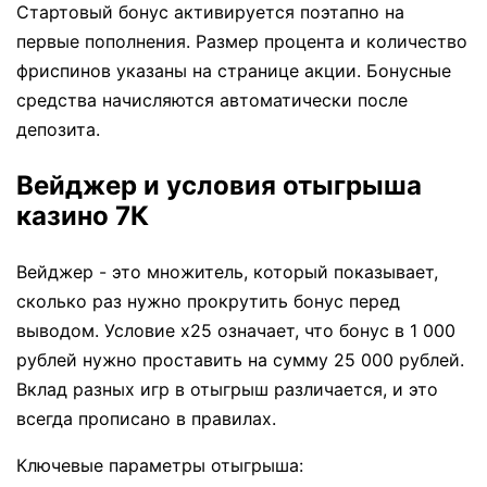
Стартовый бонус активируется поэтапно на
первые пополнения. Размер процента и количество
фриспинов указаны на странице акции. Бонусные
средства начисляются автоматически после
депозита.
Вейджер и условия отыгрыша
казино 7К
Вейджер - это множитель, который показывает,
сколько раз нужно прокрутить бонус перед
выводом. Условие x25 означает, что бонус в 1 000
рублей нужно проставить на сумму 25 000 рублей.
Вклад разных игр в отыгрыш различается, и это
всегда прописано в правилах.
Ключевые параметры отыгрыша: