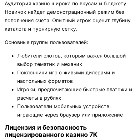
Аудитория казино широка по вкусам и бюджету.
Новичок найдет демонстрационный режим без
пополнения счета. Опытный игрок оценит глубину
каталога и турнирную сетку.
Основные группы пользователей:
Любители слотов, которым важен большой
выбор тематик и механик
Поклонники игр с живыми дилерами и
настольных форматов
Игроки, предпочитающие быстрые платежи и
расчеты в рублях
Пользователи мобильных устройств,
играющие через браузер или приложение
Лицензия и безопасность
лицензированного казино 7К