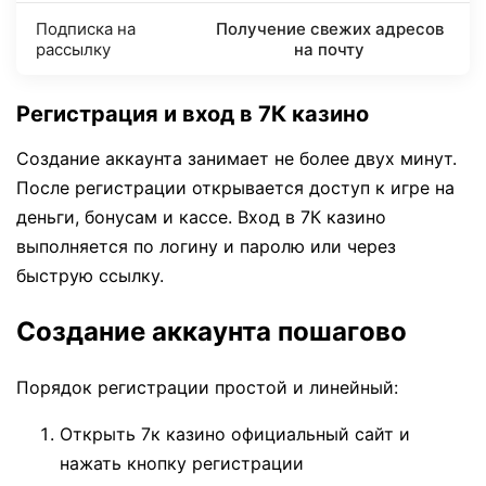
Подписка на
Получение свежих адресов
рассылку
на почту
Регистрация и вход в 7К казино
Создание аккаунта занимает не более двух минут.
После регистрации открывается доступ к игре на
деньги, бонусам и кассе. Вход в 7К казино
выполняется по логину и паролю или через
быструю ссылку.
Создание аккаунта пошагово
Порядок регистрации простой и линейный:
Открыть 7к казино официальный сайт и
нажать кнопку регистрации