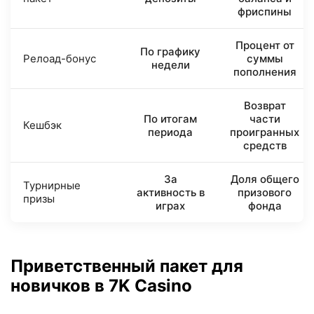
фриспины
Процент от
По графику
Релоад-бонус
суммы
недели
пополнения
Возврат
По итогам
части
Кешбэк
периода
проигранных
средств
За
Доля общего
Турнирные
активность в
призового
призы
играх
фонда
Приветственный пакет для
новичков в 7K Casino