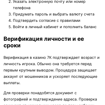
Указать электронную почту или номер
телефона
Придумать пароль и выбрать валюту счета
Подтвердить согласие с правилами
Войти в личный кабинет и пополнить баланс
Верификация личности и ее
сроки
Верификация в казино 7К подтверждает возраст и
личность игрока. Обычно она требуется перед
первым крупным выводом. Процедура защищает
аккаунт от мошенников и ускоряет последующие
выплаты.
Для проверки понадобятся документ с
фотографией и подтверждение адреса. Проверка