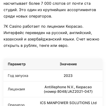
насчитывает более 7 000 слотов от почти ста
студий. Это один из крупнейших ассортиментов
среди новых операторов.
7K Casino работает по лицензии Кюрасао.
Интерфейс переведен на русский, английский,
казахский и азербайджанский языки. Счет можно
открыть в рублях, тенге или евро.
Параметр
Значение
Год запуска
2023
Antillephone N.V., Кюрасао
Лицензия
(номер 8048/JAZ2021-047)
ICS MANPOWER SOLUTIONS Ltd
Оператор