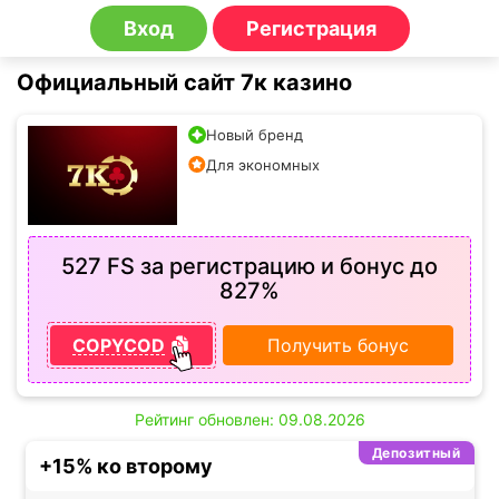
Вход
Регистрация
Официальный сайт 7к казино
Новый бренд
Для экономных
527 FS за регистрацию и бонус до
827%
COPYCOD
Получить бонус
Рейтинг обновлен: 09.08.2026
Депозитный
+15% ко второму