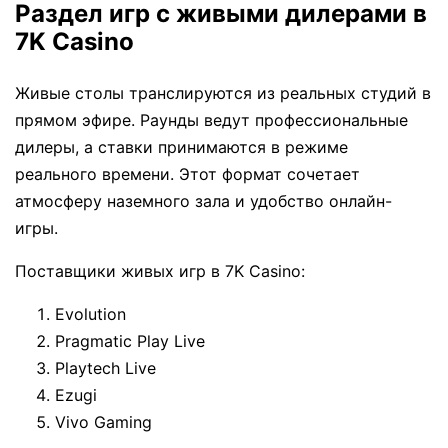
Раздел игр с живыми дилерами в
7K Casino
Живые столы транслируются из реальных студий в
прямом эфире. Раунды ведут профессиональные
дилеры, а ставки принимаются в режиме
реального времени. Этот формат сочетает
атмосферу наземного зала и удобство онлайн-
игры.
Поставщики живых игр в 7K Casino:
Evolution
Pragmatic Play Live
Playtech Live
Ezugi
Vivo Gaming