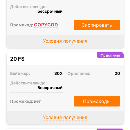
Действителен до:
Бессрочный
COPYCOD
Скопировать
Промокод:
Условия получения
Фриспины
20 FS
Вейджер:
30X
Фриспины:
20
Действителен до:
Бессрочный
Промокоды
Промокод: нет
Условия получения