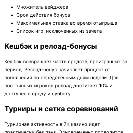
Множитель вейджера
Срок действия бонуса
Максимальная ставка во время отыгрыша
Список игр, исключенных из зачета
Кешбэк и релоад-бонусы
Кешбэк возвращает часть средств, проигранных за
период. Релоад-бонус начисляет процент от
пополнения по определенным дням недели. Для
постоянных игроков релоад достигает 10% и
доступен в среду и субботу.
Турниры и сетка соревнований
Турнирная активность в 7К казино идет
практически без пауз. Одновременно проводится