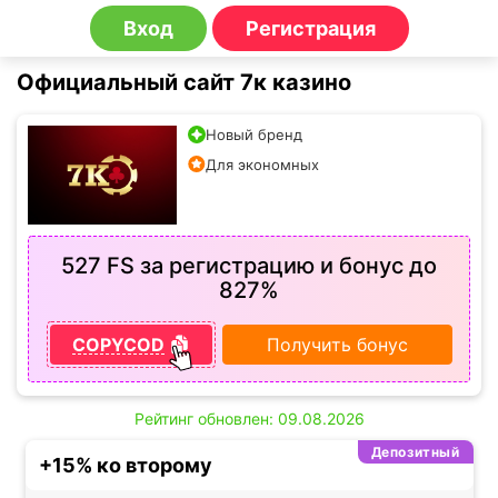
Вход
Регистрация
Официальный сайт 7к казино
Новый бренд
Для экономных
527 FS за регистрацию и бонус до
827%
COPYCOD
Получить бонус
Рейтинг обновлен: 09.08.2026
Депозитный
+15% ко второму