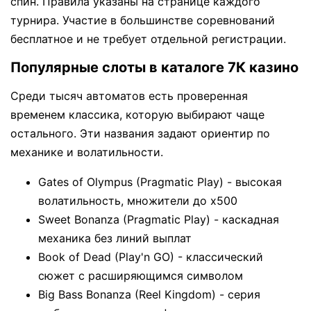
спин. Правила указаны на странице каждого
турнира. Участие в большинстве соревнований
бесплатное и не требует отдельной регистрации.
Популярные слоты в каталоге 7К казино
Среди тысяч автоматов есть проверенная
временем классика, которую выбирают чаще
остального. Эти названия задают ориентир по
механике и волатильности.
Gates of Olympus (Pragmatic Play) - высокая
волатильность, множители до x500
Sweet Bonanza (Pragmatic Play) - каскадная
механика без линий выплат
Book of Dead (Play'n GO) - классический
сюжет с расширяющимся символом
Big Bass Bonanza (Reel Kingdom) - серия