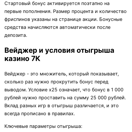
Стартовый бонус активируется поэтапно на
первые пополнения. Размер процента и количество
фриспинов указаны на странице акции. Бонусные
средства начисляются автоматически после
депозита.
Вейджер и условия отыгрыша
казино 7К
Вейджер - это множитель, который показывает,
сколько раз нужно прокрутить бонус перед
выводом. Условие x25 означает, что бонус в 1 000
рублей нужно проставить на сумму 25 000 рублей.
Вклад разных игр в отыгрыш различается, и это
всегда прописано в правилах.
Ключевые параметры отыгрыша: