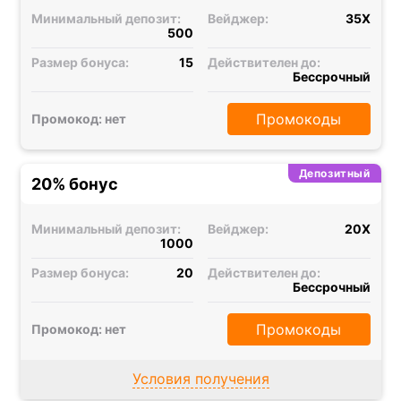
Минимальный депозит:
Вейджер:
35X
500
Размер бонуса:
15
Действителен до:
Бессрочный
Промокоды
Промокод: нет
Депозитный
20% бонус
Минимальный депозит:
Вейджер:
20X
1000
Размер бонуса:
20
Действителен до:
Бессрочный
Промокоды
Промокод: нет
Условия получения