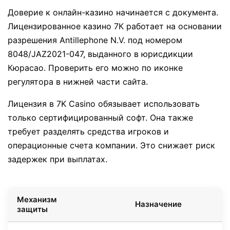
Доверие к онлайн-казино начинается с документа.
Лицензированное казино 7К работает на основании
разрешения Antillephone N.V. под номером
8048/JAZ2021-047, выданного в юрисдикции
Кюрасао. Проверить его можно по иконке
регулятора в нижней части сайта.
Лицензия в 7K Casino обязывает использовать
только сертифицированный софт. Она также
требует разделять средства игроков и
операционные счета компании. Это снижает риск
задержек при выплатах.
Механизм
Назначение
защиты