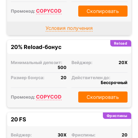
COPYCOD
Скопировать
Промокод:
Условия получения
Reload
20% Reload-бонус
Минимальный депозит:
Вейджер:
20X
500
Размер бонуса:
20
Действителен до:
Бессрочный
COPYCOD
Скопировать
Промокод:
Фриспины
20 FS
Вейджер:
30X
Фриспины:
20