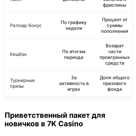
фриспины
Процент от
По графику
Релоад-бонус
суммы
недели
пополнения
Возврат
По итогам
части
Кешбэк
периода
проигранных
средств
За
Доля общего
Турнирные
активность в
призового
призы
играх
фонда
Приветственный пакет для
новичков в 7K Casino