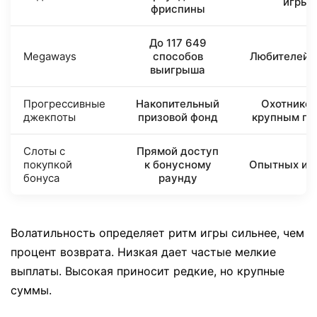
игры
фриспины
До 117 649
Megaways
способов
Любителей 
выигрыша
Прогрессивные
Накопительный
Охотников
джекпоты
призовой фонд
крупным пр
Слоты с
Прямой доступ
покупкой
к бонусному
Опытных иг
бонуса
раунду
Волатильность определяет ритм игры сильнее, чем
процент возврата. Низкая дает частые мелкие
выплаты. Высокая приносит редкие, но крупные
суммы.