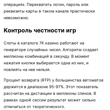
операциях. Перехватить логин, пароль или
реквизиты карты в таком канале практически
невозможно.
Контроль честности игр
Слоты в каталоге 7К казино работают на
генераторе случайных чисел. Алгоритм создает
миллионы комбинаций в секунду. В момент
нажатия кнопки выбирается одна из них, и
повлиять на нее нельзя.
Процент возврата (RTP) у большинства автоматов
держится в диапазоне 95-97%. Этот показатель
рассчитан на дистанции в миллионы спинов. В
рамках одной сессии результат может сильно
отличаться от теоретического.