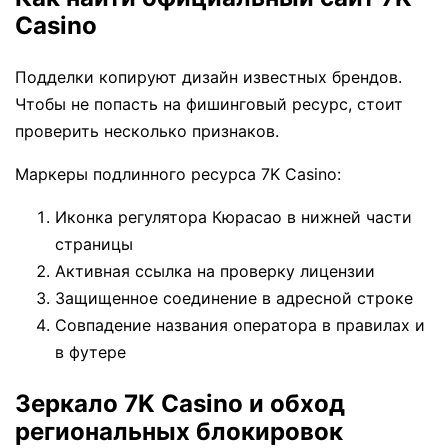
Casino
Подделки копируют дизайн известных брендов.
Чтобы не попасть на фишинговый ресурс, стоит
проверить несколько признаков.
Маркеры подлинного ресурса 7K Casino:
Иконка регулятора Кюрасао в нижней части
страницы
Активная ссылка на проверку лицензии
Защищенное соединение в адресной строке
Совпадение названия оператора в правилах и
в футере
Зеркало 7K Casino и обход
региональных блокировок