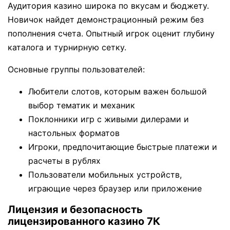
Аудитория казино широка по вкусам и бюджету.
Новичок найдет демонстрационный режим без
пополнения счета. Опытный игрок оценит глубину
каталога и турнирную сетку.
Основные группы пользователей:
Любители слотов, которым важен большой
выбор тематик и механик
Поклонники игр с живыми дилерами и
настольных форматов
Игроки, предпочитающие быстрые платежи и
расчеты в рублях
Пользователи мобильных устройств,
играющие через браузер или приложение
Лицензия и безопасность
лицензированного казино 7К