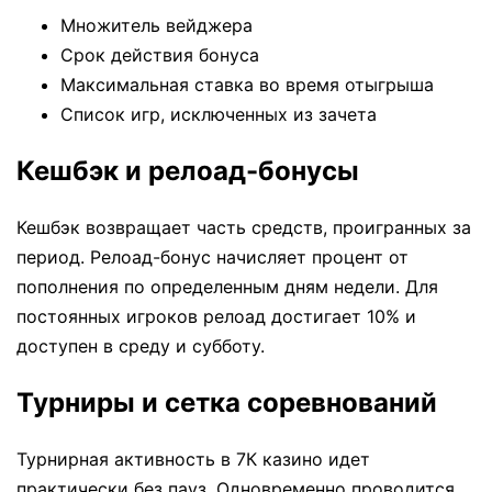
Множитель вейджера
Срок действия бонуса
Максимальная ставка во время отыгрыша
Список игр, исключенных из зачета
Кешбэк и релоад-бонусы
Кешбэк возвращает часть средств, проигранных за
период. Релоад-бонус начисляет процент от
пополнения по определенным дням недели. Для
постоянных игроков релоад достигает 10% и
доступен в среду и субботу.
Турниры и сетка соревнований
Турнирная активность в 7К казино идет
практически без пауз. Одновременно проводится