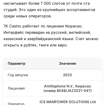
насчитывает более 7 000 слотов от почти ста
студий. Это один из крупнейших ассортиментов
среди новых операторов.
7K Casino работает по лицензии Кюрасао.
Интерфейс переведен на русский, английский,
казахский и азербайджанский языки. Счет можно
открыть в рублях, тенге или евро.
Параметр
Значение
Год запуска
2023
Antillephone N.V., Кюрасао
Лицензия
(номер 8048/JAZ2021-047)
ICS MANPOWER SOLUTIONS Ltd
Оператор