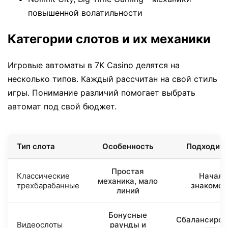
повышенной волатильности
Категории слотов и их механики
Игровые автоматы в 7K Casino делятся на
несколько типов. Каждый рассчитан на свой стиль
игры. Понимание различий помогает выбрать
автомат под свой бюджет.
Тип слота
Особенность
Подходит 
Простая
Классические
Начала
механика, мало
трехбарабанные
знакомст
линий
Бонусные
Сбалансиров
Видеослоты
раунды и