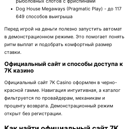
рыболовных слотов с фриспинами
Dog House Megaways (Pragmatic Play) - до 117
649 способов выигрыша
Перед игрой на деньги полезно запустить автомат
в демонстрационном режиме. Это помогает понять
ритм выплат и подобрать комфортный размер
ставки.
Официальный сайт и способы доступа к
7К казино
Официальный сайт 7K Casino оформлен в черно-
красной гамме. Навигация интуитивная, а каталог
фильтруется по провайдерам, механикам и
проценту возврата. Демонстрационный режим
открыт без регистрации.
Как найти официальный сайт 7K