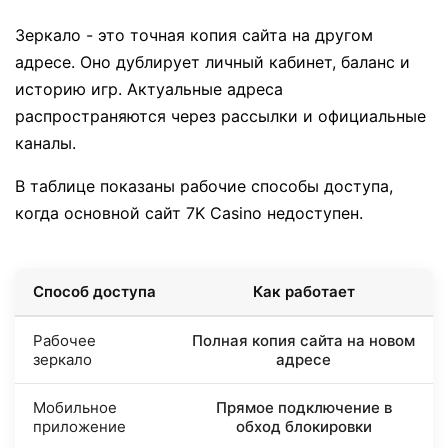
Зеркало - это точная копия сайта на другом
адресе. Оно дублирует личный кабинет, баланс и
историю игр. Актуальные адреса
распространяются через рассылки и официальные
каналы.
В таблице показаны рабочие способы доступа,
когда основной сайт 7K Casino недоступен.
Способ доступа
Как работает
Рабочее
Полная копия сайта на новом
зеркало
адресе
Мобильное
Прямое подключение в
приложение
обход блокировки