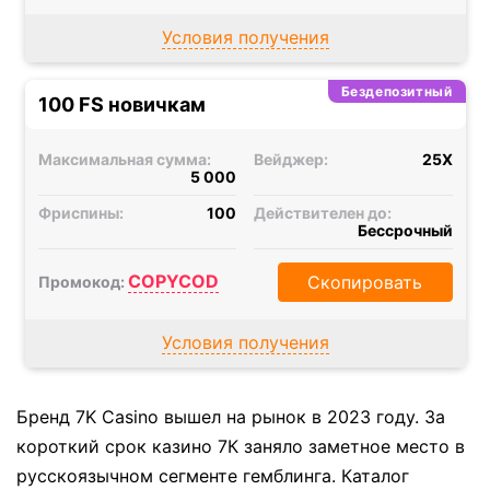
Условия получения
Бездепозитный
100 FS новичкам
Максимальная сумма:
Вейджер:
25X
5 000
Фриспины:
100
Действителен до:
Бессрочный
COPYCOD
Скопировать
Промокод:
Условия получения
Бренд 7K Casino вышел на рынок в 2023 году. За
короткий срок казино 7К заняло заметное место в
русскоязычном сегменте гемблинга. Каталог