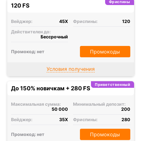
Фриспины
120 FS
Вейджер:
45X
Фриспины:
120
Действителен до:
Бессрочный
Промокоды
Промокод: нет
Условия получения
Приветственный
До 150% новичкам + 280 FS
Максимальная сумма:
Минимальный депозит:
50 000
200
Вейджер:
35X
Фриспины:
280
Промокоды
Промокод: нет