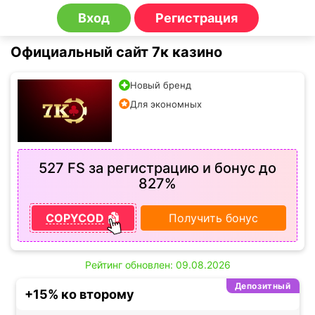
Вход
Регистрация
Официальный сайт 7к казино
Новый бренд
Для экономных
527 FS за регистрацию и бонус до
827%
COPYCOD
Получить бонус
Рейтинг обновлен: 09.08.2026
Депозитный
+15% ко второму