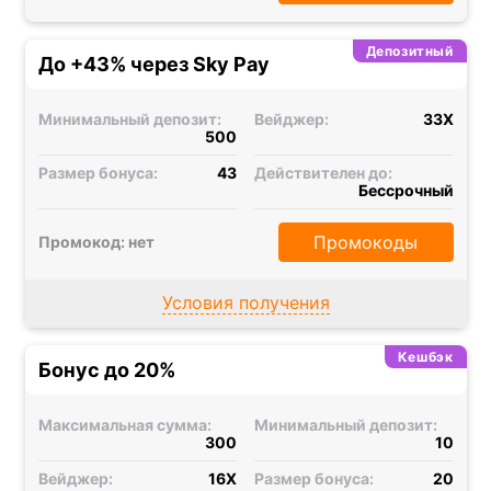
Депозитный
До +43% через Sky Pay
Минимальный депозит:
Вейджер:
33X
500
Размер бонуса:
43
Действителен до:
Бессрочный
Промокоды
Промокод: нет
Условия получения
Кешбэк
Бонус до 20%
Максимальная сумма:
Минимальный депозит:
300
10
Вейджер:
16X
Размер бонуса:
20