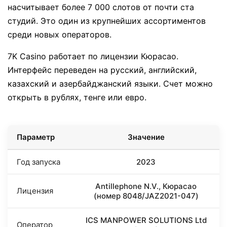
насчитывает более 7 000 слотов от почти ста
студий. Это один из крупнейших ассортиментов
среди новых операторов.
7K Casino работает по лицензии Кюрасао.
Интерфейс переведен на русский, английский,
казахский и азербайджанский языки. Счет можно
открыть в рублях, тенге или евро.
Параметр
Значение
Год запуска
2023
Antillephone N.V., Кюрасао
Лицензия
(номер 8048/JAZ2021-047)
ICS MANPOWER SOLUTIONS Ltd
Оператор