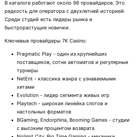
В каталоге работают около 98 провайдеров. Это
редкость для оператора с двухлетней историей.
Среди студий есть лидеры рынка и
быстрорастущие новички.
Ключевые провайдеры 7K Casino:
Pragmatic Play - один из крупнейших
поставщиков, сотни автоматов и регулярные
турниры
NetEnt - классика жанра с узнаваемыми
хитами
Evolution - лидер сегмента живых игр
Playtech - широкая линейка слотов и
настольных форматов
BGaming, Endorphina, Booming Games - студии
с высоким процентом возврата
Nolimit City, Big Time Gaming - механики