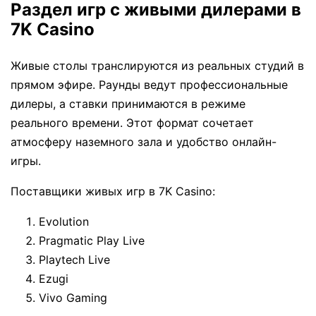
Раздел игр с живыми дилерами в
7K Casino
Живые столы транслируются из реальных студий в
прямом эфире. Раунды ведут профессиональные
дилеры, а ставки принимаются в режиме
реального времени. Этот формат сочетает
атмосферу наземного зала и удобство онлайн-
игры.
Поставщики живых игр в 7K Casino:
Evolution
Pragmatic Play Live
Playtech Live
Ezugi
Vivo Gaming