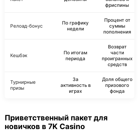
фриспины
Процент от
По графику
Релоад-бонус
суммы
недели
пополнения
Возврат
По итогам
части
Кешбэк
периода
проигранных
средств
За
Доля общего
Турнирные
активность в
призового
призы
играх
фонда
Приветственный пакет для
новичков в 7K Casino