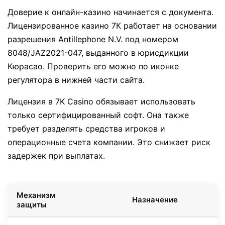
Доверие к онлайн-казино начинается с документа.
Лицензированное казино 7К работает на основании
разрешения Antillephone N.V. под номером
8048/JAZ2021-047, выданного в юрисдикции
Кюрасао. Проверить его можно по иконке
регулятора в нижней части сайта.
Лицензия в 7K Casino обязывает использовать
только сертифицированный софт. Она также
требует разделять средства игроков и
операционные счета компании. Это снижает риск
задержек при выплатах.
Механизм
Назначение
защиты