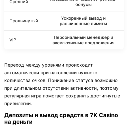
Средний
бонусы
Ускоренный вывод и
Продвинутый
расширенные лимиты
Персональный менеджер и
VIP
эксклюзивные предложения
Переход между уровнями происходит
автоматически при накоплении нужного
количества очков. Понижение статуса возможно
при длительном отсутствии активности, поэтому
регулярная игра помогает сохранять достигнутые
привилегии.
Депозиты и вывод средств в 7K Casino
на деньги