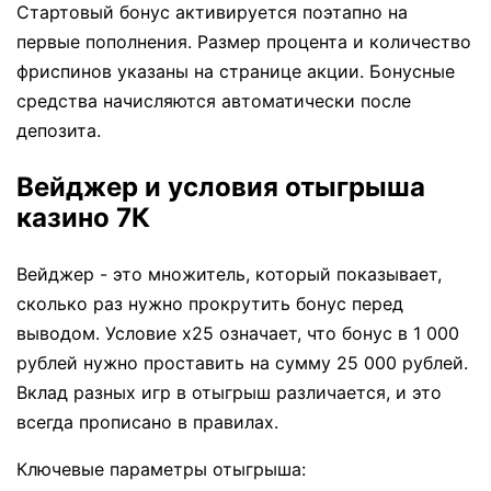
Стартовый бонус активируется поэтапно на
первые пополнения. Размер процента и количество
фриспинов указаны на странице акции. Бонусные
средства начисляются автоматически после
депозита.
Вейджер и условия отыгрыша
казино 7К
Вейджер - это множитель, который показывает,
сколько раз нужно прокрутить бонус перед
выводом. Условие x25 означает, что бонус в 1 000
рублей нужно проставить на сумму 25 000 рублей.
Вклад разных игр в отыгрыш различается, и это
всегда прописано в правилах.
Ключевые параметры отыгрыша: