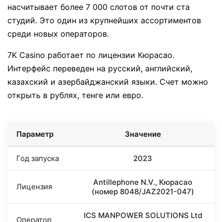
насчитывает более 7 000 слотов от почти ста
студий. Это один из крупнейших ассортиментов
среди новых операторов.
7K Casino работает по лицензии Кюрасао.
Интерфейс переведен на русский, английский,
казахский и азербайджанский языки. Счет можно
открыть в рублях, тенге или евро.
Параметр
Значение
Год запуска
2023
Antillephone N.V., Кюрасао
Лицензия
(номер 8048/JAZ2021-047)
ICS MANPOWER SOLUTIONS Ltd
Оператор