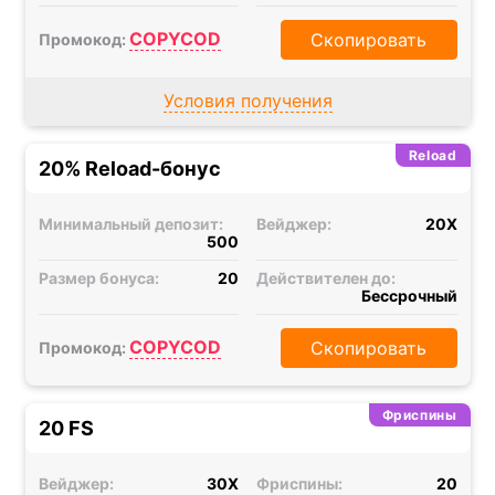
COPYCOD
Скопировать
Промокод:
Условия получения
Reload
20% Reload-бонус
Минимальный депозит:
Вейджер:
20X
500
Размер бонуса:
20
Действителен до:
Бессрочный
COPYCOD
Скопировать
Промокод:
Фриспины
20 FS
Вейджер:
30X
Фриспины:
20