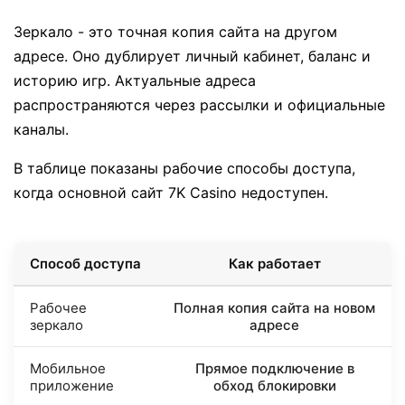
Зеркало - это точная копия сайта на другом
адресе. Оно дублирует личный кабинет, баланс и
историю игр. Актуальные адреса
распространяются через рассылки и официальные
каналы.
В таблице показаны рабочие способы доступа,
когда основной сайт 7K Casino недоступен.
Способ доступа
Как работает
Рабочее
Полная копия сайта на новом
зеркало
адресе
Мобильное
Прямое подключение в
приложение
обход блокировки