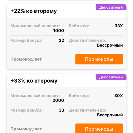
Депозитный
+22% ко второму
Минимальный депозит:
Вейджер:
33X
1000
Размер бонуса:
22
Действителен до:
Бессрочный
Промокоды
Промокод: нет
Депозитный
+33% ко второму
Минимальный депозит:
Вейджер:
30X
2000
Размер бонуса:
33
Действителен до:
Бессрочный
Промокоды
Промокод: нет