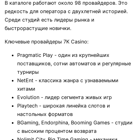
В каталоге работают около 98 провайдеров. Это
редкость для оператора с двухлетней историей.
Среди студий есть лидеры рынка и
быстрорастущие новички.
Ключевые провайдеры 7K Casino:
Pragmatic Play - один из крупнейших
поставщиков, сотни автоматов и регулярные
турниры
NetEnt - классика жанра с узнаваемыми
хитами
Evolution - лидер сегмента живых игр
Playtech - широкая линейка слотов и
настольных форматов
BGaming, Endorphina, Booming Games - студии
с высоким процентом возврата
Nolimit City, Big Time Gaming - механики