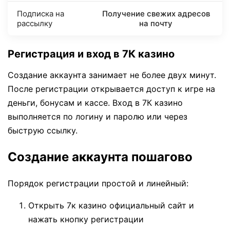
Подписка на
Получение свежих адресов
рассылку
на почту
Регистрация и вход в 7К казино
Создание аккаунта занимает не более двух минут.
После регистрации открывается доступ к игре на
деньги, бонусам и кассе. Вход в 7К казино
выполняется по логину и паролю или через
быструю ссылку.
Создание аккаунта пошагово
Порядок регистрации простой и линейный:
Открыть 7к казино официальный сайт и
нажать кнопку регистрации