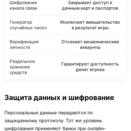
Шифрование
Закрывает доступ к
канала связи
данным карт и паспортов
Генератор
Исключает вмешательство
случайных чисел
в результат игры
Верификация
Отсекает мошеннические
личности
аккаунты
Раздельное
Гарантирует доступность
хранение
денег игрока
средств
Защита данных и шифрование
Персональные данные передаются по
защищенному протоколу. Тот же уровень
шифрования применяют банки при онлайн-