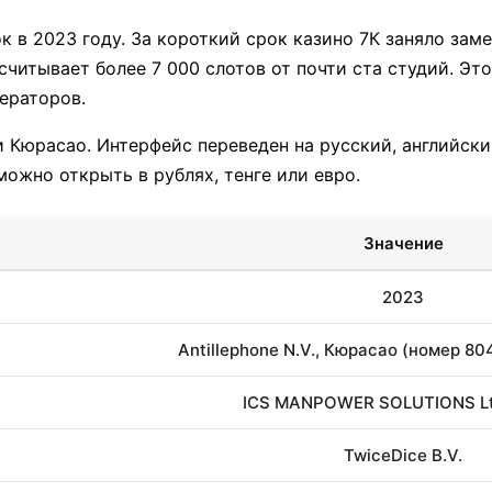
к в 2023 году. За короткий срок казино 7К заняло за
асчитывает более 7 000 слотов от почти ста студий. Эт
ераторов.
и Кюрасао. Интерфейс переведен на русский, английски
ожно открыть в рублях, тенге или евро.
Значение
2023
Antillephone N.V., Кюрасао (номер 8
ICS MANPOWER SOLUTIONS Lt
TwiceDice B.V.