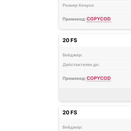
Размер бонуса:
COPYCOD
Промокод:
20 FS
Вейджер:
Действителен до:
COPYCOD
Промокод:
20 FS
Вейджер: