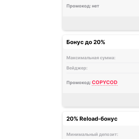
Промокод: нет
Бонус до 20%
Максимальная сумма:
Вейджер:
COPYCOD
Промокод:
20% Reload-бонус
Минимальный депозит: