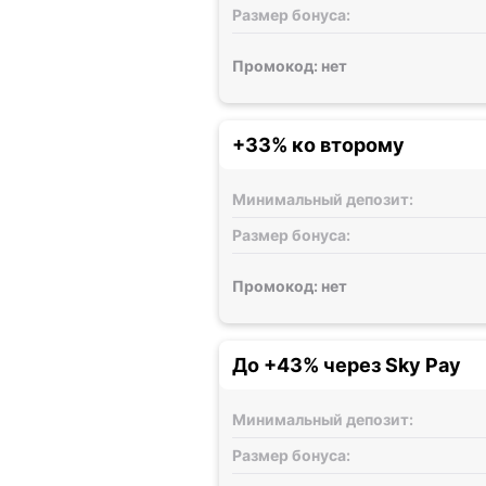
Размер бонуса:
Промокод: нет
+33% ко второму
Минимальный депозит:
Размер бонуса:
Промокод: нет
До +43% через Sky Pay
Минимальный депозит:
Размер бонуса: