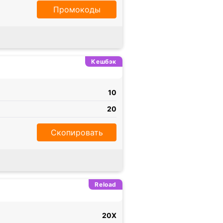
Промокоды
Кешбэк
10
20
Скопировать
Reload
20X