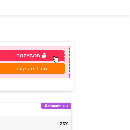
COPYCOD
Получить бонус
Депозитный
35X