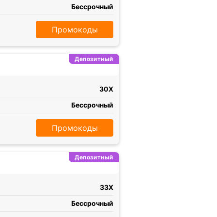
Бессрочный
Промокоды
Депозитный
30X
Бессрочный
Промокоды
Депозитный
33X
Бессрочный