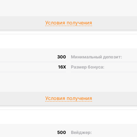
Условия получения
300
Минимальный депозит:
16X
Размер бонуса:
Условия получения
500
Вейджер: