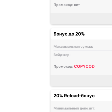
Промокод: нет
Бонус до 20%
Максимальная сумма:
Вейджер:
COPYCOD
Промокод:
20% Reload-бонус
Минимальный депозит: