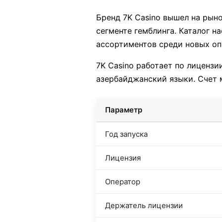
Бренд 7K Casino вышел на рыно
сегменте гемблинга. Каталог н
ассортиментов среди новых оп
7K Casino работает по лицензи
азербайджанский языки. Счет м
Параметр
Год запуска
Лицензия
Оператор
Держатель лицензии