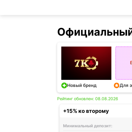
Официальный 
Новый бренд
Для 
Рейтинг обновлен: 08.08.2026
+15% ко второму
Минимальный депозит: