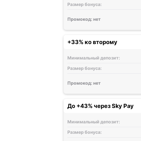
Размер бонуса:
Промокод: нет
+33% ко второму
Минимальный депозит:
Размер бонуса:
Промокод: нет
До +43% через Sky Pay
Минимальный депозит:
Размер бонуса: