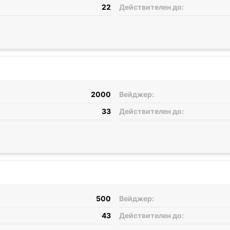
22
Действителен до:
2000
Вейджер:
33
Действителен до:
500
Вейджер:
43
Действителен до: