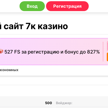
Вход
Регистрация
сайт 7к казино
527 FS за регистрацию и бонус до 827%
экономных
500
Вейджер: