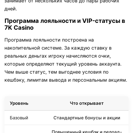
занимает от нескольких часов до пары рабочих
дней.
Программа лояльности и VIP-статусы в
7K Casino
Программа лояльности построена на
накопительной системе. За каждую ставку в
реальных деньгах игроку начисляются очки,
которые определяют текущий уровень аккаунта.
Чем выше статус, тем выгоднее условия по
кешбэку, лимитам вывода и персональным акциям.
Уровень
Что открывает
Базовый
Стандартные бонусы и акции
Повышенный кешбэк и релоад-