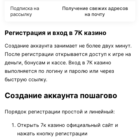
Подписка на
Получение свежих адресов
рассылку
на почту
Регистрация и вход в 7К казино
Создание аккаунта занимает не более двух минут.
После регистрации открывается доступ к игре на
деньги, бонусам и кассе. Вход в 7К казино
выполняется по логину и паролю или через
быструю ссылку.
Создание аккаунта пошагово
Порядок регистрации простой и линейный:
Открыть 7к казино официальный сайт и
нажать кнопку регистрации