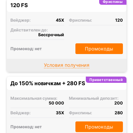
Фриспины
120 FS
Вейджер:
45X
Фриспины:
120
Действителен до:
Бессрочный
Промокоды
Промокод: нет
Условия получения
Приветственный
До 150% новичкам + 280 FS
Максимальная сумма:
Минимальный депозит:
50 000
200
Вейджер:
35X
Фриспины:
280
Промокоды
Промокод: нет