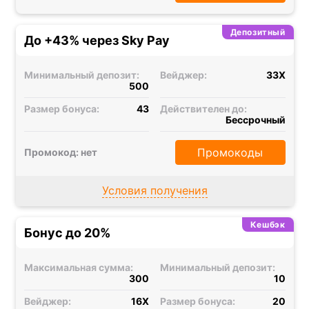
Депозитный
До +43% через Sky Pay
Минимальный депозит:
Вейджер:
33X
500
Размер бонуса:
43
Действителен до:
Бессрочный
Промокоды
Промокод: нет
Условия получения
Кешбэк
Бонус до 20%
Максимальная сумма:
Минимальный депозит:
300
10
Вейджер:
16X
Размер бонуса:
20