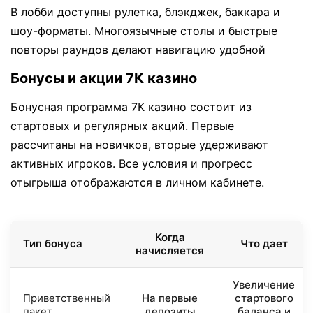
В лобби доступны рулетка, блэкджек, баккара и
шоу-форматы. Многоязычные столы и быстрые
повторы раундов делают навигацию удобной
Бонусы и акции 7К казино
Бонусная программа 7К казино состоит из
стартовых и регулярных акций. Первые
рассчитаны на новичков, вторые удерживают
активных игроков. Все условия и прогресс
отыгрыша отображаются в личном кабинете.
Когда
Тип бонуса
Что дает
начисляется
Увеличение
Приветственный
На первые
стартового
пакет
депозиты
баланса и