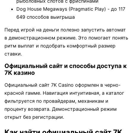
рыболовных слотов с фриспинами
Dog House Megaways (Pragmatic Play) - до 117
649 способов выигрыша
Перед игрой на деньги полезно запустить автомат
в демонстрационном режиме. Это помогает понять
ритм выплат и подобрать комфортный размер
ставки.
Официальный сайт и способы доступа к
7К казино
Официальный сайт 7K Casino оформлен в черно-
красной гамме. Навигация интуитивная, а каталог
фильтруется по провайдерам, механикам и
проценту возврата. Демонстрационный режим
открыт без регистрации.
Как найти официальный сайт 7K