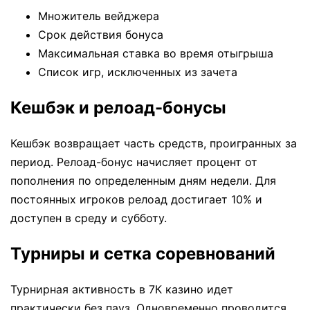
Множитель вейджера
Срок действия бонуса
Максимальная ставка во время отыгрыша
Список игр, исключенных из зачета
Кешбэк и релоад-бонусы
Кешбэк возвращает часть средств, проигранных за
период. Релоад-бонус начисляет процент от
пополнения по определенным дням недели. Для
постоянных игроков релоад достигает 10% и
доступен в среду и субботу.
Турниры и сетка соревнований
Турнирная активность в 7К казино идет
практически без пауз. Одновременно проводится