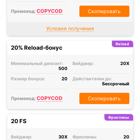
COPYCOD
Скопировать
Промокод:
Условия получения
Reload
20% Reload-бонус
Минимальный депозит:
Вейджер:
20X
500
Размер бонуса:
20
Действителен до:
Бессрочный
COPYCOD
Скопировать
Промокод:
Фриспины
20 FS
Вейджер:
30X
Фриспины:
20