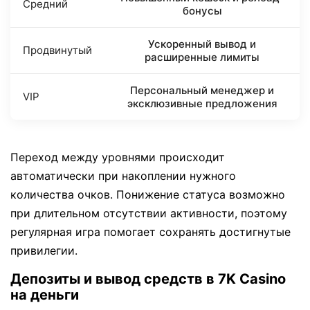
Средний
бонусы
Ускоренный вывод и
Продвинутый
расширенные лимиты
Персональный менеджер и
VIP
эксклюзивные предложения
Переход между уровнями происходит
автоматически при накоплении нужного
количества очков. Понижение статуса возможно
при длительном отсутствии активности, поэтому
регулярная игра помогает сохранять достигнутые
привилегии.
Депозиты и вывод средств в 7K Casino
на деньги