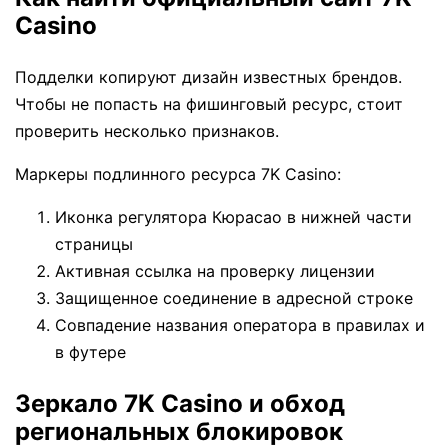
Casino
Подделки копируют дизайн известных брендов.
Чтобы не попасть на фишинговый ресурс, стоит
проверить несколько признаков.
Маркеры подлинного ресурса 7K Casino:
Иконка регулятора Кюрасао в нижней части
страницы
Активная ссылка на проверку лицензии
Защищенное соединение в адресной строке
Совпадение названия оператора в правилах и
в футере
Зеркало 7K Casino и обход
региональных блокировок