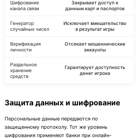
Шифрование
Закрывает доступ к
канала связи
данным карт и паспортов
Генератор
Исключает вмешательство
случайных чисел
в результат игры
Верификация
Отсекает мошеннические
личности
аккаунты
Раздельное
Гарантирует доступность
хранение
денег игрока
средств
Защита данных и шифрование
Персональные данные передаются по
защищенному протоколу. Тот же уровень
шифрования применяют банки при онлайн-