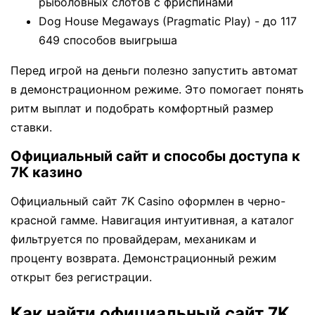
рыболовных слотов с фриспинами
Dog House Megaways (Pragmatic Play) - до 117
649 способов выигрыша
Перед игрой на деньги полезно запустить автомат
в демонстрационном режиме. Это помогает понять
ритм выплат и подобрать комфортный размер
ставки.
Официальный сайт и способы доступа к
7К казино
Официальный сайт 7K Casino оформлен в черно-
красной гамме. Навигация интуитивная, а каталог
фильтруется по провайдерам, механикам и
проценту возврата. Демонстрационный режим
открыт без регистрации.
Как найти официальный сайт 7K