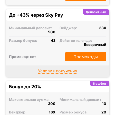
Депозитный
До +43% через Sky Pay
Минимальный депозит:
Вейджер:
33X
500
Размер бонуса:
43
Действителен до:
Бессрочный
Промокоды
Промокод: нет
Условия получения
Кешбэк
Бонус до 20%
Максимальная сумма:
Минимальный депозит:
300
10
Вейджер:
16X
Размер бонуса:
20