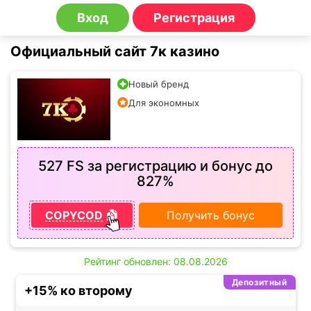
Вход
Регистрация
Официальный сайт 7к казино
Новый бренд
Для экономных
527 FS за регистрацию и бонус до
827%
COPYCOD
Получить бонус
Рейтинг обновлен: 08.08.2026
Депозитный
+15% ко второму