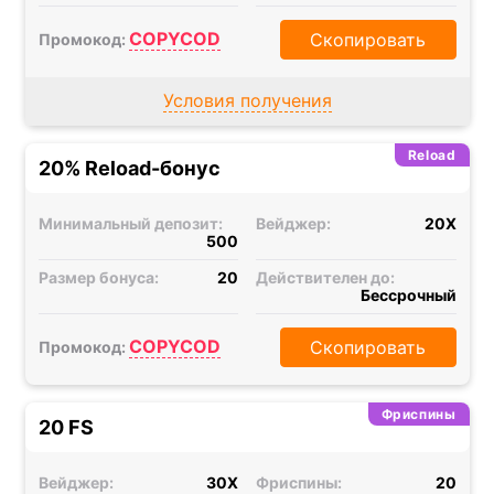
COPYCOD
Скопировать
Промокод:
Условия получения
Reload
20% Reload-бонус
Минимальный депозит:
Вейджер:
20X
500
Размер бонуса:
20
Действителен до:
Бессрочный
COPYCOD
Скопировать
Промокод:
Фриспины
20 FS
Вейджер:
30X
Фриспины:
20