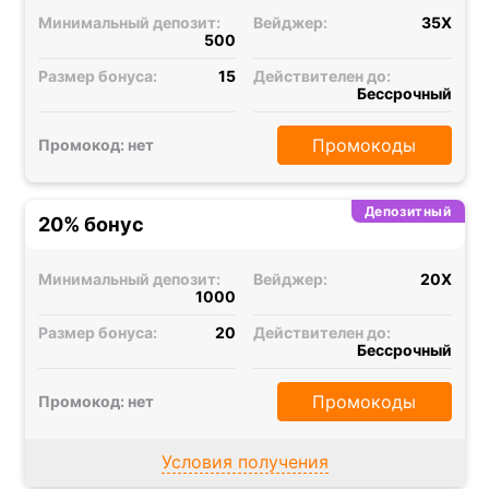
Минимальный депозит:
Вейджер:
35X
500
Размер бонуса:
15
Действителен до:
Бессрочный
Промокоды
Промокод: нет
Депозитный
20% бонус
Минимальный депозит:
Вейджер:
20X
1000
Размер бонуса:
20
Действителен до:
Бессрочный
Промокоды
Промокод: нет
Условия получения