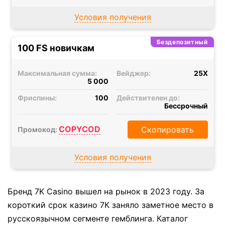
Условия получения
Бездепозитный
100 FS новичкам
Максимальная сумма:
Вейджер:
25X
5 000
Фриспины:
100
Действителен до:
Бессрочный
COPYCOD
Скопировать
Промокод:
Условия получения
Бренд 7K Casino вышел на рынок в 2023 году. За
короткий срок казино 7К заняло заметное место в
русскоязычном сегменте гемблинга. Каталог