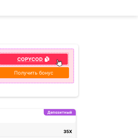
COPYCOD
Получить бонус
Депозитный
35X