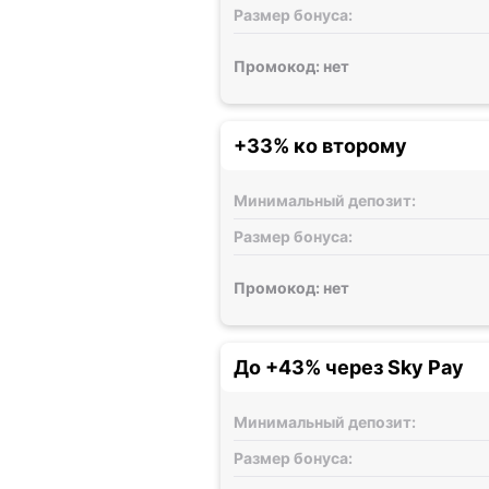
Размер бонуса:
Промокод: нет
+33% ко второму
Минимальный депозит:
Размер бонуса:
Промокод: нет
До +43% через Sky Pay
Минимальный депозит:
Размер бонуса: