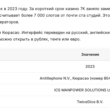
к в 2023 году. За короткий срок казино 7К заняло за
асчитывает более 7 000 слотов от почти ста студий. Эт
ераторов.
и Кюрасао. Интерфейс переведен на русский, английски
ожно открыть в рублях, тенге или евро.
Значение
2023
Antillephone N.V., Кюрасао (номер 8
ICS MANPOWER SOLUTIONS Lt
TwiceDice B.V.