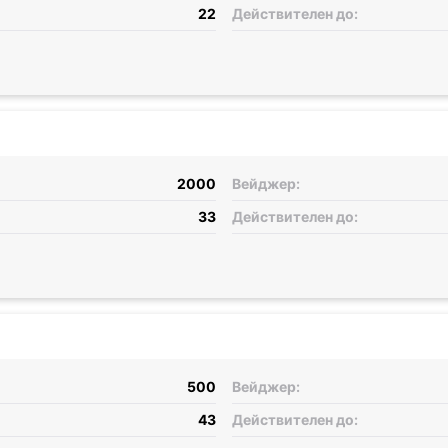
22
Действителен до:
2000
Вейджер:
33
Действителен до:
500
Вейджер:
43
Действителен до: