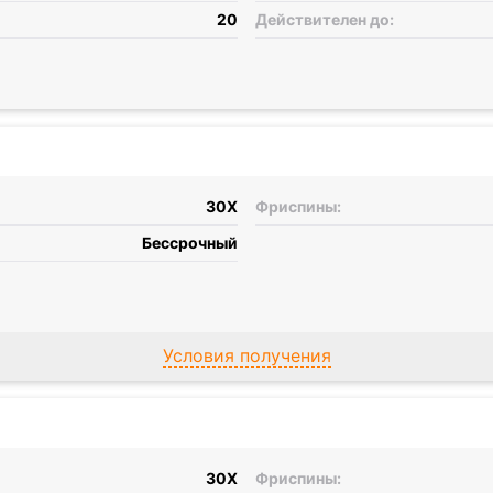
20
Действителен до:
30X
Фриспины:
Бессрочный
Условия получения
30X
Фриспины: