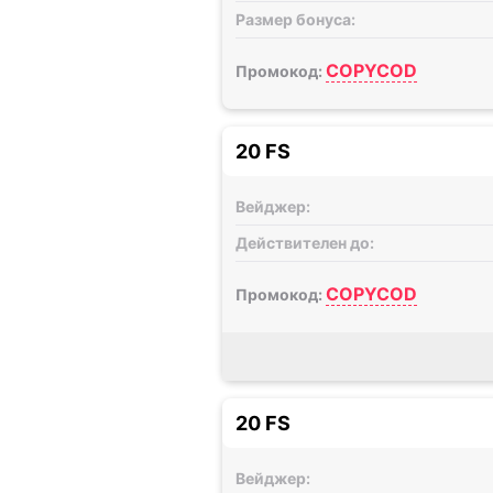
Размер бонуса:
COPYCOD
Промокод:
20 FS
Вейджер:
Действителен до:
COPYCOD
Промокод:
20 FS
Вейджер: