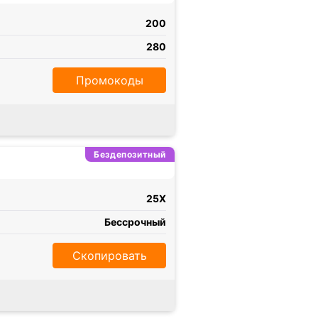
200
280
Промокоды
Бездепозитный
25X
Бессрочный
Скопировать