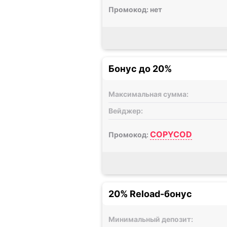
Промокод: нет
Бонус до 20%
Максимальная сумма:
Вейджер:
COPYCOD
Промокод:
20% Reload-бонус
Минимальный депозит: