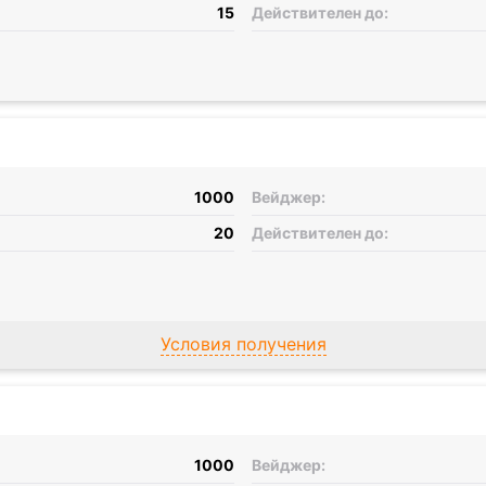
15
Действителен до:
1000
Вейджер:
20
Действителен до:
Условия получения
1000
Вейджер: