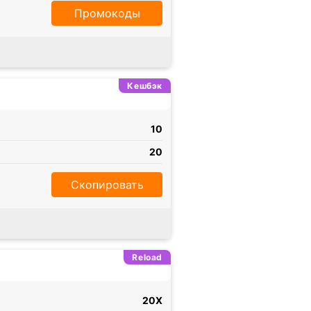
Промокоды
Кешбэк
10
20
Скопировать
Reload
20X