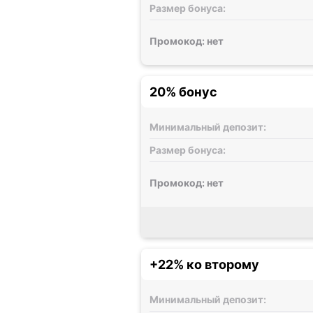
Размер бонуса:
Промокод: нет
20% бонус
Минимальный депозит:
Размер бонуса:
Промокод: нет
+22% ко второму
Минимальный депозит: