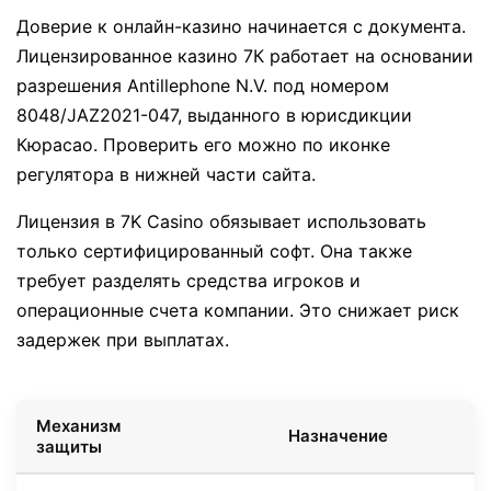
Доверие к онлайн-казино начинается с документа.
Лицензированное казино 7К работает на основании
разрешения Antillephone N.V. под номером
8048/JAZ2021-047, выданного в юрисдикции
Кюрасао. Проверить его можно по иконке
регулятора в нижней части сайта.
Лицензия в 7K Casino обязывает использовать
только сертифицированный софт. Она также
требует разделять средства игроков и
операционные счета компании. Это снижает риск
задержек при выплатах.
Механизм
Назначение
защиты