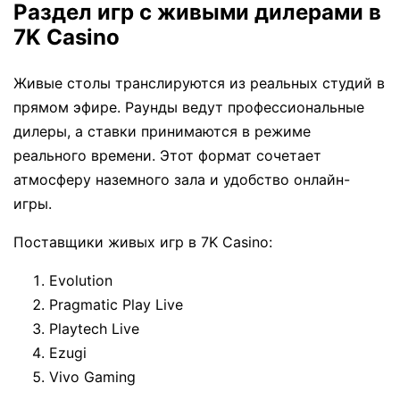
Раздел игр с живыми дилерами в
7K Casino
Живые столы транслируются из реальных студий в
прямом эфире. Раунды ведут профессиональные
дилеры, а ставки принимаются в режиме
реального времени. Этот формат сочетает
атмосферу наземного зала и удобство онлайн-
игры.
Поставщики живых игр в 7K Casino:
Evolution
Pragmatic Play Live
Playtech Live
Ezugi
Vivo Gaming