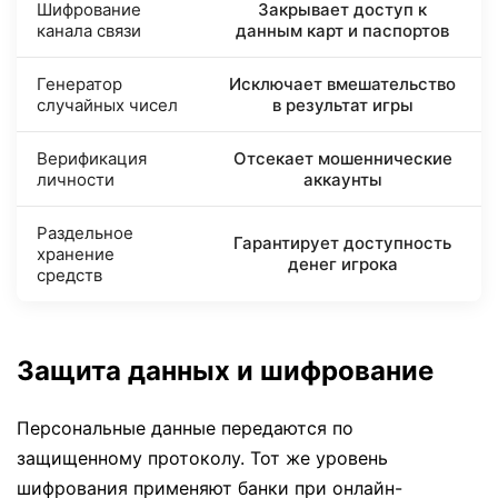
Шифрование
Закрывает доступ к
канала связи
данным карт и паспортов
Генератор
Исключает вмешательство
случайных чисел
в результат игры
Верификация
Отсекает мошеннические
личности
аккаунты
Раздельное
Гарантирует доступность
хранение
денег игрока
средств
Защита данных и шифрование
Персональные данные передаются по
защищенному протоколу. Тот же уровень
шифрования применяют банки при онлайн-