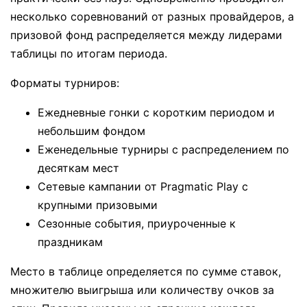
несколько соревнований от разных провайдеров, а
призовой фонд распределяется между лидерами
таблицы по итогам периода.
Форматы турниров:
Ежедневные гонки с коротким периодом и
небольшим фондом
Еженедельные турниры с распределением по
десяткам мест
Сетевые кампании от Pragmatic Play с
крупными призовыми
Сезонные события, приуроченные к
праздникам
Место в таблице определяется по сумме ставок,
множителю выигрыша или количеству очков за