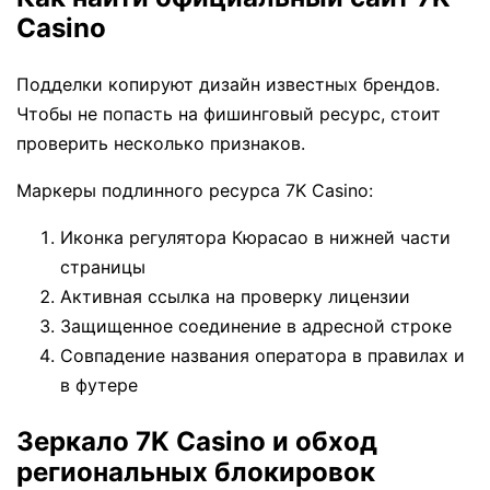
Casino
Подделки копируют дизайн известных брендов.
Чтобы не попасть на фишинговый ресурс, стоит
проверить несколько признаков.
Маркеры подлинного ресурса 7K Casino:
Иконка регулятора Кюрасао в нижней части
страницы
Активная ссылка на проверку лицензии
Защищенное соединение в адресной строке
Совпадение названия оператора в правилах и
в футере
Зеркало 7K Casino и обход
региональных блокировок