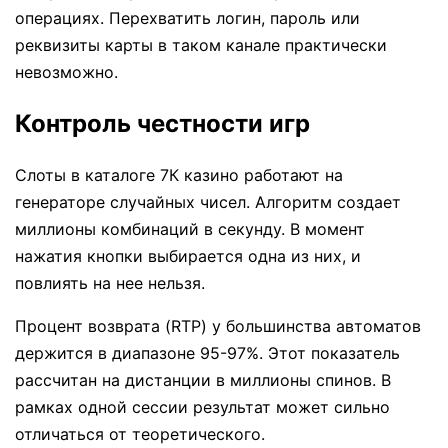
операциях. Перехватить логин, пароль или
реквизиты карты в таком канале практически
невозможно.
Контроль честности игр
Слоты в каталоге 7К казино работают на
генераторе случайных чисел. Алгоритм создает
миллионы комбинаций в секунду. В момент
нажатия кнопки выбирается одна из них, и
повлиять на нее нельзя.
Процент возврата (RTP) у большинства автоматов
держится в диапазоне 95-97%. Этот показатель
рассчитан на дистанции в миллионы спинов. В
рамках одной сессии результат может сильно
отличаться от теоретического.