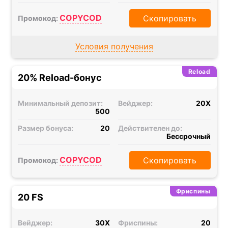
COPYCOD
Скопировать
Промокод:
Условия получения
Reload
20% Reload-бонус
Минимальный депозит:
Вейджер:
20X
500
Размер бонуса:
20
Действителен до:
Бессрочный
COPYCOD
Скопировать
Промокод:
Фриспины
20 FS
Вейджер:
30X
Фриспины:
20