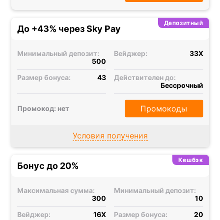
Депозитный
До +43% через Sky Pay
Минимальный депозит:
Вейджер:
33X
500
Размер бонуса:
43
Действителен до:
Бессрочный
Промокоды
Промокод: нет
Условия получения
Кешбэк
Бонус до 20%
Максимальная сумма:
Минимальный депозит:
300
10
Вейджер:
16X
Размер бонуса:
20