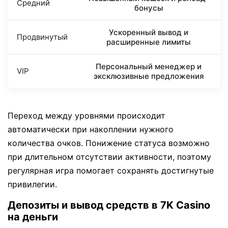
Средний
бонусы
Ускоренный вывод и
Продвинутый
расширенные лимиты
Персональный менеджер и
VIP
эксклюзивные предложения
Переход между уровнями происходит
автоматически при накоплении нужного
количества очков. Понижение статуса возможно
при длительном отсутствии активности, поэтому
регулярная игра помогает сохранять достигнутые
привилегии.
Депозиты и вывод средств в 7K Casino
на деньги