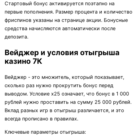
Стартовый бонус активируется поэтапно на
первые пополнения. Размер процента и количество
фриспинов указаны на странице акции. Бонусные
средства начисляются автоматически после
депозита.
Вейджер и условия отыгрыша
казино 7К
Вейджер - это множитель, который показывает,
сколько раз нужно прокрутить бонус перед
выводом. Условие x25 означает, что бонус в 1 000
рублей нужно проставить на сумму 25 000 рублей.
Вклад разных игр в отыгрыш различается, и это
всегда прописано в правилах.
Ключевые параметры отыгрыша: