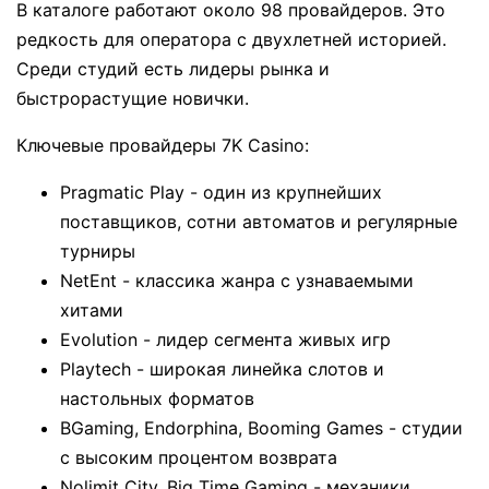
В каталоге работают около 98 провайдеров. Это
редкость для оператора с двухлетней историей.
Среди студий есть лидеры рынка и
быстрорастущие новички.
Ключевые провайдеры 7K Casino:
Pragmatic Play - один из крупнейших
поставщиков, сотни автоматов и регулярные
турниры
NetEnt - классика жанра с узнаваемыми
хитами
Evolution - лидер сегмента живых игр
Playtech - широкая линейка слотов и
настольных форматов
BGaming, Endorphina, Booming Games - студии
с высоким процентом возврата
Nolimit City, Big Time Gaming - механики