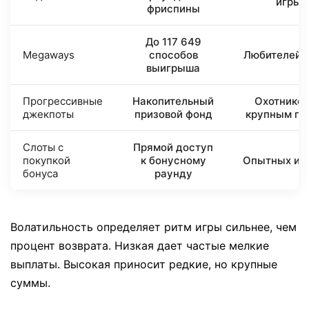
игры
фриспины
До 117 649
Megaways
способов
Любителей 
выигрыша
Прогрессивные
Накопительный
Охотников
джекпоты
призовой фонд
крупным пр
Слоты с
Прямой доступ
покупкой
к бонусному
Опытных иг
бонуса
раунду
Волатильность определяет ритм игры сильнее, чем
процент возврата. Низкая дает частые мелкие
выплаты. Высокая приносит редкие, но крупные
суммы.