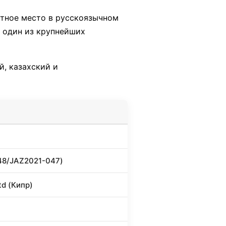
метное место в русскоязычном
о один из крупнейших
й, казахский и
048/JAZ2021-047)
d (Кипр)