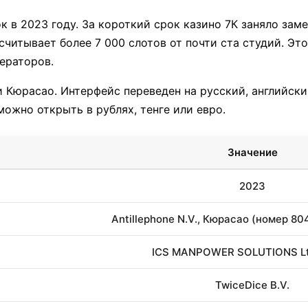
к в 2023 году. За короткий срок казино 7К заняло за
асчитывает более 7 000 слотов от почти ста студий. Эт
ераторов.
и Кюрасао. Интерфейс переведен на русский, английски
ожно открыть в рублях, тенге или евро.
Значение
2023
Antillephone N.V., Кюрасао (номер 8
ICS MANPOWER SOLUTIONS Lt
TwiceDice B.V.