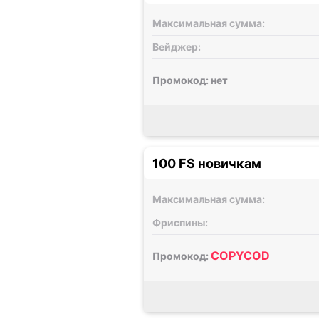
Максимальная сумма:
Вейджер:
Промокод: нет
100 FS новичкам
Максимальная сумма:
Фриспины:
COPYCOD
Промокод: