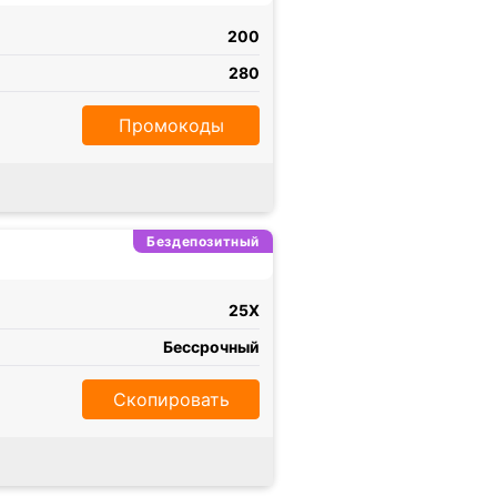
200
280
Промокоды
Бездепозитный
25X
Бессрочный
Скопировать