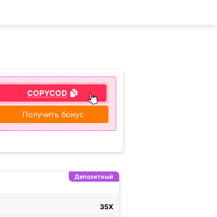
COPYCOD
Получить бонус
Депозитный
35X