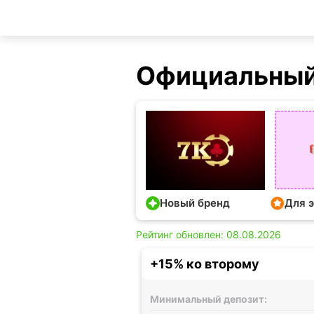
Официальный 
Новый бренд
Для 
Рейтинг обновлен: 08.08.2026
+15% ко второму
Минимальный депозит: