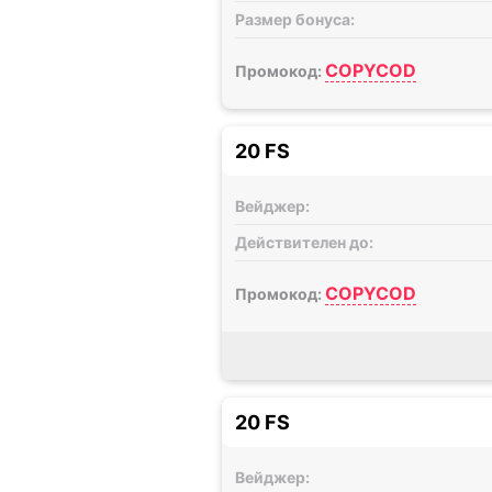
Размер бонуса:
COPYCOD
Промокод:
20 FS
Вейджер:
Действителен до:
COPYCOD
Промокод:
20 FS
Вейджер: