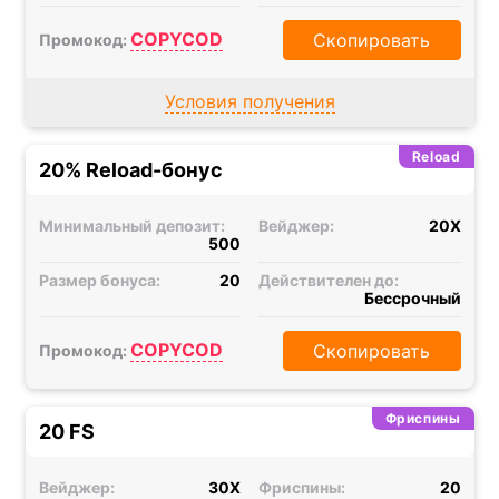
COPYCOD
Скопировать
Промокод:
Условия получения
Reload
20% Reload-бонус
Минимальный депозит:
Вейджер:
20X
500
Размер бонуса:
20
Действителен до:
Бессрочный
COPYCOD
Скопировать
Промокод:
Фриспины
20 FS
Вейджер:
30X
Фриспины:
20