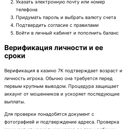
Указать электронную почту или номер
телефона
Придумать пароль и выбрать валюту счета
Подтвердить согласие с правилами
Войти в личный кабинет и пополнить баланс
Верификация личности и ее
сроки
Верификация в казино 7К подтверждает возраст и
личность игрока. Обычно она требуется перед
первым крупным выводом. Процедура защищает
аккаунт от мошенников и ускоряет последующие
выплаты.
Для проверки понадобятся документ с
фотографией и подтверждение адреса. Проверка