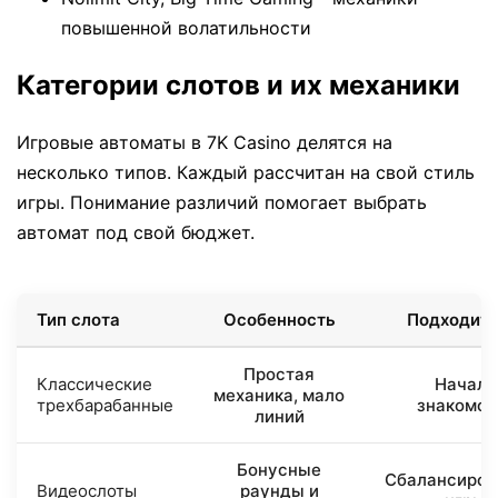
повышенной волатильности
Категории слотов и их механики
Игровые автоматы в 7K Casino делятся на
несколько типов. Каждый рассчитан на свой стиль
игры. Понимание различий помогает выбрать
автомат под свой бюджет.
Тип слота
Особенность
Подходит 
Простая
Классические
Начала
механика, мало
трехбарабанные
знакомст
линий
Бонусные
Сбалансиров
Видеослоты
раунды и