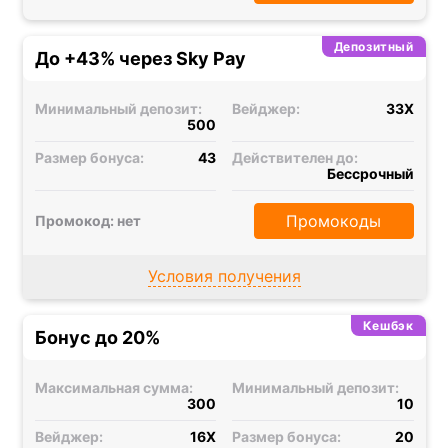
Депозитный
До +43% через Sky Pay
Минимальный депозит:
Вейджер:
33X
500
Размер бонуса:
43
Действителен до:
Бессрочный
Промокоды
Промокод: нет
Условия получения
Кешбэк
Бонус до 20%
Максимальная сумма:
Минимальный депозит:
300
10
Вейджер:
16X
Размер бонуса:
20