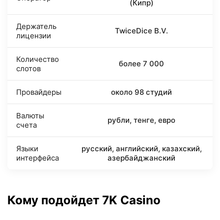
(Кипр)
Держатель
TwiceDice B.V.
лицензии
Количество
более 7 000
слотов
Провайдеры
около 98 студий
Валюты
рубли, тенге, евро
счета
Языки
русский, английский, казахский,
интерфейса
азербайджанский
Кому подойдет 7K Casino