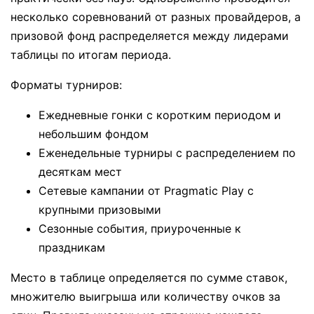
несколько соревнований от разных провайдеров, а
призовой фонд распределяется между лидерами
таблицы по итогам периода.
Форматы турниров:
Ежедневные гонки с коротким периодом и
небольшим фондом
Еженедельные турниры с распределением по
десяткам мест
Сетевые кампании от Pragmatic Play с
крупными призовыми
Сезонные события, приуроченные к
праздникам
Место в таблице определяется по сумме ставок,
множителю выигрыша или количеству очков за