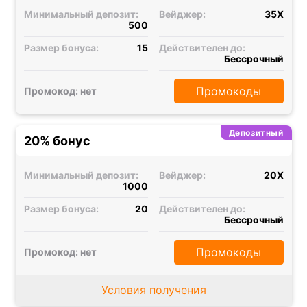
Минимальный депозит:
Вейджер:
35X
500
Размер бонуса:
15
Действителен до:
Бессрочный
Промокоды
Промокод: нет
Депозитный
20% бонус
Минимальный депозит:
Вейджер:
20X
1000
Размер бонуса:
20
Действителен до:
Бессрочный
Промокоды
Промокод: нет
Условия получения