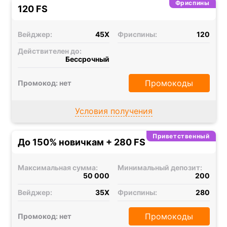
Фриспины
120 FS
Вейджер:
45X
Фриспины:
120
Действителен до:
Бессрочный
Промокоды
Промокод: нет
Условия получения
Приветственный
До 150% новичкам + 280 FS
Максимальная сумма:
Минимальный депозит:
50 000
200
Вейджер:
35X
Фриспины:
280
Промокоды
Промокод: нет