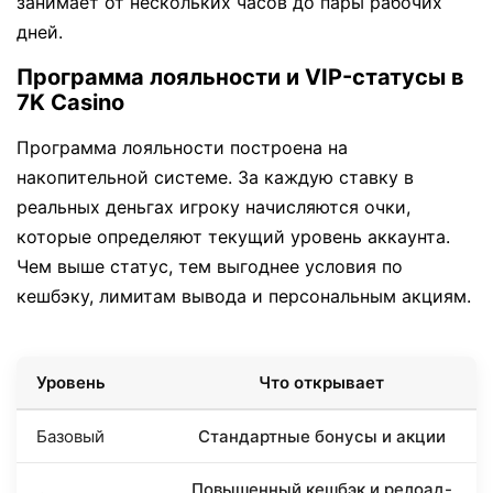
занимает от нескольких часов до пары рабочих
дней.
Программа лояльности и VIP-статусы в
7K Casino
Программа лояльности построена на
накопительной системе. За каждую ставку в
реальных деньгах игроку начисляются очки,
которые определяют текущий уровень аккаунта.
Чем выше статус, тем выгоднее условия по
кешбэку, лимитам вывода и персональным акциям.
Уровень
Что открывает
Базовый
Стандартные бонусы и акции
Повышенный кешбэк и релоад-