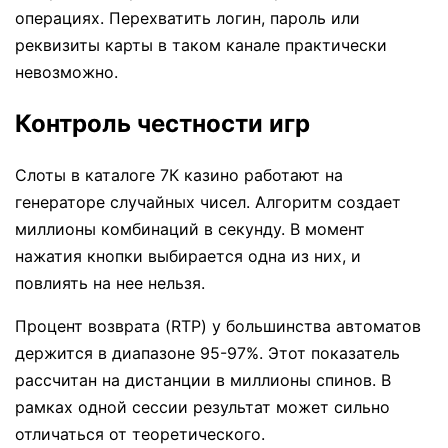
операциях. Перехватить логин, пароль или
реквизиты карты в таком канале практически
невозможно.
Контроль честности игр
Слоты в каталоге 7К казино работают на
генераторе случайных чисел. Алгоритм создает
миллионы комбинаций в секунду. В момент
нажатия кнопки выбирается одна из них, и
повлиять на нее нельзя.
Процент возврата (RTP) у большинства автоматов
держится в диапазоне 95-97%. Этот показатель
рассчитан на дистанции в миллионы спинов. В
рамках одной сессии результат может сильно
отличаться от теоретического.