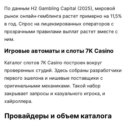
По данным H2 Gambling Capital (2025), мировой
рынок онлайн-гемблинга растет примерно на 11,5%
в год. Спрос на лицензированных операторов с
прозрачными правилами выплат растет вместе с
ним.
Игровые автоматы и слоты 7K Casino
Каталог слотов 7K Casino построен вокруг
проверенных студий. Здесь собраны разработчики
первого эшелона и нишевые поставщики с
оригинальными механиками. Такой набор
закрывает запросы и казуального игрока, и
хайроллера.
Провайдеры и объем каталога