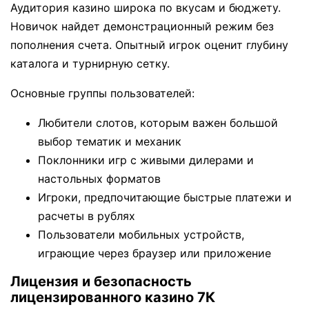
Аудитория казино широка по вкусам и бюджету.
Новичок найдет демонстрационный режим без
пополнения счета. Опытный игрок оценит глубину
каталога и турнирную сетку.
Основные группы пользователей:
Любители слотов, которым важен большой
выбор тематик и механик
Поклонники игр с живыми дилерами и
настольных форматов
Игроки, предпочитающие быстрые платежи и
расчеты в рублях
Пользователи мобильных устройств,
играющие через браузер или приложение
Лицензия и безопасность
лицензированного казино 7К