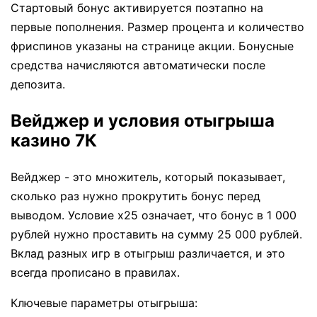
Стартовый бонус активируется поэтапно на
первые пополнения. Размер процента и количество
фриспинов указаны на странице акции. Бонусные
средства начисляются автоматически после
депозита.
Вейджер и условия отыгрыша
казино 7К
Вейджер - это множитель, который показывает,
сколько раз нужно прокрутить бонус перед
выводом. Условие x25 означает, что бонус в 1 000
рублей нужно проставить на сумму 25 000 рублей.
Вклад разных игр в отыгрыш различается, и это
всегда прописано в правилах.
Ключевые параметры отыгрыша: