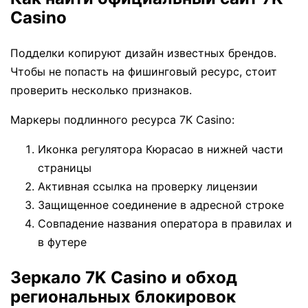
Casino
Подделки копируют дизайн известных брендов.
Чтобы не попасть на фишинговый ресурс, стоит
проверить несколько признаков.
Маркеры подлинного ресурса 7K Casino:
Иконка регулятора Кюрасао в нижней части
страницы
Активная ссылка на проверку лицензии
Защищенное соединение в адресной строке
Совпадение названия оператора в правилах и
в футере
Зеркало 7K Casino и обход
региональных блокировок