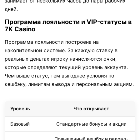
занимает от нескольких часов до пары рабочих
дней.
Программа лояльности и VIP-статусы в
7K Casino
Программа лояльности построена на
накопительной системе. За каждую ставку в
реальных деньгах игроку начисляются очки,
которые определяют текущий уровень аккаунта.
Чем выше статус, тем выгоднее условия по
кешбэку, лимитам вывода и персональным акциям.
Уровень
Что открывает
Базовый
Стандартные бонусы и акции
Повышенный кешбэк и релоад-