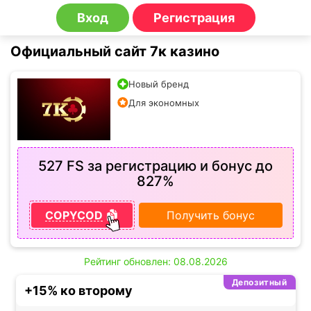
Вход
Регистрация
Официальный сайт 7к казино
Новый бренд
Для экономных
527 FS за регистрацию и бонус до
827%
COPYCOD
Получить бонус
Рейтинг обновлен: 08.08.2026
Депозитный
+15% ко второму