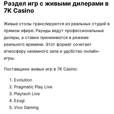
Раздел игр с живыми дилерами в
7K Casino
Живые столы транслируются из реальных студий в
прямом эфире. Раунды ведут профессиональные
дилеры, а ставки принимаются в режиме
реального времени. Этот формат сочетает
атмосферу наземного зала и удобство онлайн-
игры.
Поставщики живых игр в 7K Casino:
Evolution
Pragmatic Play Live
Playtech Live
Ezugi
Vivo Gaming