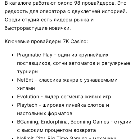
В каталоге работают около 98 провайдеров. Это
редкость для оператора с двухлетней историей.
Среди студий есть лидеры рынка и
быстрорастущие новички.
Ключевые провайдеры 7K Casino:
Pragmatic Play - один из крупнейших
поставщиков, сотни автоматов и регулярные
турниры
NetEnt - классика жанра с узнаваемыми
хитами
Evolution - лидер сегмента живых игр
Playtech - широкая линейка слотов и
настольных форматов
BGaming, Endorphina, Booming Games - студии
с высоким процентом возврата
Nolimit City, Big Time Gaming - механики