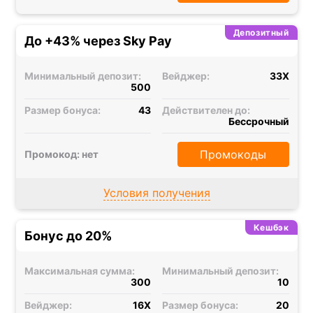
Депозитный
До +43% через Sky Pay
Минимальный депозит:
Вейджер:
33X
500
Размер бонуса:
43
Действителен до:
Бессрочный
Промокоды
Промокод: нет
Условия получения
Кешбэк
Бонус до 20%
Максимальная сумма:
Минимальный депозит:
300
10
Вейджер:
16X
Размер бонуса:
20