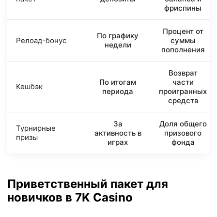
фриспины
Процент от
По графику
Релоад-бонус
суммы
недели
пополнения
Возврат
По итогам
части
Кешбэк
периода
проигранных
средств
За
Доля общего
Турнирные
активность в
призового
призы
играх
фонда
Приветственный пакет для
новичков в 7K Casino