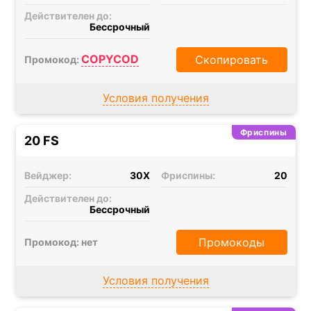
Действителен до:
Бессрочный
COPYCOD
Скопировать
Промокод:
Условия получения
Фриспины
20 FS
Вейджер:
30X
Фриспины:
20
Действителен до:
Бессрочный
Промокоды
Промокод: нет
Условия получения