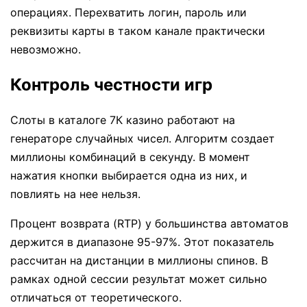
операциях. Перехватить логин, пароль или
реквизиты карты в таком канале практически
невозможно.
Контроль честности игр
Слоты в каталоге 7К казино работают на
генераторе случайных чисел. Алгоритм создает
миллионы комбинаций в секунду. В момент
нажатия кнопки выбирается одна из них, и
повлиять на нее нельзя.
Процент возврата (RTP) у большинства автоматов
держится в диапазоне 95-97%. Этот показатель
рассчитан на дистанции в миллионы спинов. В
рамках одной сессии результат может сильно
отличаться от теоретического.