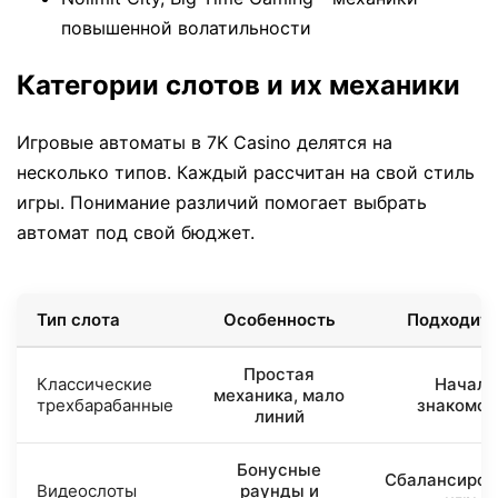
повышенной волатильности
Категории слотов и их механики
Игровые автоматы в 7K Casino делятся на
несколько типов. Каждый рассчитан на свой стиль
игры. Понимание различий помогает выбрать
автомат под свой бюджет.
Тип слота
Особенность
Подходит 
Простая
Классические
Начала
механика, мало
трехбарабанные
знакомст
линий
Бонусные
Сбалансиров
Видеослоты
раунды и