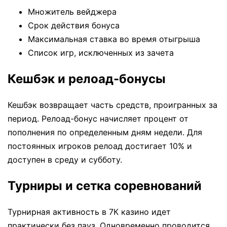
Множитель вейджера
Срок действия бонуса
Максимальная ставка во время отыгрыша
Список игр, исключенных из зачета
Кешбэк и релоад-бонусы
Кешбэк возвращает часть средств, проигранных за
период. Релоад-бонус начисляет процент от
пополнения по определенным дням недели. Для
постоянных игроков релоад достигает 10% и
доступен в среду и субботу.
Турниры и сетка соревнований
Турнирная активность в 7К казино идет
практически без пауз. Одновременно проводится