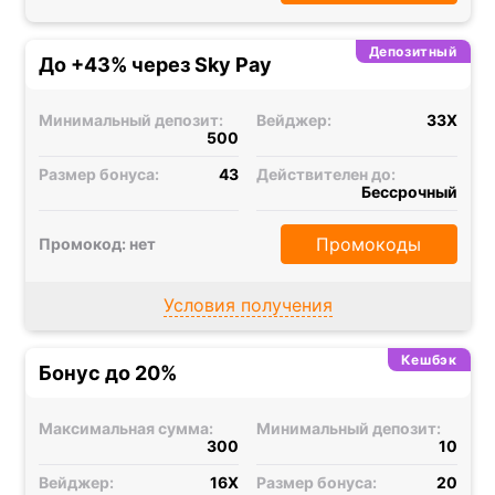
Депозитный
До +43% через Sky Pay
Минимальный депозит:
Вейджер:
33X
500
Размер бонуса:
43
Действителен до:
Бессрочный
Промокоды
Промокод: нет
Условия получения
Кешбэк
Бонус до 20%
Максимальная сумма:
Минимальный депозит:
300
10
Вейджер:
16X
Размер бонуса:
20