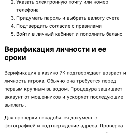
Указать электронную почту или номер
телефона
Придумать пароль и выбрать валюту счета
Подтвердить согласие с правилами
Войти в личный кабинет и пополнить баланс
Верификация личности и ее
сроки
Верификация в казино 7К подтверждает возраст и
личность игрока. Обычно она требуется перед
первым крупным выводом. Процедура защищает
аккаунт от мошенников и ускоряет последующие
выплаты.
Для проверки понадобятся документ с
фотографией и подтверждение адреса. Проверка