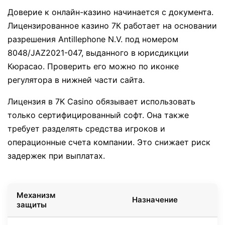
Доверие к онлайн-казино начинается с документа.
Лицензированное казино 7К работает на основании
разрешения Antillephone N.V. под номером
8048/JAZ2021-047, выданного в юрисдикции
Кюрасао. Проверить его можно по иконке
регулятора в нижней части сайта.
Лицензия в 7K Casino обязывает использовать
только сертифицированный софт. Она также
требует разделять средства игроков и
операционные счета компании. Это снижает риск
задержек при выплатах.
Механизм
Назначение
защиты