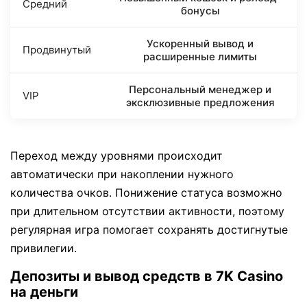
Средний
бонусы
Ускоренный вывод и
Продвинутый
расширенные лимиты
Персональный менеджер и
VIP
эксклюзивные предложения
Переход между уровнями происходит
автоматически при накоплении нужного
количества очков. Понижение статуса возможно
при длительном отсутствии активности, поэтому
регулярная игра помогает сохранять достигнутые
привилегии.
Депозиты и вывод средств в 7K Casino
на деньги