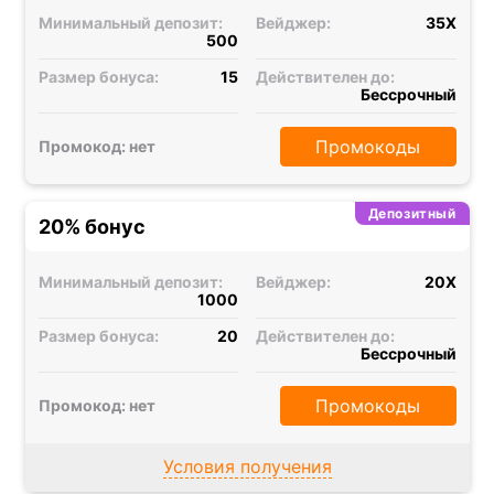
Минимальный депозит:
Вейджер:
35X
500
Размер бонуса:
15
Действителен до:
Бессрочный
Промокоды
Промокод: нет
Депозитный
20% бонус
Минимальный депозит:
Вейджер:
20X
1000
Размер бонуса:
20
Действителен до:
Бессрочный
Промокоды
Промокод: нет
Условия получения