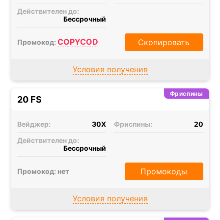
Действителен до:
Бессрочный
COPYCOD
Скопировать
Промокод:
Условия получения
Фриспины
20 FS
Вейджер:
30X
Фриспины:
20
Действителен до:
Бессрочный
Промокоды
Промокод: нет
Условия получения