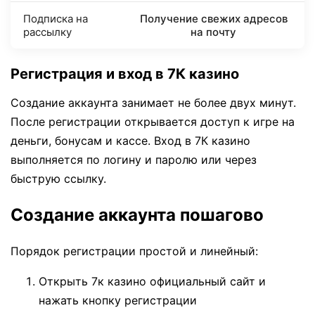
Подписка на
Получение свежих адресов
рассылку
на почту
Регистрация и вход в 7К казино
Создание аккаунта занимает не более двух минут.
После регистрации открывается доступ к игре на
деньги, бонусам и кассе. Вход в 7К казино
выполняется по логину и паролю или через
быструю ссылку.
Создание аккаунта пошагово
Порядок регистрации простой и линейный:
Открыть 7к казино официальный сайт и
нажать кнопку регистрации