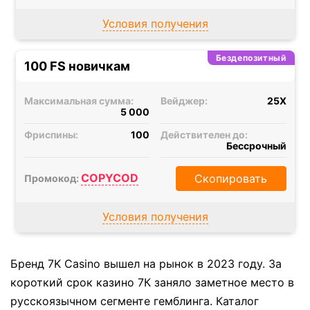
Условия получения
Бездепозитный
100 FS новичкам
Максимальная сумма:
Вейджер:
25X
5 000
Фриспины:
100
Действителен до:
Бессрочный
COPYCOD
Скопировать
Промокод:
Условия получения
Бренд 7K Casino вышел на рынок в 2023 году. За
короткий срок казино 7К заняло заметное место в
русскоязычном сегменте гемблинга. Каталог