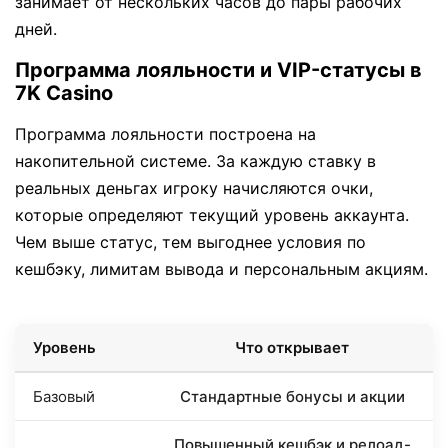
занимает от нескольких часов до пары рабочих
дней.
Программа лояльности и VIP-статусы в
7K Casino
Программа лояльности построена на
накопительной системе. За каждую ставку в
реальных деньгах игроку начисляются очки,
которые определяют текущий уровень аккаунта.
Чем выше статус, тем выгоднее условия по
кешбэку, лимитам вывода и персональным акциям.
Уровень
Что открывает
Базовый
Стандартные бонусы и акции
Повышенный кешбэк и релоад-