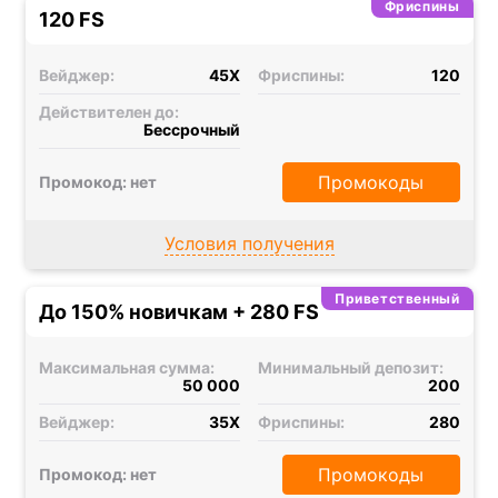
Фриспины
120 FS
Вейджер:
45X
Фриспины:
120
Действителен до:
Бессрочный
Промокоды
Промокод: нет
Условия получения
Приветственный
До 150% новичкам + 280 FS
Максимальная сумма:
Минимальный депозит:
50 000
200
Вейджер:
35X
Фриспины:
280
Промокоды
Промокод: нет