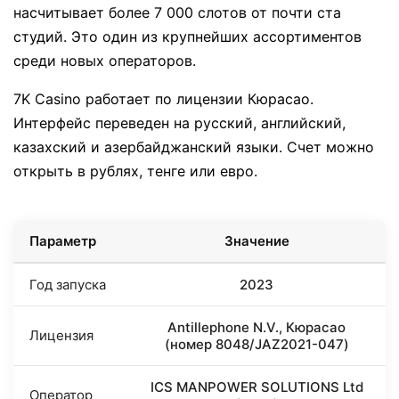
насчитывает более 7 000 слотов от почти ста
студий. Это один из крупнейших ассортиментов
среди новых операторов.
7K Casino работает по лицензии Кюрасао.
Интерфейс переведен на русский, английский,
казахский и азербайджанский языки. Счет можно
открыть в рублях, тенге или евро.
Параметр
Значение
Год запуска
2023
Antillephone N.V., Кюрасао
Лицензия
(номер 8048/JAZ2021-047)
ICS MANPOWER SOLUTIONS Ltd
Оператор