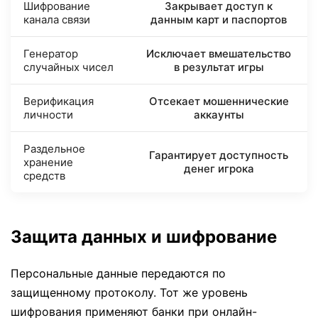
Шифрование
Закрывает доступ к
канала связи
данным карт и паспортов
Генератор
Исключает вмешательство
случайных чисел
в результат игры
Верификация
Отсекает мошеннические
личности
аккаунты
Раздельное
Гарантирует доступность
хранение
денег игрока
средств
Защита данных и шифрование
Персональные данные передаются по
защищенному протоколу. Тот же уровень
шифрования применяют банки при онлайн-