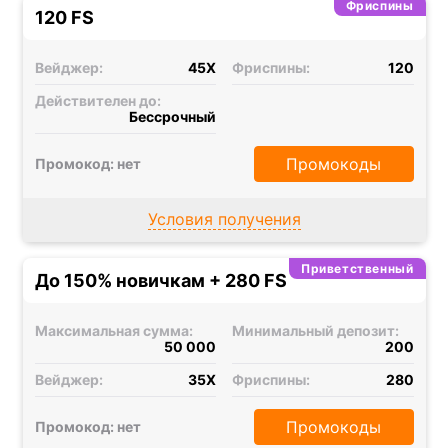
Фриспины
120 FS
Вейджер:
45X
Фриспины:
120
Действителен до:
Бессрочный
Промокоды
Промокод: нет
Условия получения
Приветственный
До 150% новичкам + 280 FS
Максимальная сумма:
Минимальный депозит:
50 000
200
Вейджер:
35X
Фриспины:
280
Промокоды
Промокод: нет