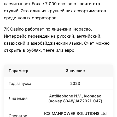
насчитывает более 7 000 слотов от почти ста
студий. Это один из крупнейших ассортиментов
среди новых операторов.
7K Casino работает по лицензии Кюрасао.
Интерфейс переведен на русский, английский,
казахский и азербайджанский языки. Счет можно
открыть в рублях, тенге или евро.
Параметр
Значение
Год запуска
2023
Antillephone N.V., Кюрасао
Лицензия
(номер 8048/JAZ2021-047)
ICS MANPOWER SOLUTIONS Ltd
Оператор