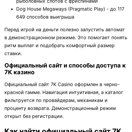
рыболовных слотов с фриспинами
Dog House Megaways (Pragmatic Play) - до 117
649 способов выигрыша
Перед игрой на деньги полезно запустить автомат
в демонстрационном режиме. Это помогает понять
ритм выплат и подобрать комфортный размер
ставки.
Официальный сайт и способы доступа к
7К казино
Официальный сайт 7K Casino оформлен в черно-
красной гамме. Навигация интуитивная, а каталог
фильтруется по провайдерам, механикам и
проценту возврата. Демонстрационный режим
открыт без регистрации.
Как найти официальный сайт 7K