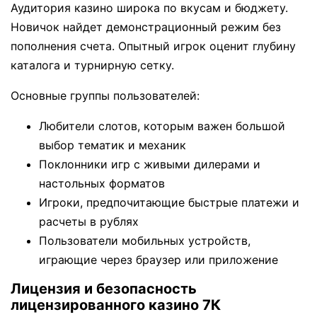
Аудитория казино широка по вкусам и бюджету.
Новичок найдет демонстрационный режим без
пополнения счета. Опытный игрок оценит глубину
каталога и турнирную сетку.
Основные группы пользователей:
Любители слотов, которым важен большой
выбор тематик и механик
Поклонники игр с живыми дилерами и
настольных форматов
Игроки, предпочитающие быстрые платежи и
расчеты в рублях
Пользователи мобильных устройств,
играющие через браузер или приложение
Лицензия и безопасность
лицензированного казино 7К