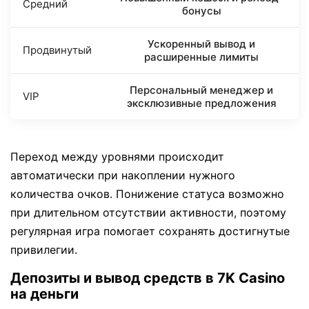
Средний
бонусы
Ускоренный вывод и
Продвинутый
расширенные лимиты
Персональный менеджер и
VIP
эксклюзивные предложения
Переход между уровнями происходит
автоматически при накоплении нужного
количества очков. Понижение статуса возможно
при длительном отсутствии активности, поэтому
регулярная игра помогает сохранять достигнутые
привилегии.
Депозиты и вывод средств в 7K Casino
на деньги