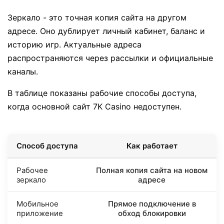
Зеркало - это точная копия сайта на другом
адресе. Оно дублирует личный кабинет, баланс и
историю игр. Актуальные адреса
распространяются через рассылки и официальные
каналы.
В таблице показаны рабочие способы доступа,
когда основной сайт 7K Casino недоступен.
Способ доступа
Как работает
Рабочее
Полная копия сайта на новом
зеркало
адресе
Мобильное
Прямое подключение в
приложение
обход блокировки