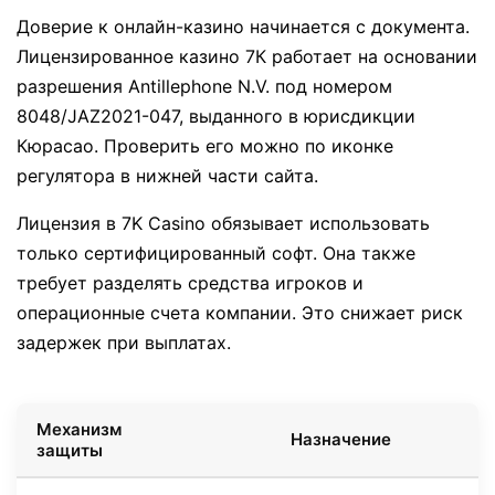
Доверие к онлайн-казино начинается с документа.
Лицензированное казино 7К работает на основании
разрешения Antillephone N.V. под номером
8048/JAZ2021-047, выданного в юрисдикции
Кюрасао. Проверить его можно по иконке
регулятора в нижней части сайта.
Лицензия в 7K Casino обязывает использовать
только сертифицированный софт. Она также
требует разделять средства игроков и
операционные счета компании. Это снижает риск
задержек при выплатах.
Механизм
Назначение
защиты