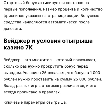
Стартовый бонус активируется поэтапно на
первые пополнения. Размер процента и количество
фриспинов указаны на странице акции. Бонусные
средства начисляются автоматически после
депозита.
Вейджер и условия отыгрыша
казино 7К
Вейджер - это множитель, который показывает,
сколько раз нужно прокрутить бонус перед
выводом. Условие x25 означает, что бонус в 1 000
рублей нужно проставить на сумму 25 000 рублей.
Вклад разных игр в отыгрыш различается, и это
всегда прописано в правилах.
Ключевые параметры отыгрыша: