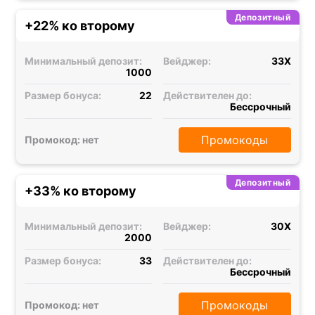
Депозитный
+22% ко второму
Минимальный депозит:
Вейджер:
33X
1000
Размер бонуса:
22
Действителен до:
Бессрочный
Промокоды
Промокод: нет
Депозитный
+33% ко второму
Минимальный депозит:
Вейджер:
30X
2000
Размер бонуса:
33
Действителен до:
Бессрочный
Промокоды
Промокод: нет