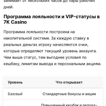
занимает от нескольких часов до пары рабочих
дней.
Программа лояльности и VIP-статусы в
7K Casino
Программа лояльности построена на
накопительной системе. За каждую ставку в
реальных деньгах игроку начисляются очки,
которые определяют текущий уровень аккаунта.
Чем выше статус, тем выгоднее условия по
кешбэку, лимитам вывода и персональным акциям.
Уровень
Что открывает
Базовый
Стандартные бонусы и акции
Повышенный кешбэк и релоад-