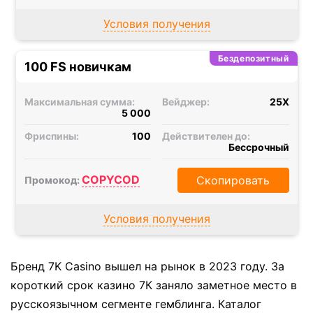
Условия получения
Бездепозитный
100 FS новичкам
Максимальная сумма:
Вейджер:
25X
5 000
Фриспины:
100
Действителен до:
Бессрочный
COPYCOD
Скопировать
Промокод:
Условия получения
Бренд 7K Casino вышел на рынок в 2023 году. За
короткий срок казино 7К заняло заметное место в
русскоязычном сегменте гемблинга. Каталог