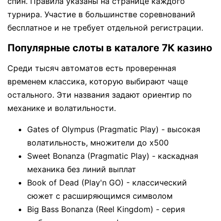
спин. Правила указаны на странице каждого
турнира. Участие в большинстве соревнований
бесплатное и не требует отдельной регистрации.
Популярные слоты в каталоге 7К казино
Среди тысяч автоматов есть проверенная
временем классика, которую выбирают чаще
остального. Эти названия задают ориентир по
механике и волатильности.
Gates of Olympus (Pragmatic Play) - высокая
волатильность, множители до x500
Sweet Bonanza (Pragmatic Play) - каскадная
механика без линий выплат
Book of Dead (Play'n GO) - классический
сюжет с расширяющимся символом
Big Bass Bonanza (Reel Kingdom) - серия