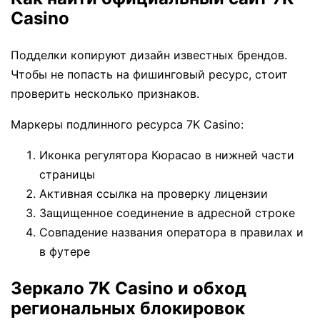
Casino
Подделки копируют дизайн известных брендов.
Чтобы не попасть на фишинговый ресурс, стоит
проверить несколько признаков.
Маркеры подлинного ресурса 7K Casino:
Иконка регулятора Кюрасао в нижней части
страницы
Активная ссылка на проверку лицензии
Защищенное соединение в адресной строке
Совпадение названия оператора в правилах и
в футере
Зеркало 7K Casino и обход
региональных блокировок