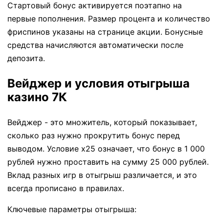
Стартовый бонус активируется поэтапно на
первые пополнения. Размер процента и количество
фриспинов указаны на странице акции. Бонусные
средства начисляются автоматически после
депозита.
Вейджер и условия отыгрыша
казино 7К
Вейджер - это множитель, который показывает,
сколько раз нужно прокрутить бонус перед
выводом. Условие x25 означает, что бонус в 1 000
рублей нужно проставить на сумму 25 000 рублей.
Вклад разных игр в отыгрыш различается, и это
всегда прописано в правилах.
Ключевые параметры отыгрыша: