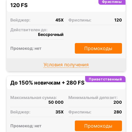
Фриспины
120 FS
Вейджер:
45X
Фриспины:
120
Действителен до:
Бессрочный
Промокоды
Промокод: нет
Условия получения
Приветственный
До 150% новичкам + 280 FS
Максимальная сумма:
Минимальный депозит:
50 000
200
Вейджер:
35X
Фриспины:
280
Промокоды
Промокод: нет