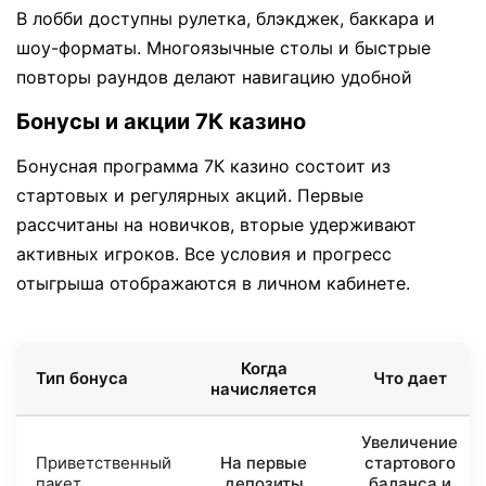
В лобби доступны рулетка, блэкджек, баккара и
шоу-форматы. Многоязычные столы и быстрые
повторы раундов делают навигацию удобной
Бонусы и акции 7К казино
Бонусная программа 7К казино состоит из
стартовых и регулярных акций. Первые
рассчитаны на новичков, вторые удерживают
активных игроков. Все условия и прогресс
отыгрыша отображаются в личном кабинете.
Когда
Тип бонуса
Что дает
начисляется
Увеличение
Приветственный
На первые
стартового
пакет
депозиты
баланса и