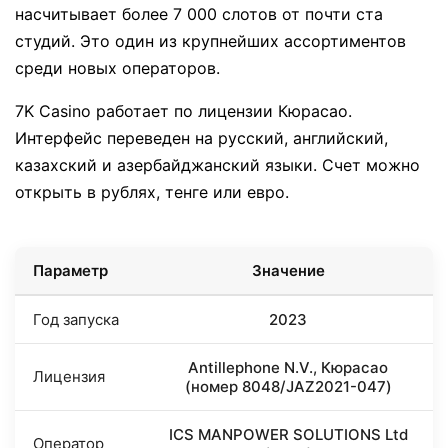
насчитывает более 7 000 слотов от почти ста
студий. Это один из крупнейших ассортиментов
среди новых операторов.
7K Casino работает по лицензии Кюрасао.
Интерфейс переведен на русский, английский,
казахский и азербайджанский языки. Счет можно
открыть в рублях, тенге или евро.
Параметр
Значение
Год запуска
2023
Antillephone N.V., Кюрасао
Лицензия
(номер 8048/JAZ2021-047)
ICS MANPOWER SOLUTIONS Ltd
Оператор