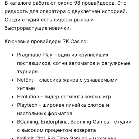
В каталоге работают около 98 провайдеров. Это
редкость для оператора с двухлетней историей.
Среди студий есть лидеры рынка и
быстрорастущие новички.
Ключевые провайдеры 7K Casino:
Pragmatic Play - один из крупнейших
поставщиков, сотни автоматов и регулярные
турниры
NetEnt - классика жанра с узнаваемыми
хитами
Evolution - лидер сегмента живых игр
Playtech - широкая линейка слотов и
настольных форматов
BGaming, Endorphina, Booming Games - студии
с высоким процентом возврата
Nolimit City, Big Time Gaming - механики