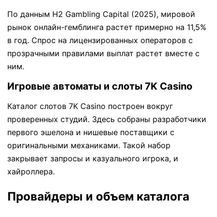
По данным H2 Gambling Capital (2025), мировой
рынок онлайн-гемблинга растет примерно на 11,5%
в год. Спрос на лицензированных операторов с
прозрачными правилами выплат растет вместе с
ним.
Игровые автоматы и слоты 7K Casino
Каталог слотов 7K Casino построен вокруг
проверенных студий. Здесь собраны разработчики
первого эшелона и нишевые поставщики с
оригинальными механиками. Такой набор
закрывает запросы и казуального игрока, и
хайроллера.
Провайдеры и объем каталога