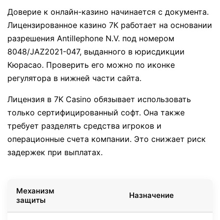
Доверие к онлайн-казино начинается с документа.
Лицензированное казино 7К работает на основании
разрешения Antillephone N.V. под номером
8048/JAZ2021-047, выданного в юрисдикции
Кюрасао. Проверить его можно по иконке
регулятора в нижней части сайта.
Лицензия в 7K Casino обязывает использовать
только сертифицированный софт. Она также
требует разделять средства игроков и
операционные счета компании. Это снижает риск
задержек при выплатах.
Механизм
Назначение
защиты