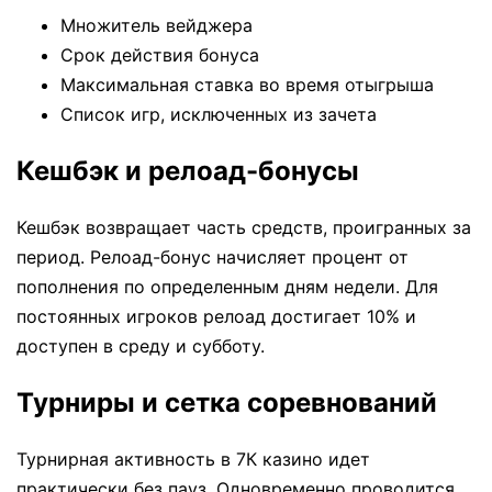
Множитель вейджера
Срок действия бонуса
Максимальная ставка во время отыгрыша
Список игр, исключенных из зачета
Кешбэк и релоад-бонусы
Кешбэк возвращает часть средств, проигранных за
период. Релоад-бонус начисляет процент от
пополнения по определенным дням недели. Для
постоянных игроков релоад достигает 10% и
доступен в среду и субботу.
Турниры и сетка соревнований
Турнирная активность в 7К казино идет
практически без пауз. Одновременно проводится