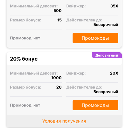
Минимальный депозит:
Вейджер:
35X
500
Размер бонуса:
15
Действителен до:
Бессрочный
Промокоды
Промокод: нет
Депозитный
20% бонус
Минимальный депозит:
Вейджер:
20X
1000
Размер бонуса:
20
Действителен до:
Бессрочный
Промокоды
Промокод: нет
Условия получения