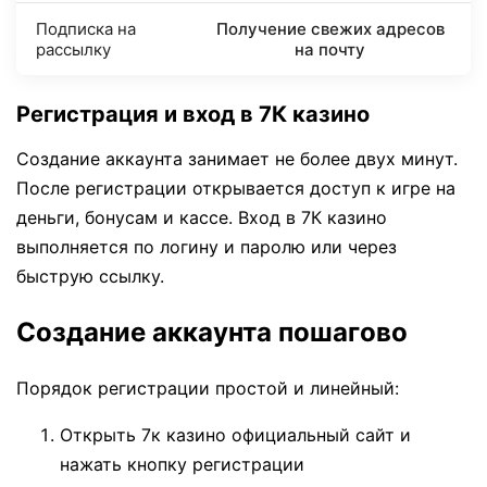
Подписка на
Получение свежих адресов
рассылку
на почту
Регистрация и вход в 7К казино
Создание аккаунта занимает не более двух минут.
После регистрации открывается доступ к игре на
деньги, бонусам и кассе. Вход в 7К казино
выполняется по логину и паролю или через
быструю ссылку.
Создание аккаунта пошагово
Порядок регистрации простой и линейный:
Открыть 7к казино официальный сайт и
нажать кнопку регистрации