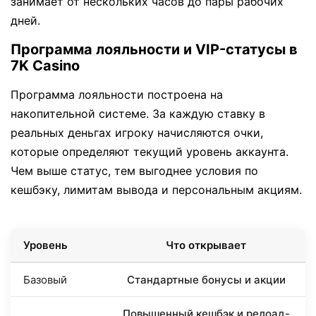
занимает от нескольких часов до пары рабочих
дней.
Программа лояльности и VIP-статусы в
7K Casino
Программа лояльности построена на
накопительной системе. За каждую ставку в
реальных деньгах игроку начисляются очки,
которые определяют текущий уровень аккаунта.
Чем выше статус, тем выгоднее условия по
кешбэку, лимитам вывода и персональным акциям.
Уровень
Что открывает
Базовый
Стандартные бонусы и акции
Повышенный кешбэк и релоад-