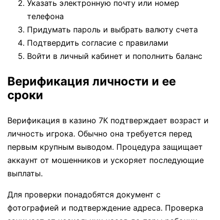
Указать электронную почту или номер
телефона
Придумать пароль и выбрать валюту счета
Подтвердить согласие с правилами
Войти в личный кабинет и пополнить баланс
Верификация личности и ее
сроки
Верификация в казино 7К подтверждает возраст и
личность игрока. Обычно она требуется перед
первым крупным выводом. Процедура защищает
аккаунт от мошенников и ускоряет последующие
выплаты.
Для проверки понадобятся документ с
фотографией и подтверждение адреса. Проверка