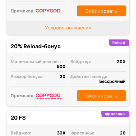
COPYCOD
Скопировать
Промокод:
Условия получения
Reload
20% Reload-бонус
Минимальный депозит:
Вейджер:
20X
500
Размер бонуса:
20
Действителен до:
Бессрочный
COPYCOD
Скопировать
Промокод:
Фриспины
20 FS
Вейджер:
30X
Фриспины:
20