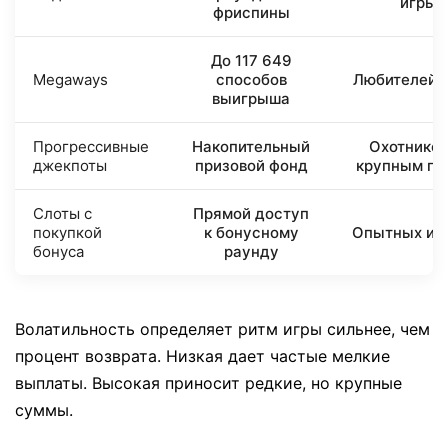
игры
фриспины
До 117 649
Megaways
способов
Любителей 
выигрыша
Прогрессивные
Накопительный
Охотников
джекпоты
призовой фонд
крупным пр
Слоты с
Прямой доступ
покупкой
к бонусному
Опытных иг
бонуса
раунду
Волатильность определяет ритм игры сильнее, чем
процент возврата. Низкая дает частые мелкие
выплаты. Высокая приносит редкие, но крупные
суммы.