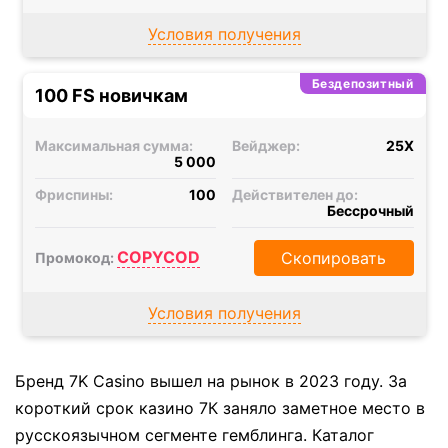
Условия получения
Бездепозитный
100 FS новичкам
Максимальная сумма:
Вейджер:
25X
5 000
Фриспины:
100
Действителен до:
Бессрочный
COPYCOD
Скопировать
Промокод:
Условия получения
Бренд 7K Casino вышел на рынок в 2023 году. За
короткий срок казино 7К заняло заметное место в
русскоязычном сегменте гемблинга. Каталог