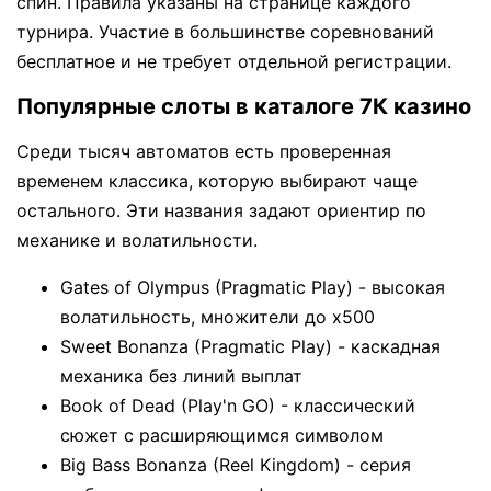
спин. Правила указаны на странице каждого
турнира. Участие в большинстве соревнований
бесплатное и не требует отдельной регистрации.
Популярные слоты в каталоге 7К казино
Среди тысяч автоматов есть проверенная
временем классика, которую выбирают чаще
остального. Эти названия задают ориентир по
механике и волатильности.
Gates of Olympus (Pragmatic Play) - высокая
волатильность, множители до x500
Sweet Bonanza (Pragmatic Play) - каскадная
механика без линий выплат
Book of Dead (Play'n GO) - классический
сюжет с расширяющимся символом
Big Bass Bonanza (Reel Kingdom) - серия