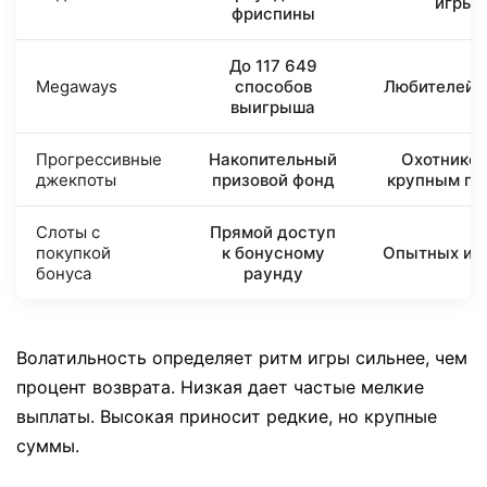
игры
фриспины
До 117 649
Megaways
способов
Любителей 
выигрыша
Прогрессивные
Накопительный
Охотников
джекпоты
призовой фонд
крупным пр
Слоты с
Прямой доступ
покупкой
к бонусному
Опытных иг
бонуса
раунду
Волатильность определяет ритм игры сильнее, чем
процент возврата. Низкая дает частые мелкие
выплаты. Высокая приносит редкие, но крупные
суммы.