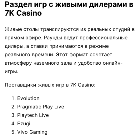
Раздел игр с живыми дилерами в
7K Casino
Живые столы транслируются из реальных студий в
прямом эфире. Раунды ведут профессиональные
дилеры, а ставки принимаются в режиме
реального времени. Этот формат сочетает
атмосферу наземного зала и удобство онлайн-
игры.
Поставщики живых игр в 7K Casino:
Evolution
Pragmatic Play Live
Playtech Live
Ezugi
Vivo Gaming