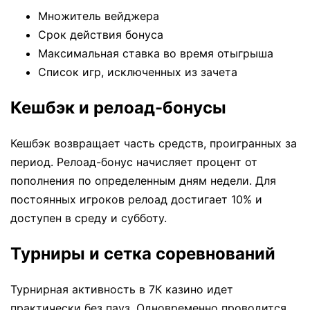
Множитель вейджера
Срок действия бонуса
Максимальная ставка во время отыгрыша
Список игр, исключенных из зачета
Кешбэк и релоад-бонусы
Кешбэк возвращает часть средств, проигранных за
период. Релоад-бонус начисляет процент от
пополнения по определенным дням недели. Для
постоянных игроков релоад достигает 10% и
доступен в среду и субботу.
Турниры и сетка соревнований
Турнирная активность в 7К казино идет
практически без пауз. Одновременно проводится