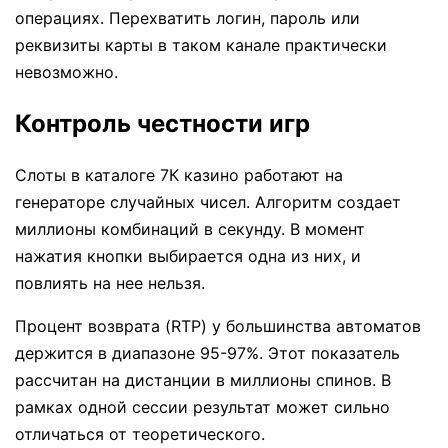
операциях. Перехватить логин, пароль или
реквизиты карты в таком канале практически
невозможно.
Контроль честности игр
Слоты в каталоге 7К казино работают на
генераторе случайных чисел. Алгоритм создает
миллионы комбинаций в секунду. В момент
нажатия кнопки выбирается одна из них, и
повлиять на нее нельзя.
Процент возврата (RTP) у большинства автоматов
держится в диапазоне 95-97%. Этот показатель
рассчитан на дистанции в миллионы спинов. В
рамках одной сессии результат может сильно
отличаться от теоретического.