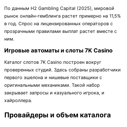
По данным H2 Gambling Capital (2025), мировой
рынок онлайн-гемблинга растет примерно на 11,5%
в год. Спрос на лицензированных операторов с
прозрачными правилами выплат растет вместе с
ним.
Игровые автоматы и слоты 7K Casino
Каталог слотов 7K Casino построен вокруг
проверенных студий. Здесь собраны разработчики
первого эшелона и нишевые поставщики с
оригинальными механиками. Такой набор
закрывает запросы и казуального игрока, и
хайроллера.
Провайдеры и объем каталога