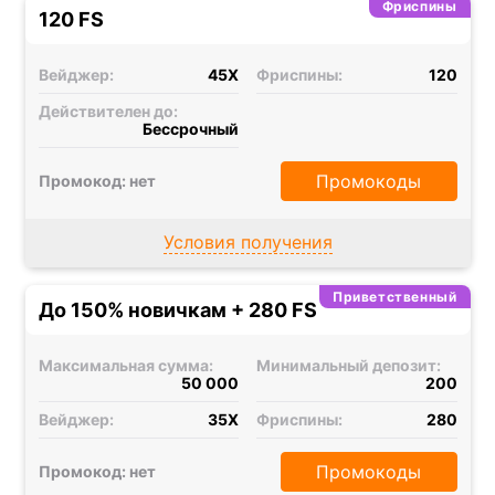
Фриспины
120 FS
Вейджер:
45X
Фриспины:
120
Действителен до:
Бессрочный
Промокоды
Промокод: нет
Условия получения
Приветственный
До 150% новичкам + 280 FS
Максимальная сумма:
Минимальный депозит:
50 000
200
Вейджер:
35X
Фриспины:
280
Промокоды
Промокод: нет