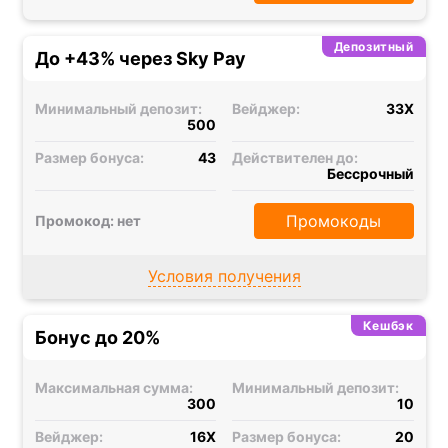
Депозитный
До +43% через Sky Pay
Минимальный депозит:
Вейджер:
33X
500
Размер бонуса:
43
Действителен до:
Бессрочный
Промокоды
Промокод: нет
Условия получения
Кешбэк
Бонус до 20%
Максимальная сумма:
Минимальный депозит:
300
10
Вейджер:
16X
Размер бонуса:
20