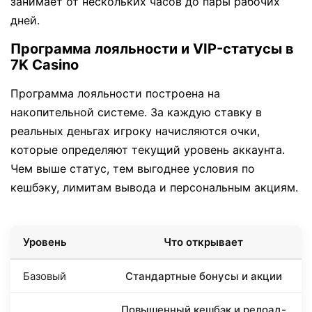
занимает от нескольких часов до пары рабочих
дней.
Программа лояльности и VIP-статусы в
7K Casino
Программа лояльности построена на
накопительной системе. За каждую ставку в
реальных деньгах игроку начисляются очки,
которые определяют текущий уровень аккаунта.
Чем выше статус, тем выгоднее условия по
кешбэку, лимитам вывода и персональным акциям.
Уровень
Что открывает
Базовый
Стандартные бонусы и акции
Повышенный кешбэк и релоад-