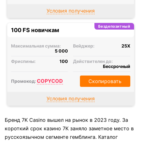
Условия получения
Бездепозитный
100 FS новичкам
Максимальная сумма:
Вейджер:
25X
5 000
Фриспины:
100
Действителен до:
Бессрочный
COPYCOD
Скопировать
Промокод:
Условия получения
Бренд 7K Casino вышел на рынок в 2023 году. За
короткий срок казино 7К заняло заметное место в
русскоязычном сегменте гемблинга. Каталог