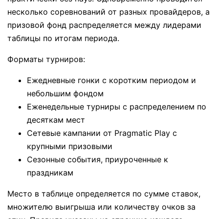
несколько соревнований от разных провайдеров, а
призовой фонд распределяется между лидерами
таблицы по итогам периода.
Форматы турниров:
Ежедневные гонки с коротким периодом и
небольшим фондом
Еженедельные турниры с распределением по
десяткам мест
Сетевые кампании от Pragmatic Play с
крупными призовыми
Сезонные события, приуроченные к
праздникам
Место в таблице определяется по сумме ставок,
множителю выигрыша или количеству очков за