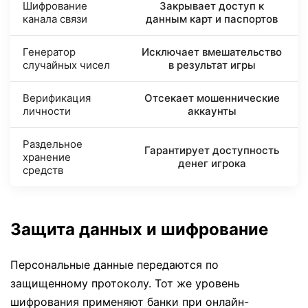
Шифрование
Закрывает доступ к
канала связи
данным карт и паспортов
Генератор
Исключает вмешательство
случайных чисел
в результат игры
Верификация
Отсекает мошеннические
личности
аккаунты
Раздельное
Гарантирует доступность
хранение
денег игрока
средств
Защита данных и шифрование
Персональные данные передаются по
защищенному протоколу. Тот же уровень
шифрования применяют банки при онлайн-