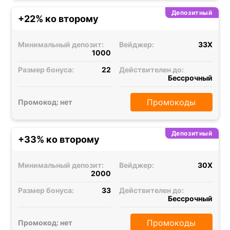
Депозитный
+22% ко второму
Минимальный депозит:
Вейджер:
33X
1000
Размер бонуса:
22
Действителен до:
Бессрочный
Промокоды
Промокод: нет
Депозитный
+33% ко второму
Минимальный депозит:
Вейджер:
30X
2000
Размер бонуса:
33
Действителен до:
Бессрочный
Промокоды
Промокод: нет