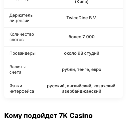
(Кипр)
Держатель
TwiceDice B.V.
лицензии
Количество
более 7 000
слотов
Провайдеры
около 98 студий
Валюты
рубли, тенге, евро
счета
Языки
русский, английский, казахский,
интерфейса
азербайджанский
Кому подойдет 7K Casino