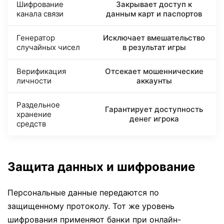
Шифрование
Закрывает доступ к
канала связи
данным карт и паспортов
Генератор
Исключает вмешательство
случайных чисел
в результат игры
Верификация
Отсекает мошеннические
личности
аккаунты
Раздельное
Гарантирует доступность
хранение
денег игрока
средств
Защита данных и шифрование
Персональные данные передаются по
защищенному протоколу. Тот же уровень
шифрования применяют банки при онлайн-