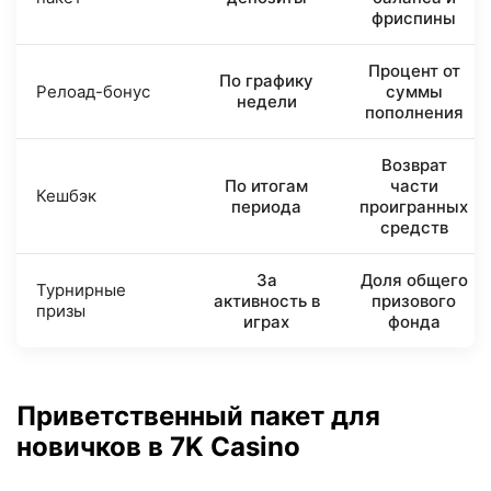
фриспины
Процент от
По графику
Релоад-бонус
суммы
недели
пополнения
Возврат
По итогам
части
Кешбэк
периода
проигранных
средств
За
Доля общего
Турнирные
активность в
призового
призы
играх
фонда
Приветственный пакет для
новичков в 7K Casino