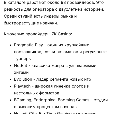
В каталоге работают около 98 провайдеров. Это
редкость для оператора с двухлетней историей.
Среди студий есть лидеры рынка и
быстрорастущие новички.
Ключевые провайдеры 7K Casino:
Pragmatic Play - один из крупнейших
поставщиков, сотни автоматов и регулярные
турниры
NetEnt - классика жанра с узнаваемыми
хитами
Evolution - лидер сегмента живых игр
Playtech - широкая линейка слотов и
настольных форматов
BGaming, Endorphina, Booming Games - студии
с высоким процентом возврата
Nolimit City, Big Time Gaming - механики