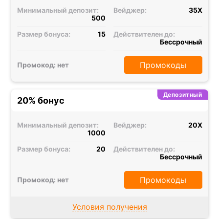
Минимальный депозит:
Вейджер:
35X
500
Размер бонуса:
15
Действителен до:
Бессрочный
Промокоды
Промокод: нет
Депозитный
20% бонус
Минимальный депозит:
Вейджер:
20X
1000
Размер бонуса:
20
Действителен до:
Бессрочный
Промокоды
Промокод: нет
Условия получения