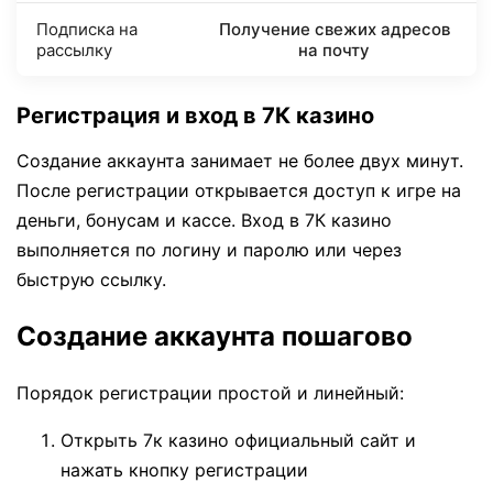
Подписка на
Получение свежих адресов
рассылку
на почту
Регистрация и вход в 7К казино
Создание аккаунта занимает не более двух минут.
После регистрации открывается доступ к игре на
деньги, бонусам и кассе. Вход в 7К казино
выполняется по логину и паролю или через
быструю ссылку.
Создание аккаунта пошагово
Порядок регистрации простой и линейный:
Открыть 7к казино официальный сайт и
нажать кнопку регистрации