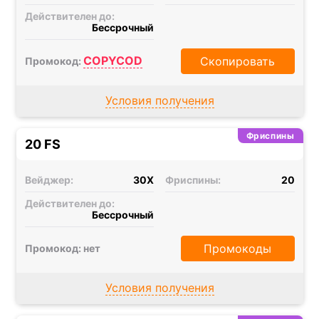
Действителен до:
Бессрочный
COPYCOD
Скопировать
Промокод:
Условия получения
Фриспины
20 FS
Вейджер:
30X
Фриспины:
20
Действителен до:
Бессрочный
Промокоды
Промокод: нет
Условия получения