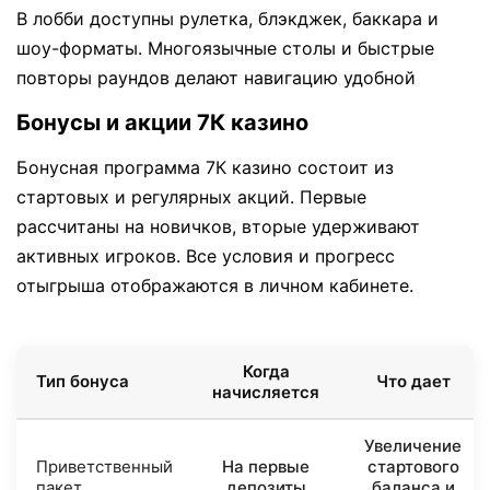
В лобби доступны рулетка, блэкджек, баккара и
шоу-форматы. Многоязычные столы и быстрые
повторы раундов делают навигацию удобной
Бонусы и акции 7К казино
Бонусная программа 7К казино состоит из
стартовых и регулярных акций. Первые
рассчитаны на новичков, вторые удерживают
активных игроков. Все условия и прогресс
отыгрыша отображаются в личном кабинете.
Когда
Тип бонуса
Что дает
начисляется
Увеличение
Приветственный
На первые
стартового
пакет
депозиты
баланса и