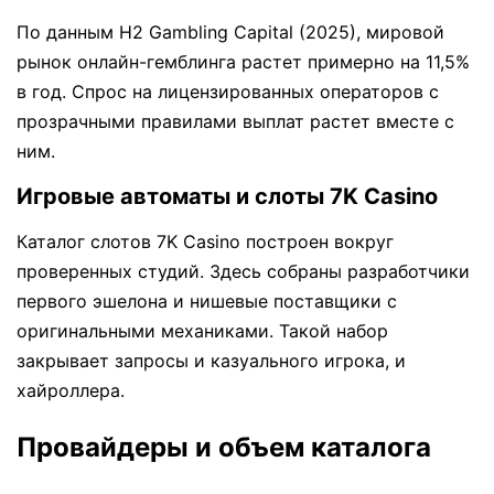
По данным H2 Gambling Capital (2025), мировой
рынок онлайн-гемблинга растет примерно на 11,5%
в год. Спрос на лицензированных операторов с
прозрачными правилами выплат растет вместе с
ним.
Игровые автоматы и слоты 7K Casino
Каталог слотов 7K Casino построен вокруг
проверенных студий. Здесь собраны разработчики
первого эшелона и нишевые поставщики с
оригинальными механиками. Такой набор
закрывает запросы и казуального игрока, и
хайроллера.
Провайдеры и объем каталога