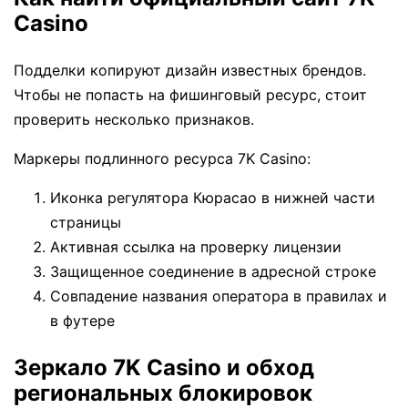
Casino
Подделки копируют дизайн известных брендов.
Чтобы не попасть на фишинговый ресурс, стоит
проверить несколько признаков.
Маркеры подлинного ресурса 7K Casino:
Иконка регулятора Кюрасао в нижней части
страницы
Активная ссылка на проверку лицензии
Защищенное соединение в адресной строке
Совпадение названия оператора в правилах и
в футере
Зеркало 7K Casino и обход
региональных блокировок