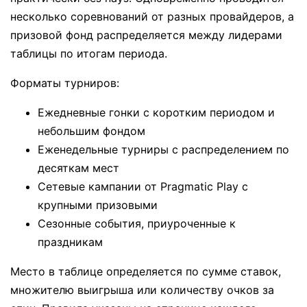
несколько соревнований от разных провайдеров, а
призовой фонд распределяется между лидерами
таблицы по итогам периода.
Форматы турниров:
Ежедневные гонки с коротким периодом и
небольшим фондом
Еженедельные турниры с распределением по
десяткам мест
Сетевые кампании от Pragmatic Play с
крупными призовыми
Сезонные события, приуроченные к
праздникам
Место в таблице определяется по сумме ставок,
множителю выигрыша или количеству очков за