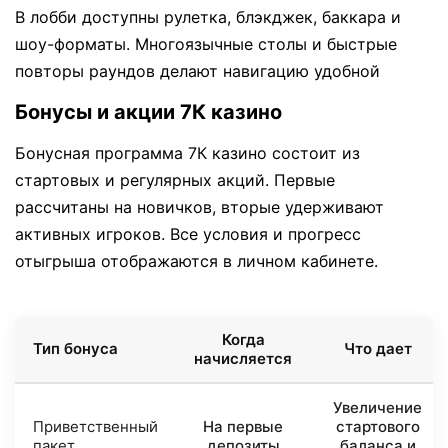
В лобби доступны рулетка, блэкджек, баккара и
шоу-форматы. Многоязычные столы и быстрые
повторы раундов делают навигацию удобной
Бонусы и акции 7К казино
Бонусная программа 7К казино состоит из
стартовых и регулярных акций. Первые
рассчитаны на новичков, вторые удерживают
активных игроков. Все условия и прогресс
отыгрыша отображаются в личном кабинете.
Когда
Тип бонуса
Что дает
начисляется
Увеличение
Приветственный
На первые
стартового
пакет
депозиты
баланса и