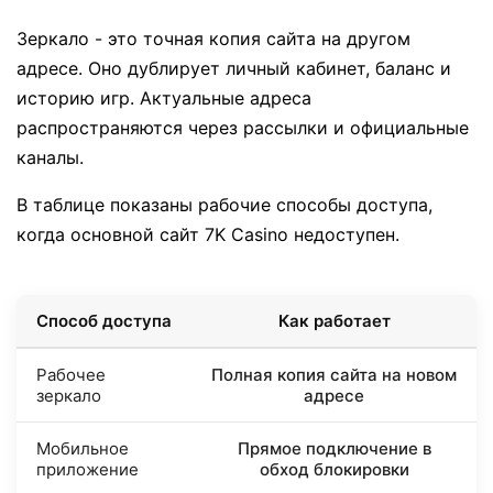
Зеркало - это точная копия сайта на другом
адресе. Оно дублирует личный кабинет, баланс и
историю игр. Актуальные адреса
распространяются через рассылки и официальные
каналы.
В таблице показаны рабочие способы доступа,
когда основной сайт 7K Casino недоступен.
Способ доступа
Как работает
Рабочее
Полная копия сайта на новом
зеркало
адресе
Мобильное
Прямое подключение в
приложение
обход блокировки