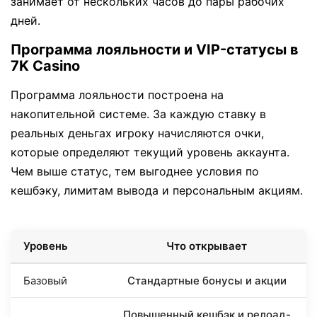
занимает от нескольких часов до пары рабочих
дней.
Программа лояльности и VIP-статусы в
7K Casino
Программа лояльности построена на
накопительной системе. За каждую ставку в
реальных деньгах игроку начисляются очки,
которые определяют текущий уровень аккаунта.
Чем выше статус, тем выгоднее условия по
кешбэку, лимитам вывода и персональным акциям.
Уровень
Что открывает
Базовый
Стандартные бонусы и акции
Повышенный кешбэк и релоад-