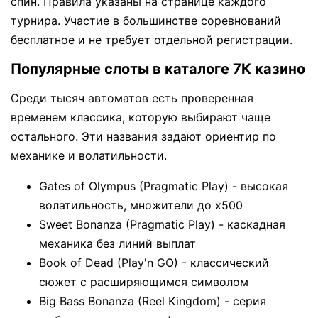
спин. Правила указаны на странице каждого
турнира. Участие в большинстве соревнований
бесплатное и не требует отдельной регистрации.
Популярные слоты в каталоге 7К казино
Среди тысяч автоматов есть проверенная
временем классика, которую выбирают чаще
остального. Эти названия задают ориентир по
механике и волатильности.
Gates of Olympus (Pragmatic Play) - высокая
волатильность, множители до x500
Sweet Bonanza (Pragmatic Play) - каскадная
механика без линий выплат
Book of Dead (Play'n GO) - классический
сюжет с расширяющимся символом
Big Bass Bonanza (Reel Kingdom) - серия