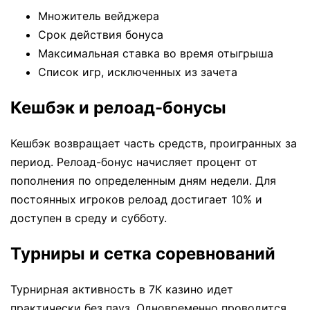
Множитель вейджера
Срок действия бонуса
Максимальная ставка во время отыгрыша
Список игр, исключенных из зачета
Кешбэк и релоад-бонусы
Кешбэк возвращает часть средств, проигранных за
период. Релоад-бонус начисляет процент от
пополнения по определенным дням недели. Для
постоянных игроков релоад достигает 10% и
доступен в среду и субботу.
Турниры и сетка соревнований
Турнирная активность в 7К казино идет
практически без пауз. Одновременно проводится