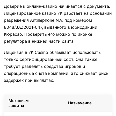
Доверие к онлайн-казино начинается с документа.
Лицензированное казино 7К работает на основании
разрешения Antillephone N.V. под номером
8048/JAZ2021-047, выданного в юрисдикции
Кюрасао. Проверить его можно по иконке
регулятора в нижней части сайта.
Лицензия в 7K Casino обязывает использовать
только сертифицированный софт. Она также
требует разделять средства игроков и
операционные счета компании. Это снижает риск
задержек при выплатах.
Механизм
Назначение
защиты