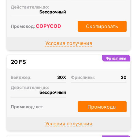
Действителен до:
Бессрочный
COPYCOD
Скопировать
Промокод:
Условия получения
Фриспины
20 FS
Вейджер:
30X
Фриспины:
20
Действителен до:
Бессрочный
Промокоды
Промокод: нет
Условия получения