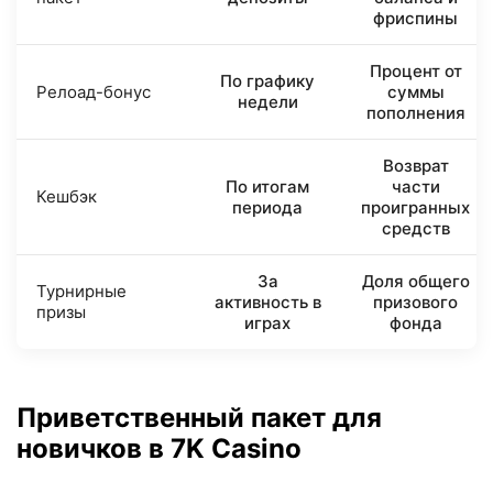
фриспины
Процент от
По графику
Релоад-бонус
суммы
недели
пополнения
Возврат
По итогам
части
Кешбэк
периода
проигранных
средств
За
Доля общего
Турнирные
активность в
призового
призы
играх
фонда
Приветственный пакет для
новичков в 7K Casino