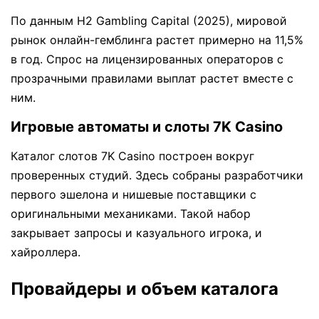
По данным H2 Gambling Capital (2025), мировой
рынок онлайн-гемблинга растет примерно на 11,5%
в год. Спрос на лицензированных операторов с
прозрачными правилами выплат растет вместе с
ним.
Игровые автоматы и слоты 7K Casino
Каталог слотов 7K Casino построен вокруг
проверенных студий. Здесь собраны разработчики
первого эшелона и нишевые поставщики с
оригинальными механиками. Такой набор
закрывает запросы и казуального игрока, и
хайроллера.
Провайдеры и объем каталога