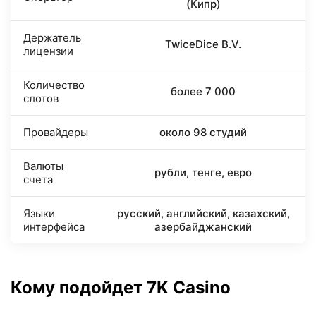
(Кипр)
Держатель
TwiceDice B.V.
лицензии
Количество
более 7 000
слотов
Провайдеры
около 98 студий
Валюты
рубли, тенге, евро
счета
Языки
русский, английский, казахский,
интерфейса
азербайджанский
Кому подойдет 7K Casino