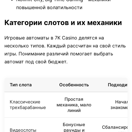
повышенной волатильности
Категории слотов и их механики
Игровые автоматы в 7K Casino делятся на
несколько типов. Каждый рассчитан на свой стиль
игры. Понимание различий помогает выбрать
автомат под свой бюджет.
Тип слота
Особенность
Подходит 
Простая
Классические
Начала
механика, мало
трехбарабанные
знакомст
линий
Бонусные
Сбалансиров
Видеослоты
раунды и