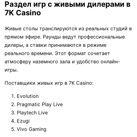
Раздел игр с живыми дилерами в
7K Casino
Живые столы транслируются из реальных студий в
прямом эфире. Раунды ведут профессиональные
дилеры, а ставки принимаются в режиме
реального времени. Этот формат сочетает
атмосферу наземного зала и удобство онлайн-
игры.
Поставщики живых игр в 7K Casino:
Evolution
Pragmatic Play Live
Playtech Live
Ezugi
Vivo Gaming