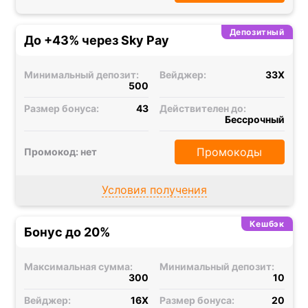
Депозитный
До +43% через Sky Pay
Минимальный депозит:
Вейджер:
33X
500
Размер бонуса:
43
Действителен до:
Бессрочный
Промокоды
Промокод: нет
Условия получения
Кешбэк
Бонус до 20%
Максимальная сумма:
Минимальный депозит:
300
10
Вейджер:
16X
Размер бонуса:
20