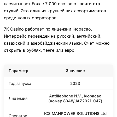
насчитывает более 7 000 слотов от почти ста
студий. Это один из крупнейших ассортиментов
среди новых операторов.
7K Casino работает по лицензии Кюрасао.
Интерфейс переведен на русский, английский,
казахский и азербайджанский языки. Счет можно
открыть в рублях, тенге или евро.
Параметр
Значение
Год запуска
2023
Antillephone N.V., Кюрасао
Лицензия
(номер 8048/JAZ2021-047)
ICS MANPOWER SOLUTIONS Ltd
Оператор