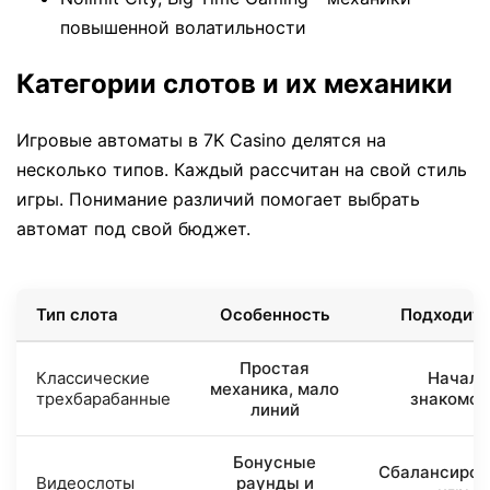
повышенной волатильности
Категории слотов и их механики
Игровые автоматы в 7K Casino делятся на
несколько типов. Каждый рассчитан на свой стиль
игры. Понимание различий помогает выбрать
автомат под свой бюджет.
Тип слота
Особенность
Подходит 
Простая
Классические
Начала
механика, мало
трехбарабанные
знакомст
линий
Бонусные
Сбалансиров
Видеослоты
раунды и