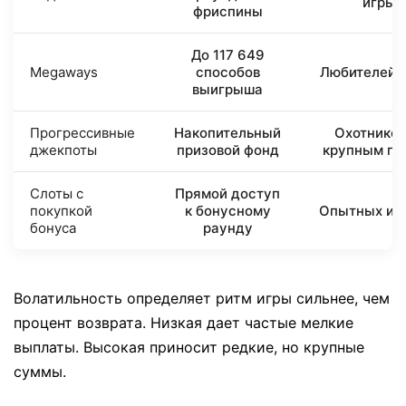
игры
фриспины
До 117 649
Megaways
способов
Любителей 
выигрыша
Прогрессивные
Накопительный
Охотников
джекпоты
призовой фонд
крупным пр
Слоты с
Прямой доступ
покупкой
к бонусному
Опытных иг
бонуса
раунду
Волатильность определяет ритм игры сильнее, чем
процент возврата. Низкая дает частые мелкие
выплаты. Высокая приносит редкие, но крупные
суммы.