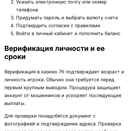
Указать электронную почту или номер
телефона
Придумать пароль и выбрать валюту счета
Подтвердить согласие с правилами
Войти в личный кабинет и пополнить баланс
Верификация личности и ее
сроки
Верификация в казино 7К подтверждает возраст и
личность игрока. Обычно она требуется перед
первым крупным выводом. Процедура защищает
аккаунт от мошенников и ускоряет последующие
выплаты.
Для проверки понадобятся документ с
фотографией и подтверждение адреса. Проверка