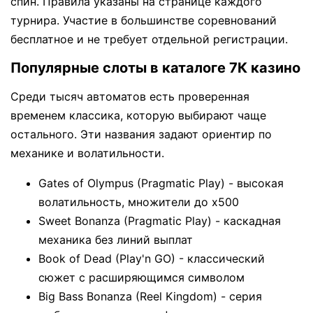
спин. Правила указаны на странице каждого
турнира. Участие в большинстве соревнований
бесплатное и не требует отдельной регистрации.
Популярные слоты в каталоге 7К казино
Среди тысяч автоматов есть проверенная
временем классика, которую выбирают чаще
остального. Эти названия задают ориентир по
механике и волатильности.
Gates of Olympus (Pragmatic Play) - высокая
волатильность, множители до x500
Sweet Bonanza (Pragmatic Play) - каскадная
механика без линий выплат
Book of Dead (Play'n GO) - классический
сюжет с расширяющимся символом
Big Bass Bonanza (Reel Kingdom) - серия