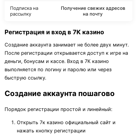
Подписка на
Получение свежих адресов
рассылку
на почту
Регистрация и вход в 7К казино
Создание аккаунта занимает не более двух минут.
После регистрации открывается доступ к игре на
деньги, бонусам и кассе. Вход в 7К казино
выполняется по логину и паролю или через
быструю ссылку.
Создание аккаунта пошагово
Порядок регистрации простой и линейный:
Открыть 7к казино официальный сайт и
нажать кнопку регистрации