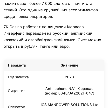
насчитывает более 7 000 слотов от почти ста
студий. Это один из крупнейших ассортиментов
среди новых операторов.
7K Casino работает по лицензии Кюрасао.
Интерфейс переведен на русский, английский,
казахский и азербайджанский языки. Счет можно
открыть в рублях, тенге или евро.
Параметр
Значение
Год запуска
2023
Antillephone N.V., Кюрасао
Лицензия
(номер 8048/JAZ2021-047)
ICS MANPOWER SOLUTIONS Ltd
Оператор