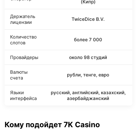
(Кипр)
Держатель
TwiceDice B.V.
лицензии
Количество
более 7 000
слотов
Провайдеры
около 98 студий
Валюты
рубли, тенге, евро
счета
Языки
русский, английский, казахский,
интерфейса
азербайджанский
Кому подойдет 7K Casino