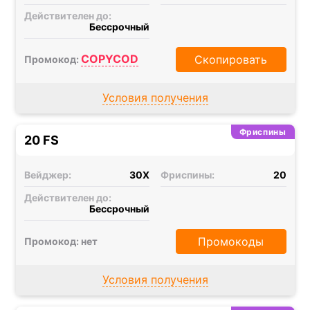
Действителен до:
Бессрочный
COPYCOD
Скопировать
Промокод:
Условия получения
Фриспины
20 FS
Вейджер:
30X
Фриспины:
20
Действителен до:
Бессрочный
Промокоды
Промокод: нет
Условия получения