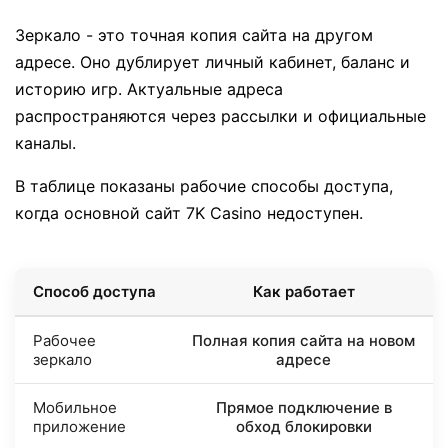
Зеркало - это точная копия сайта на другом
адресе. Оно дублирует личный кабинет, баланс и
историю игр. Актуальные адреса
распространяются через рассылки и официальные
каналы.
В таблице показаны рабочие способы доступа,
когда основной сайт 7K Casino недоступен.
Способ доступа
Как работает
Рабочее
Полная копия сайта на новом
зеркало
адресе
Мобильное
Прямое подключение в
приложение
обход блокировки