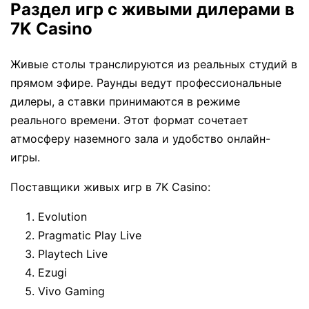
Раздел игр с живыми дилерами в
7K Casino
Живые столы транслируются из реальных студий в
прямом эфире. Раунды ведут профессиональные
дилеры, а ставки принимаются в режиме
реального времени. Этот формат сочетает
атмосферу наземного зала и удобство онлайн-
игры.
Поставщики живых игр в 7K Casino:
Evolution
Pragmatic Play Live
Playtech Live
Ezugi
Vivo Gaming