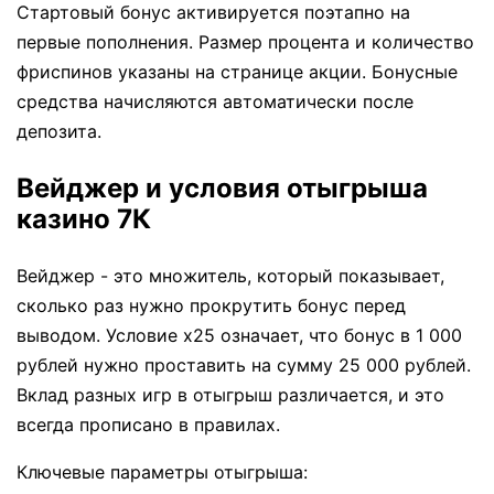
Стартовый бонус активируется поэтапно на
первые пополнения. Размер процента и количество
фриспинов указаны на странице акции. Бонусные
средства начисляются автоматически после
депозита.
Вейджер и условия отыгрыша
казино 7К
Вейджер - это множитель, который показывает,
сколько раз нужно прокрутить бонус перед
выводом. Условие x25 означает, что бонус в 1 000
рублей нужно проставить на сумму 25 000 рублей.
Вклад разных игр в отыгрыш различается, и это
всегда прописано в правилах.
Ключевые параметры отыгрыша: