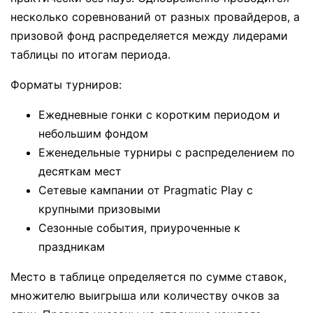
несколько соревнований от разных провайдеров, а
призовой фонд распределяется между лидерами
таблицы по итогам периода.
Форматы турниров:
Ежедневные гонки с коротким периодом и
небольшим фондом
Еженедельные турниры с распределением по
десяткам мест
Сетевые кампании от Pragmatic Play с
крупными призовыми
Сезонные события, приуроченные к
праздникам
Место в таблице определяется по сумме ставок,
множителю выигрыша или количеству очков за