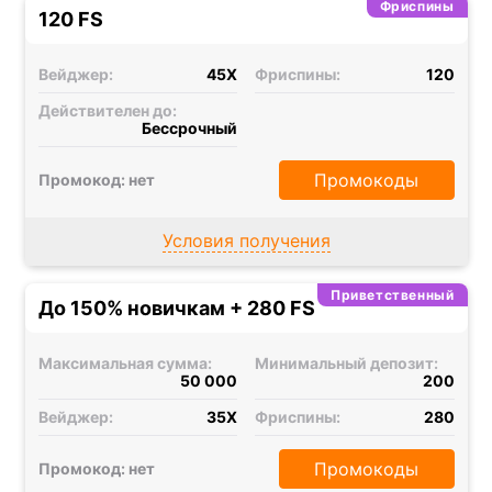
Фриспины
120 FS
Вейджер:
45X
Фриспины:
120
Действителен до:
Бессрочный
Промокоды
Промокод: нет
Условия получения
Приветственный
До 150% новичкам + 280 FS
Максимальная сумма:
Минимальный депозит:
50 000
200
Вейджер:
35X
Фриспины:
280
Промокоды
Промокод: нет