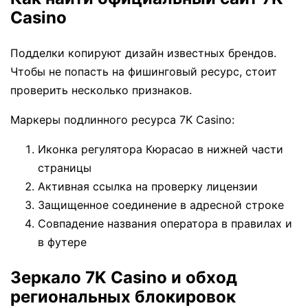
Casino
Подделки копируют дизайн известных брендов.
Чтобы не попасть на фишинговый ресурс, стоит
проверить несколько признаков.
Маркеры подлинного ресурса 7K Casino:
Иконка регулятора Кюрасао в нижней части
страницы
Активная ссылка на проверку лицензии
Защищенное соединение в адресной строке
Совпадение названия оператора в правилах и
в футере
Зеркало 7K Casino и обход
региональных блокировок