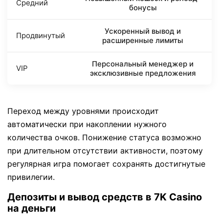
Средний
бонусы
Ускоренный вывод и
Продвинутый
расширенные лимиты
Персональный менеджер и
VIP
эксклюзивные предложения
Переход между уровнями происходит
автоматически при накоплении нужного
количества очков. Понижение статуса возможно
при длительном отсутствии активности, поэтому
регулярная игра помогает сохранять достигнутые
привилегии.
Депозиты и вывод средств в 7K Casino
на деньги